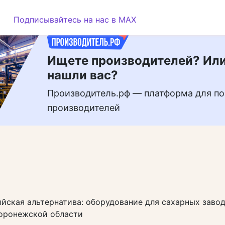
РЕКЛАМА
Подписывайтесь на нас в MAX
Ищете производителей? Или
нашли вас?
Производитель.рф — платформа для по
производителей
йская альтернатива: оборудование для сахарных заво
Воронежской области