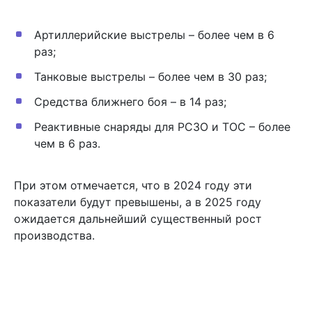
Артиллерийские выстрелы – более чем в 6
раз;
Танковые выстрелы – более чем в 30 раз;
Средства ближнего боя – в 14 раз;
Реактивные снаряды для РСЗО и ТОС – более
чем в 6 раз.
При этом отмечается, что в 2024 году эти
показатели будут превышены, а в 2025 году
ожидается дальнейший существенный рост
производства.