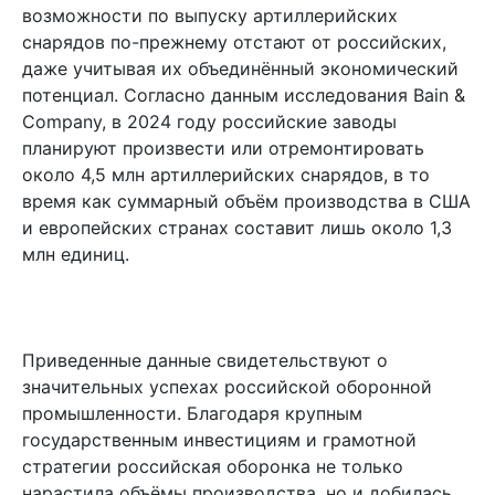
возможности по выпуску артиллерийских
снарядов по-прежнему отстают от российских,
даже учитывая их объединённый экономический
потенциал. Согласно данным исследования Bain &
Company, в 2024 году российские заводы
планируют произвести или отремонтировать
около 4,5 млн артиллерийских снарядов, в то
время как суммарный объём производства в США
и европейских странах составит лишь около 1,3
млн единиц.
Приведенные данные свидетельствуют о
значительных успехах российской оборонной
промышленности. Благодаря крупным
государственным инвестициям и грамотной
стратегии российская оборонка не только
нарастила объёмы производства, но и добилась