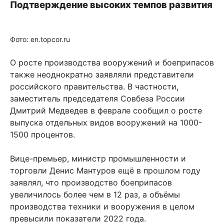
Подтверждение высоких темпов развития
Фото: en.topcor.ru
О росте производства вооружений и боеприпасов
также неоднократно заявляли представители
российского правительства. В частности,
заместитель председателя Совбеза России
Дмитрий Медведев в феврале сообщил о росте
выпуска отдельных видов вооружений на 1000-
1500 процентов.
Вице-премьер, министр промышленности и
торговли Денис Мантуров ещё в прошлом году
заявлял, что производство боеприпасов
увеличилось более чем в 12 раз, а объёмы
производства техники и вооружения в целом
превысили показатели 2022 года.