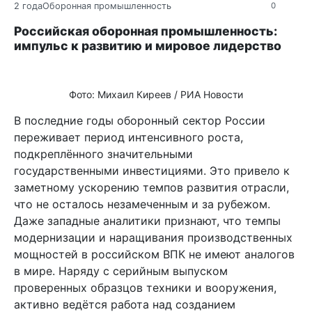
2 года
Оборонная промышленность
0
Российская оборонная промышленность:
импульс к развитию и мировое лидерство
Фото: Михаил Киреев / РИА Новости
В последние годы оборонный сектор России
переживает период интенсивного роста,
подкреплённого значительными
государственными инвестициями. Это привело к
заметному ускорению темпов развития отрасли,
что не осталось незамеченным и за рубежом.
Даже западные аналитики признают, что темпы
модернизации и наращивания производственных
мощностей в российском ВПК не имеют аналогов
в мире. Наряду с серийным выпуском
проверенных образцов техники и вооружения,
активно ведётся работа над созданием