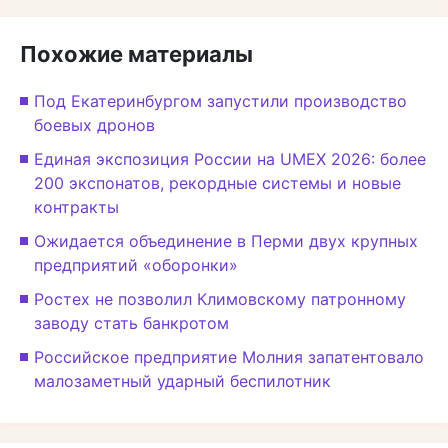
Похожие материалы
Под Екатеринбургом запустили производство
боевых дронов
Единая экспозиция России на UMEX 2026: более
200 экспонатов, рекордные системы и новые
контракты
Ожидается объединение в Перми двух крупных
предприятий «оборонки»
Ростех не позволил Климовскому патронному
заводу стать банкротом
Российское предприятие Молния запатентовало
малозаметный ударный беспилотник