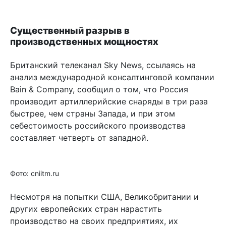
Существенный разрыв в
производственных мощностях
Британский телеканал Sky News, ссылаясь на
анализ международной консалтинговой компании
Bain & Company, сообщил о том, что Россия
производит артиллерийские снаряды в три раза
быстрее, чем страны Запада, и при этом
себестоимость российского производства
составляет четверть от западной.
Фото: cniitm.ru
Несмотря на попытки США, Великобритании и
других европейских стран нарастить
производство на своих предприятиях, их