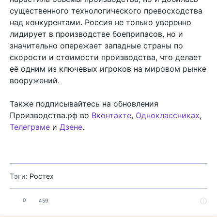
существенного технологического превосходства
над конкурентами. Россия не только уверенно
лидирует в производстве боеприпасов, но и
значительно опережает западные страны по
скорости и стоимости производства, что делает
её одним из ключевых игроков на мировом рынке
вооружений.
Также подписывайтесь на обновления
Производства.рф во
Вконтакте
,
Одноклассниках
,
Телеграме
и
Дзене
.
Тэги:
Ростех
0
459