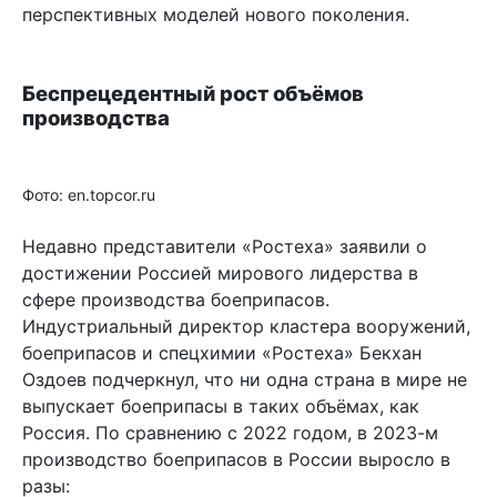
перспективных моделей нового поколения.
Беспрецедентный рост объёмов
производства
Фото: en.topcor.ru
Недавно представители «Ростеха» заявили о
достижении Россией мирового лидерства в
сфере производства боеприпасов.
Индустриальный директор кластера вооружений,
боеприпасов и спецхимии «Ростеха» Бекхан
Оздоев подчеркнул, что ни одна страна в мире не
выпускает боеприпасы в таких объёмах, как
Россия. По сравнению с 2022 годом, в 2023-м
производство боеприпасов в России выросло в
разы: