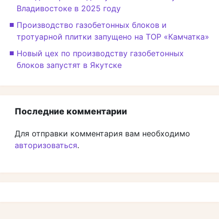
Владивостоке в 2025 году
Производство газобетонных блоков и
тротуарной плитки запущено на ТОР «Камчатка»
Новый цех по производству газобетонных
блоков запустят в Якутске
Последние комментарии
Для отправки комментария вам необходимо
авторизоваться
.