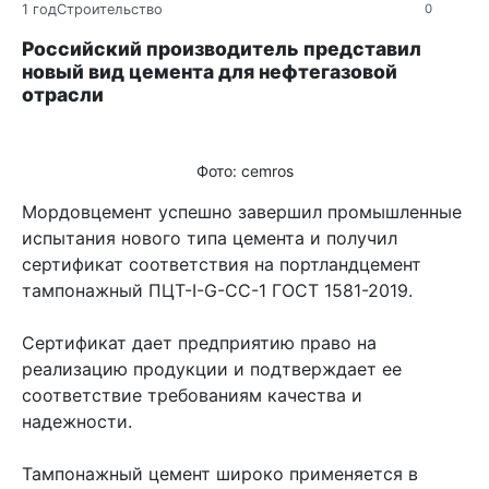
1 год
Строительство
0
Российский производитель представил
новый вид цемента для нефтегазовой
отрасли
Фото: cemros
Мордовцемент успешно завершил промышленные
испытания нового типа цемента и получил
сертификат соответствия на портландцемент
тампонажный ПЦТ-I-G-CC-1 ГОСТ 1581-2019.
Сертификат дает предприятию право на
реализацию продукции и подтверждает ее
соответствие требованиям качества и
надежности.
Тампонажный цемент широко применяется в