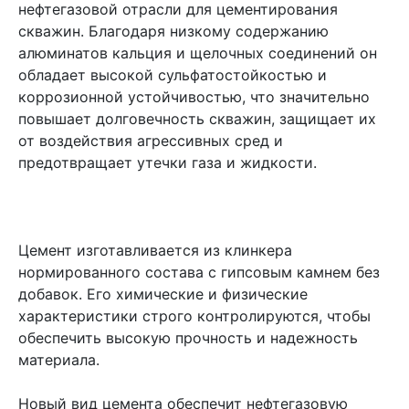
нефтегазовой отрасли для цементирования
скважин. Благодаря низкому содержанию
алюминатов кальция и щелочных соединений он
обладает высокой сульфатостойкостью и
коррозионной устойчивостью, что значительно
повышает долговечность скважин, защищает их
от воздействия агрессивных сред и
предотвращает утечки газа и жидкости.
Цемент изготавливается из клинкера
нормированного состава с гипсовым камнем без
добавок. Его химические и физические
характеристики строго контролируются, чтобы
обеспечить высокую прочность и надежность
материала.
Новый вид цемента обеспечит нефтегазовую