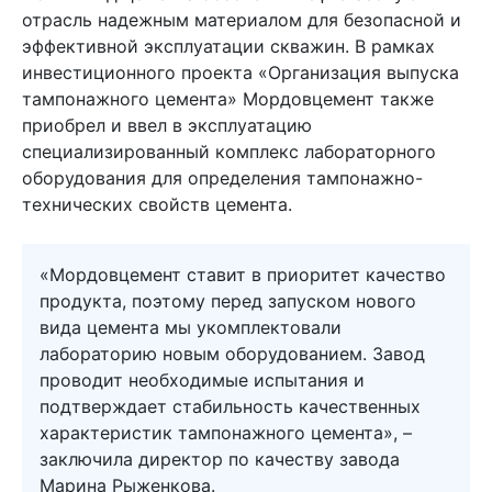
отрасль надежным материалом для безопасной и
эффективной эксплуатации скважин. В рамках
инвестиционного проекта «Организация выпуска
тампонажного цемента» Мордовцемент также
приобрел и ввел в эксплуатацию
специализированный комплекс лабораторного
оборудования для определения тампонажно-
технических свойств цемента.
«Мордовцемент ставит в приоритет качество
продукта, поэтому перед запуском нового
вида цемента мы укомплектовали
лабораторию новым оборудованием. Завод
проводит необходимые испытания и
подтверждает стабильность качественных
характеристик тампонажного цемента», –
заключила директор по качеству завода
Марина Рыженкова.