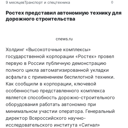
9 месяцев
Транспорт и спецтехника
0
Ростех представил автономную технику для
дорожного строительства
cnews.ru
Холдинг «Высокоточные комплексы»
государственной корпорации «Ростех» провел
первую в России публичную демонстрацию
полного цикла автоматизированной укладки
асфальта с применением беспилотной техники.
Как сообщили в корпорации, ключевой
особенностью представленного комплекса
является способность дорожно-строительного
оборудования работать автономно при
минимальном участии оператора. Генеральный
директор Всероссийского научно-
исследовательского института «Сигнал»