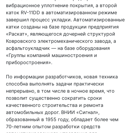
вибрационное уплотнение покрытия, а второй
каток RV-11DD в автоматизированном режиме
завершил процесс укладки. Автоматизированные
катки созданы на базе продукции предприятия
«Раскат», являющегося дочерней структурой
Ковровского электромеханического завода, а
асфальтоукладчик — на базе оборудования
«Группы компаний машиностроения и
приборостроения».
По информации разработчиков, новая техника
способна выполнять задачи практически
непрерывно, в том числе в ночное время, что
позволит существенно сократить сроки
качественного строительства и ремонта
автомобильных дорог. ВНИИ «Сигнал»,
образованный в 1955 году, обладает более чем
70-летним опытом разработки средств