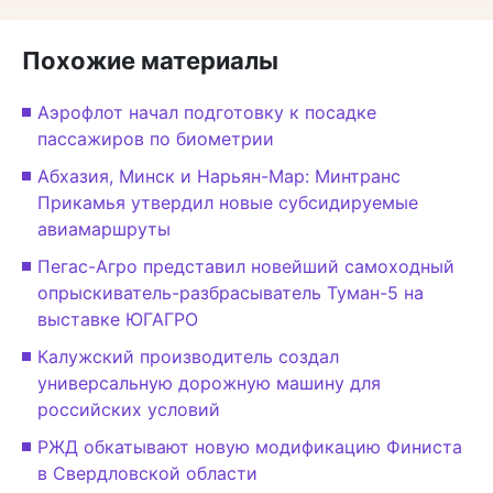
Похожие материалы
Аэрофлот начал подготовку к посадке
пассажиров по биометрии
Абхазия, Минск и Нарьян-Мар: Минтранс
Прикамья утвердил новые субсидируемые
авиамаршруты
Пегас-Агро представил новейший самоходный
опрыскиватель-разбрасыватель Туман-5 на
выставке ЮГАГРО
Калужский производитель создал
универсальную дорожную машину для
российских условий
РЖД обкатывают новую модификацию Финиста
в Свердловской области