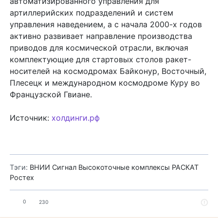
автоматизированного управления для
артиллерийских подразделений и систем
управления наведением, а с начала 2000-х годов
активно развивает направление производства
приводов для космической отрасли, включая
комплектующие для стартовых столов ракет-
носителей на космодромах Байконур, Восточный,
Плесецк и международном космодроме Куру во
Французской Гвиане.
Источник:
холдинги.рф
Тэги:
ВНИИ Сигнал
Высокоточные комплексы
РАСКАТ
Ростех
0
230