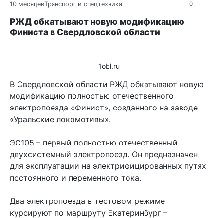
10 месяцев
Транспорт и спецтехника
0
РЖД обкатывают новую модификацию
Финиста в Свердловской области
1obl.ru
В Свердловской области РЖД обкатывают новую
модификацию полностью отечественного
электропоезда «Финист», созданного на заводе
«Уральские локомотивы».
ЭС105 – первый полностью отечественный
двухсистемный электропоезд. Он предназначен
для эксплуатации на электрифицированных путях
постоянного и переменного тока.
Два электропоезда в тестовом режиме
курсируют по маршруту Екатеринбург –