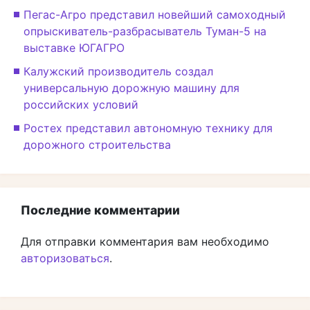
Пегас-Агро представил новейший самоходный
опрыскиватель-разбрасыватель Туман-5 на
выставке ЮГАГРО
Калужский производитель создал
универсальную дорожную машину для
российских условий
Ростех представил автономную технику для
дорожного строительства
Последние комментарии
Для отправки комментария вам необходимо
авторизоваться
.