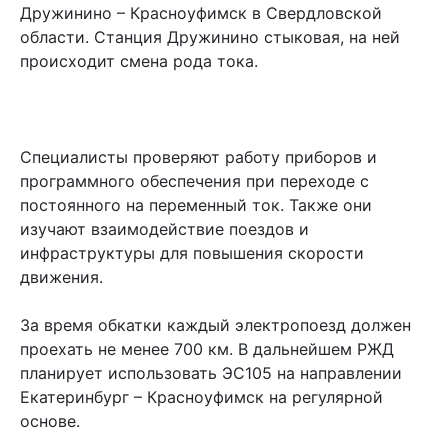
Дружинино – Красноуфимск в Свердловской
области. Станция Дружинино стыковая, на ней
происходит смена рода тока.
Специалисты проверяют работу приборов и
программного обеспечения при переходе с
постоянного на переменный ток. Также они
изучают взаимодействие поездов и
инфраструктуры для повышения скорости
движения.
За время обкатки каждый электропоезд должен
проехать не менее 700 км. В дальнейшем РЖД
планирует использовать ЭС105 на направлении
Екатеринбург – Красноуфимск на регулярной
основе.