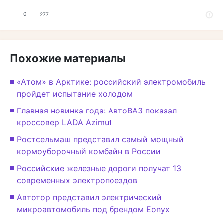
0
277
Похожие материалы
«Атом» в Арктике: российский электромобиль
пройдет испытание холодом
Главная новинка года: АвтоВАЗ показал
кроссовер LADA Azimut
Ростсельмаш представил самый мощный
кормоуборочный комбайн в России
Российские железные дороги получат 13
современных электропоездов
Автотор представил электрический
микроавтомобиль под брендом Eonyx