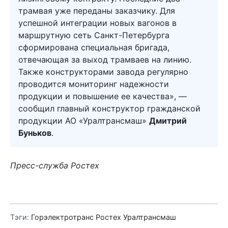
трамвая уже переданы заказчику. Для
успешной интеграции новых вагонов в
маршрутную сеть Санкт-Петербурга
сформирована специальная бригада,
отвечающая за выход трамваев на линию.
Также конструкторами завода регулярно
проводится мониторинг надежности
продукции и повышение ее качества», —
сообщил главный конструктор гражданской
продукции АО «Уралтрансмаш»
Дмитрий
Буньков
.
Пресс-служба Ростех
Тэги:
Горэлектротранс
Ростех
Уралтрансмаш