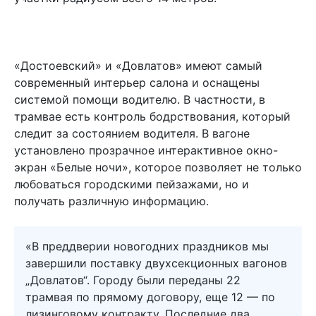
«Достоевский» и «Довлатов» имеют самый
современный интерьер салона и оснащены
системой помощи водителю. В частности, в
трамвае есть контроль бодрствования, который
следит за состоянием водителя. В вагоне
установлено прозрачное интерактивное окно-
экран «Белые ночи», которое позволяет не только
любоваться городскими пейзажами, но и
получать различную информацию.
«В преддверии новогодних праздников мы
завершили поставку двухсекционных вагонов
„Довлатов“. Городу были переданы 22
трамвая по прямому договору, еще 12 — по
лизинговому контракту. Последние два