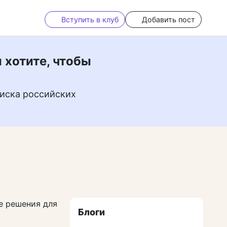
Вступить в клуб
Добавить пост
 хотите, чтобы
иска российских
е решения для
Блоги