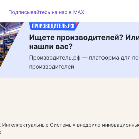
РЕКЛАМА
Подписывайтесь на нас в MAX
Ищете производителей? Или
нашли вас?
Производитель.рф — платформа для по
производителей
 Интеллектуальные Системы» внедрило инновационны
о