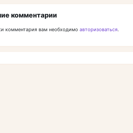
ие комментарии
ки комментария вам необходимо
авторизоваться
.