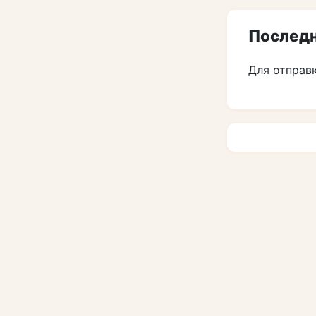
Последн
Для отправ