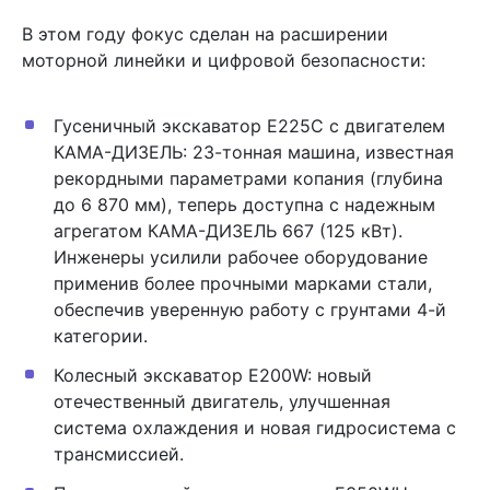
В этом году фокус сделан на расширении
моторной линейки и цифровой безопасности:
Гусеничный экскаватор E225C с двигателем
КАМА-ДИЗЕЛЬ: 23-тонная машина, известная
рекордными параметрами копания (глубина
до 6 870 мм), теперь доступна с надежным
агрегатом КАМА-ДИЗЕЛЬ 667 (125 кВт).
Инженеры усилили рабочее оборудование
применив более прочными марками стали,
обеспечив уверенную работу с грунтами 4-й
категории.
Колесный экскаватор Е200W: новый
отечественный двигатель, улучшенная
система охлаждения и новая гидросистема с
трансмиссией.