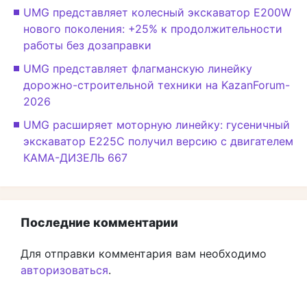
UMG представляет колесный экскаватор E200W
нового поколения: +25% к продолжительности
работы без дозаправки
UMG представляет флагманскую линейку
дорожно-строительной техники на KazanForum-
2026
UMG расширяет моторную линейку: гусеничный
экскаватор E225C получил версию с двигателем
КАМА-ДИЗЕЛЬ 667
Последние комментарии
Для отправки комментария вам необходимо
авторизоваться
.