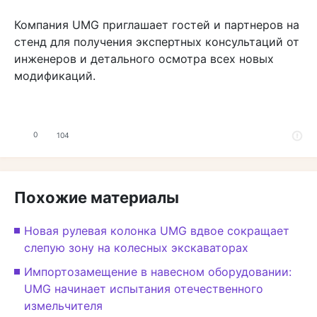
Компания UMG приглашает гостей и партнеров на
стенд для получения экспертных консультаций от
инженеров и детального осмотра всех новых
модификаций.
0
104
Похожие материалы
Новая рулевая колонка UMG вдвое сокращает
слепую зону на колесных экскаваторах
Импортозамещение в навесном оборудовании:
UMG начинает испытания отечественного
измельчителя