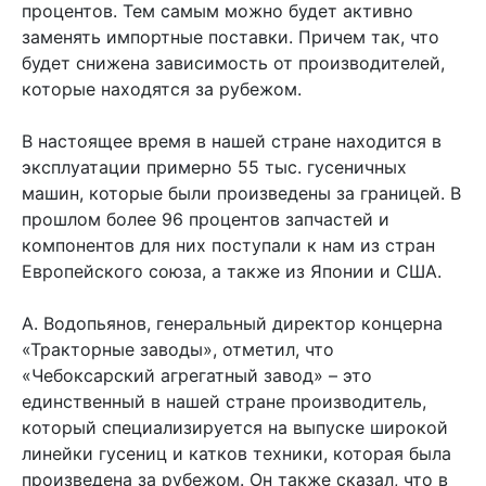
процентов. Тем самым можно будет активно
заменять импортные поставки. Причем так, что
будет снижена зависимость от производителей,
которые находятся за рубежом.
В настоящее время в нашей стране находится в
эксплуатации примерно 55 тыс. гусеничных
машин, которые были произведены за границей. В
прошлом более 96 процентов запчастей и
компонентов для них поступали к нам из стран
Европейского союза, а также из Японии и США.
А. Водопьянов, генеральный директор концерна
«Тракторные заводы», отметил, что
«Чебоксарский агрегатный завод» – это
единственный в нашей стране производитель,
который специализируется на выпуске широкой
линейки гусениц и катков техники, которая была
произведена за рубежом. Он также сказал, что в