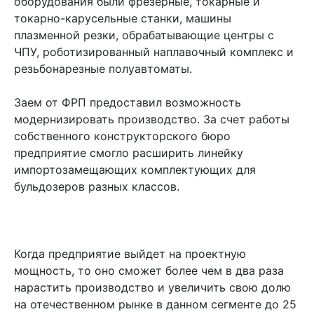
оборудования были фрезерные, токарные и
токарно-карусельные станки, машины
плазменной резки, обрабатывающие центры с
ЧПУ, роботизированный наплавочный комплекс и
резьбонарезные полуавтоматы.
Заем от ФРП предоставил возможность
модернизировать производство. За счет работы
собственного конструкторского бюро
предприятие смогло расширить линейку
импортозамещающих комплектующих для
бульдозеров разных классов.
Когда предприятие выйдет на проектную
мощность, то оно сможет более чем в два раза
нарастить производство и увеличить свою долю
на отечественном рынке в данном сегменте до 25