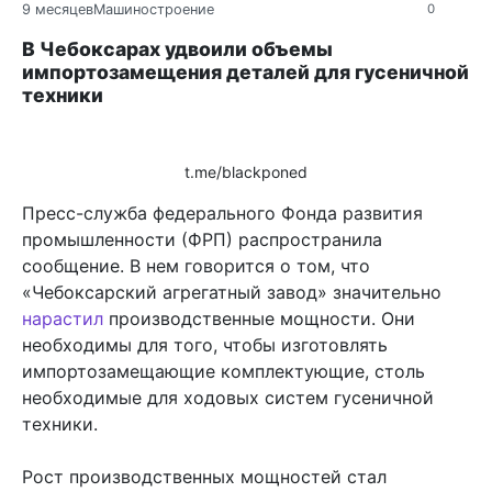
9 месяцев
Машиностроение
0
В Чебоксарах удвоили объемы
импортозамещения деталей для гусеничной
техники
t.me/blackponed
Пресс-служба федерального Фонда развития
промышленности (ФРП) распространила
сообщение. В нем говорится о том, что
«Чебоксарский агрегатный завод» значительно
нарастил
производственные мощности. Они
необходимы для того, чтобы изготовлять
импортозамещающие комплектующие, столь
необходимые для ходовых систем гусеничной
техники.
Рост производственных мощностей стал