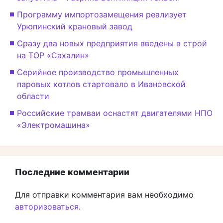
Программу импортозамещения реализует
Урюпинский крановый завод
Сразу два новых предприятия введены в строй
на ТОР «Сахалин»
Серийное производство промышленных
паровых котлов стартовало в Ивановской
области
Российские трамваи оснастят двигателями НПО
«Электромашина»
Последние комментарии
Для отправки комментария вам необходимо
авторизоваться
.