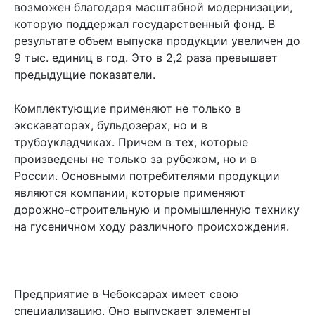
возможен благодаря масштабной модернизации,
которую поддержал государственный фонд. В
результате объем выпуска продукции увеличен до
9 тыс. единиц в год. Это в 2,2 раза превышает
предыдущие показатели.
Комплектующие применяют не только в
экскаваторах, бульдозерах, но и в
трубоукладчиках. Причем в тех, которые
произведены не только за рубежом, но и в
России. Основными потребителями продукции
являются компании, которые применяют
дорожно-строительную и промышленную технику
на гусеничном ходу различного происхождения.
Предприятие в Чебоксарах имеет свою
специализацию. Оно выпускает элементы