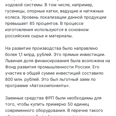
ходовой системы. В том числе, например,
гусеницы, опорные катки, ведущие и натяжные
колеса. Уровень локализации данной продукции
превышает 85 процентов. В процессе
изготовления используются в основном
российские сырье и материалы.
На развитие производства было направлено
более 1,1 млрд. рублей. Это прямые инвестиции.
Львиная доля финансирования была возложена на
Фонд развития промышленности России. Его
участие в общей сумме инвестиций составило
800 млн. рублей. Это был льготный заем по
программе «Автокомпоненты».
Заемные средства ФРП были необходимы для
того, чтобы купить примерно 50 единиц
современного оборудования. В перечне такого