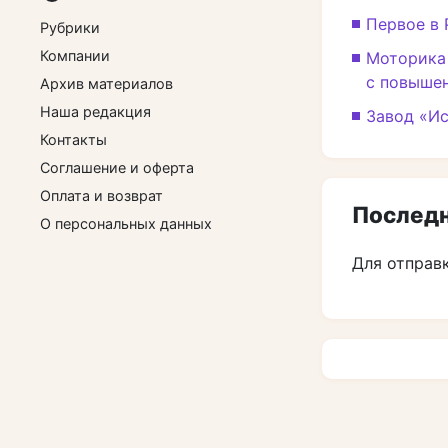
Первое в 
Рубрики
Компании
Моторика 
с повыше
Архив материалов
Наша редакция
Завод «Ис
Контакты
Соглашение и оферта
Оплата и возврат
Последн
О персональных данных
Для отправ