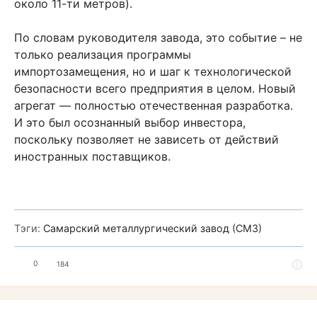
около 11-ти метров).
По словам руководителя завода, это событие – не
только реализация программы
импортозамещения, но и шаг к технологической
безопасности всего предприятия в целом. Новый
агрегат — полностью отечественная разработка.
И это был осознанный выбор инвестора,
поскольку позволяет не зависеть от действий
иностранных поставщиков.
Тэги:
Самарский металлургический завод (СМЗ)
0
184