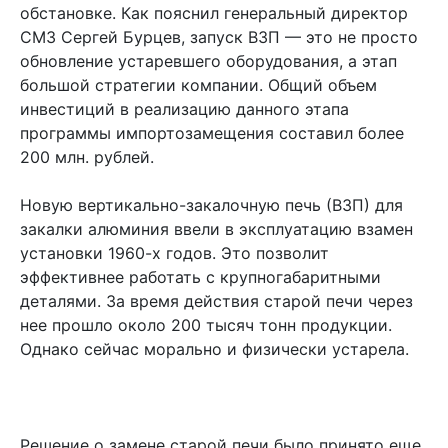
обстановке. Как пояснил генеральный директор
СМЗ Сергей Бурцев, запуск ВЗП — это не просто
обновление устаревшего оборудования, а этап
большой стратегии компании. Общий объем
инвестиций в реализацию данного этапа
программы импортозамещения составил более
200 млн. рублей.
Новую вертикально-закалочную печь (ВЗП) для
закалки алюминия ввели в эксплуатацию взамен
установки 1960-х годов. Это позволит
эффективнее работать с крупногабаритными
деталями. За время действия старой печи через
нее прошло около 200 тысяч тонн продукции.
Однако сейчас морально и физически устарела.
Решение о замене старой печи было принято еще