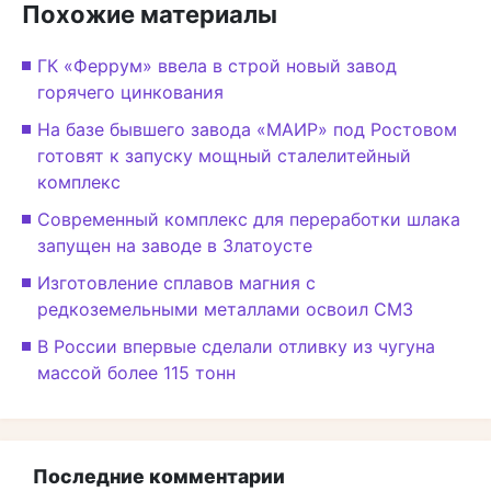
Похожие материалы
ГК «Феррум» ввела в строй новый завод
горячего цинкования
На базе бывшего завода «МАИР» под Ростовом
готовят к запуску мощный сталелитейный
комплекс
Современный комплекс для переработки шлака
запущен на заводе в Златоусте
Изготовление сплавов магния с
редкоземельными металлами освоил СМЗ
В России впервые сделали отливку из чугуна
массой более 115 тонн
Последние комментарии