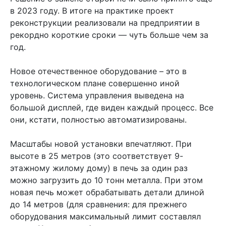
в 2023 году. В итоге на практике проект
реконструкции реализовали на предприятии в
рекордно короткие сроки — чуть больше чем за
год.
Новое отечественное оборудование – это в
технологическом плане совершенно иной
уровень. Система управления выведена на
большой дисплей, где виден каждый процесс. Все
они, кстати, полностью автоматизированы.
Масштабы новой установки впечатляют. При
высоте в 25 метров (это соответствует 9-
этажному жилому дому) в печь за один раз
можно загрузить до 10 тонн металла. При этом
новая печь может обрабатывать детали длиной
до 14 метров (для сравнения: для прежнего
оборудования максимальный лимит составлял