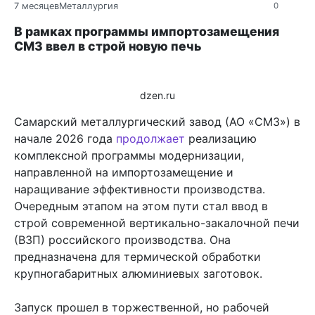
7 месяцев
Металлургия
0
В рамках программы импортозамещения
СМЗ ввел в строй новую печь
dzen.ru
Самарский металлургический завод (АО «СМЗ») в
начале 2026 года
продолжает
реализацию
комплексной программы модернизации,
направленной на импортозамещение и
наращивание эффективности производства.
Очередным этапом на этом пути стал ввод в
строй современной вертикально-закалочной печи
(ВЗП) российского производства. Она
предназначена для термической обработки
крупногабаритных алюминиевых заготовок.
Запуск прошел в торжественной, но рабочей