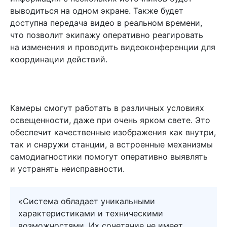
выводиться на одном экране. Также будет
доступна передача видео в реальном времени,
что позволит экипажу оперативно реагировать
на изменения и проводить видеоконференции для
координации действий.
Камеры смогут работать в различных условиях
освещенности, даже при очень ярком свете. Это
обеспечит качественные изображения как внутри,
так и снаружи станции, а встроенные механизмы
самодиагностики помогут оперативно выявлять
и устранять неисправности.
«Система обладает уникальными
характеристиками и техническими
возможностями. Их сочетание не имеет