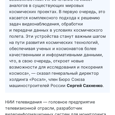
аналогов в существующих мировых
космических проектах. В первую очередь, это
касается комплексного подхода к решению
задач видеонаблюдения, обработки
и передачи данных в условиях космического
полета. Эти устройства станут важным шагом
на пути развития космических технологий,
обеспечивая ученых и космонавтов более
качественными и информативными данными,
что, в свою очередь, откроет новые
возможности для исследования и покорения
космоса», — сказал генеральный директор
холдинга «Росэл», член Бюро Союза
машиностроителей России
Сергей Сахненко
.
НИИ телевидения — головное предприятие
телевизионной отрасли, разработчик
видеоинформационных систем для мониторинга,