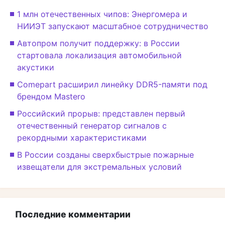
1 млн отечественных чипов: Энергомера и
НИИЭТ запускают масштабное сотрудничество
Автопром получит поддержку: в России
стартовала локализация автомобильной
акустики
Comepart расширил линейку DDR5-памяти под
брендом Mastero
Российский прорыв: представлен первый
отечественный генератор сигналов с
рекордными характеристиками
В России созданы сверхбыстрые пожарные
извещатели для экстремальных условий
Последние комментарии