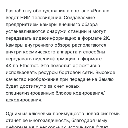
Разработку оборудования в составе «Росэл»
ведет НИИ телевидения. Создаваемые
предприятием камеры внешнего обзора
устанавливаются снаружи станции и могут
передавать видеоинформацию в формате 2К.
Камеры внутреннего обзора располагаются
внутри космического аппарата и способны
передавать видеоинформацию в формате
4К по Ethernet. Это позволит эффективно
использовать ресурсы бортовой сети. Высокое
качество изображения при передаче на Землю
будет достигнуто за счет новых
специализированных блоков кодирования/
декодирования.
Одним из ключевых преимуществ новой системы
станет ее многозадачность, благодаря чему
информация с нескольких источников будет