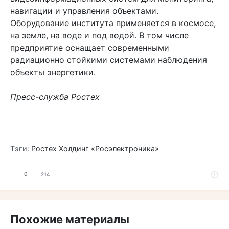
навигации и управления объектами.
Оборудование института применяется в космосе,
на земле, на воде и под водой. В том числе
предприятие оснащает современными
радиационно стойкими системами наблюдения
объекты энергетики.
Пресс-служба Ростех
Тэги:
Ростех
Холдинг «Росэлектроника»
0
214
Похожие материалы