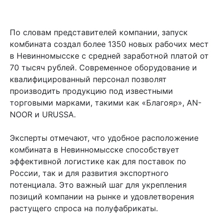
По словам представителей компании, запуск
комбината создал более 1350 новых рабочих мест
в Невинномысске с средней заработной платой от
70 тысяч рублей. Современное оборудование и
квалифицированный персонал позволят
производить продукцию под известными
торговыми марками, такими как «Благояр», AN-
NOOR и URUSSA.
Эксперты отмечают, что удобное расположение
комбината в Невинномысске способствует
эффективной логистике как для поставок по
России, так и для развития экспортного
потенциала. Это важный шаг для укрепления
позиций компании на рынке и удовлетворения
растущего спроса на полуфабрикаты.