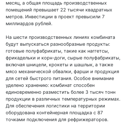
месяц, а общая площадь производственных
помещений превышает 22 тысячи квадратных
метров. Инвестиции в проект превысили 7
миллиардов рублей.
На шести производственных линиях комбината
будут выпускаться разнообразные продукты:
готовые полуфабрикаты, такие как наггетсы,
фрикадельки и корн-доги, сырые полуфабрикаты,
включая шницели, крокеты и шашлык, а также
мясо механической обвалки, фарши и продукция
для сетей быстрого питания. Особое внимание
уделено хранению: комбинат способен
единовременно разместить более 3 тысяч тонн
продукции в различных температурных режимах.
Для обеспечения логистики на территории
оборудована контейнерная площадка с 87
точками подключения для рефрижераторов.