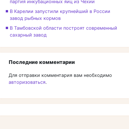
партия инкубационных яиц из Чехии
В Карелии запустили крупнейший в России
завод рыбных кормов
В Тамбовской области построят современный
сахарный завод
Последние комментарии
Для отправки комментария вам необходимо
авторизоваться
.