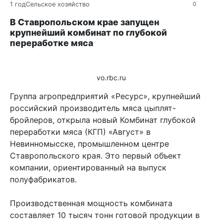
1 год
Сельское хозяйство
0
В Ставропольском крае запущен
крупнейший комбинат по глубокой
переработке мяса
vo.rbc.ru
Группа агропредприятий «Ресурс», крупнейший
российский производитель мяса цыплят-
бройлеров, открыла новый Комбинат глубокой
переработки мяса (КГП) «Август» в
Невинномысске, промышленном центре
Ставропольского края. Это первый объект
компании, ориентированный на выпуск
полуфабрикатов.
Производственная мощность комбината
составляет 10 тысяч тонн готовой продукции в