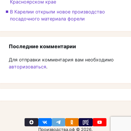
Красноярском крае
В Карелии открыли новое производство
посадочного материала форели
Последние комментарии
Для отправки комментария вам необходимо
авторизоваться
.
Производства.рф © 2026.