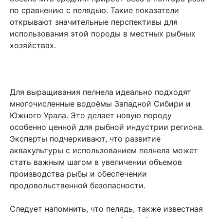
по сравнению с пелядью. Такие показатели
открывают значительные перспективы для
использования этой породы в местных рыбных
хозяйствах.
Для выращивания пелнела идеально подходят
многочисленные водоёмы Западной Сибири и
Южного Урала. Это делает новую породу
особенно ценной для рыбной индустрии региона.
Эксперты подчеркивают, что развитие
аквакультуры с использованием пелнела может
стать важным шагом в увеличении объемов
производства рыбы и обеспечении
продовольственной безопасности.
Следует напомнить, что пелядь, также известная