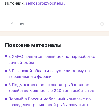
Источник:
selhozproizvoditeli.ru
0
391
Похожие материалы
В ХМАО появится новый цех по переработке
речной рыбы
В Рязанской области запустили ферму по
выращиванию форели
В Подмосковье восстановят рыбоводное
хозяйство мощностью 220 тонн рыбы в год
Первый в России мобильный комплекс по
разведению реликтовой рыбы запустят в