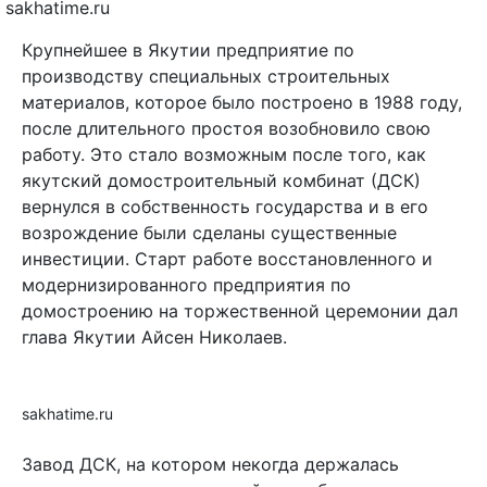
sakhatime.ru
Крупнейшее в Якутии предприятие по
производству специальных строительных
материалов, которое было построено в 1988 году,
после длительного простоя возобновило свою
работу. Это стало возможным после того, как
якутский домостроительный комбинат (ДСК)
вернулся в собственность государства и в его
возрождение были сделаны существенные
инвестиции. Старт работе восстановленного и
модернизированного предприятия по
домостроению на торжественной церемонии дал
глава Якутии Айсен Николаев.
sakhatime.ru
Завод ДСК, на котором некогда держалась