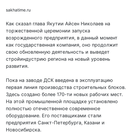
sakhatime.ru
Как сказал глава Якутии Айсен Николаев на
торжественной церемонии запуска
возрожденного предприятия, в данный момент
как государственная компания, оно продолжит
свою обновленную деятельность и выведет
стройиндустрию региона на новый уровень
развития.
Пока на заводе ДСК введена в эксплуатацию
первая линия производства строительных блоков.
Здесь создано более 170-ти новых рабочих мест.
На этой промышленной площадке установлено
полностью отечественное современное
оборудование. Его поставщиками стали
предприятия Санкт-Петербурга, Казани и
Новосибирска.