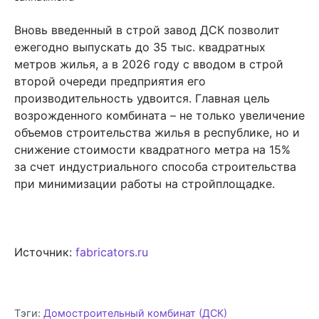
Вновь введенный в строй завод ДСК позволит
ежегодно выпускать до 35 тыс. квадратных
метров жилья, а в 2026 году с вводом в строй
второй очереди предприятия его
производительность удвоится. Главная цель
возрожденного комбината – не только увеличение
объемов строительства жилья в республике, но и
снижение стоимости квадратного метра на 15%
за счет индустриального способа строительства
при минимизации работы на стройплощадке.
Источник:
fabricators.ru
Тэги:
Домостроительный комбинат (ДСК)