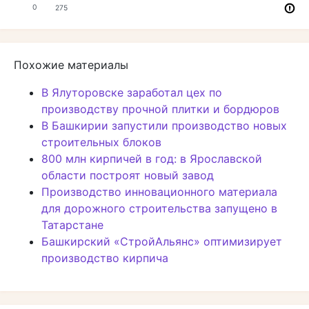
0
275
Похожие материалы
В Ялуторовске заработал цех по
производству прочной плитки и бордюров
В Башкирии запустили производство новых
строительных блоков
800 млн кирпичей в год: в Ярославской
области построят новый завод
Производство инновационного материала
для дорожного строительства запущено в
Татарстане
Башкирский «СтройАльянс» оптимизирует
производство кирпича