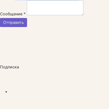
Сообщение *
Отправить
Подписка