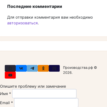
Последние комментарии
Для отправки комментария вам необходимо
авторизоваться
.
Производства.рф ©
2026.
Опишите проблему или замечание
Имя *
Email *