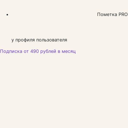
Пометка PRO
у профиля пользователя
Подписка от 490 рублей в месяц