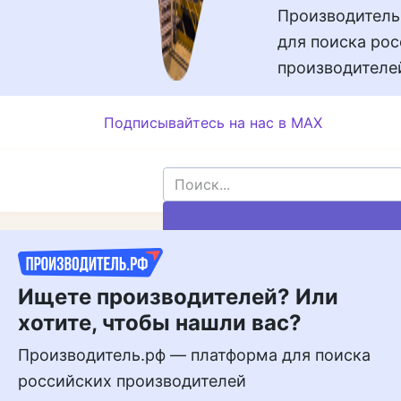
Производитель
для поиска ро
производителе
Подписывайтесь на нас в MAX
Подписывайтесь
на нас в MAX
Ищете производителей? Или
хотите, чтобы нашли вас?
Производитель.рф — платформа для поиска
российских производителей