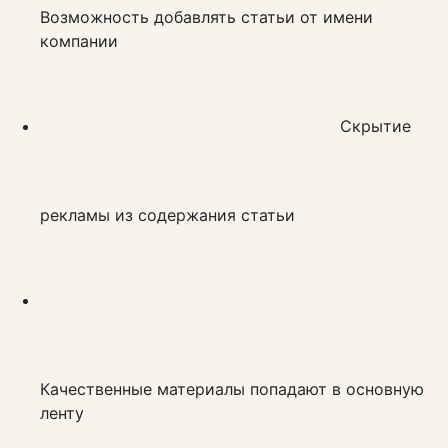
Возможность добавлять статьи от имени
компании
Скрытие
рекламы из содержания статьи
Качественные материалы попадают в основную
ленту