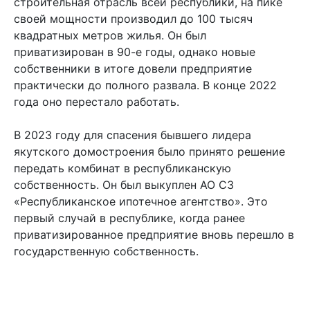
строительная отрасль всей республики, на пике
своей мощности производил до 100 тысяч
квадратных метров жилья. Он был
приватизирован в 90-е годы, однако новые
собственники в итоге довели предприятие
практически до полного развала. В конце 2022
года оно перестало работать.
В 2023 году для спасения бывшего лидера
якутского домостроения было принято решение
передать комбинат в республиканскую
собственность. Он был выкуплен АО СЗ
«Республиканское ипотечное агентство». Это
первый случай в республике, когда ранее
приватизированное предприятие вновь перешло в
государственную собственность.