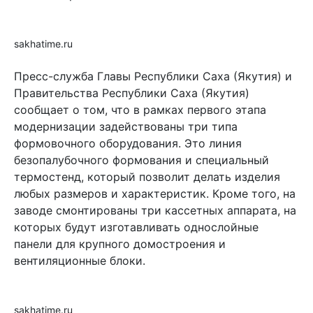
sakhatime.ru
Пресс-служба Главы Республики Саха (Якутия) и
Правительства Республики Саха (Якутия)
сообщает о том, что в рамках первого этапа
модернизации задействованы три типа
формовочного оборудования. Это линия
безопалубочного формования и специальный
термостенд, который позволит делать изделия
любых размеров и характеристик. Кроме того, на
заводе смонтированы три кассетных аппарата, на
которых будут изготавливать однослойные
панели для крупного домостроения и
вентиляционные блоки.
sakhatime.ru