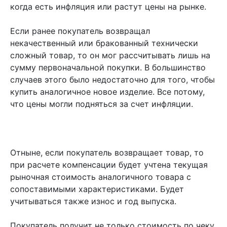
когда есть инфляция или растут цены на рынке.
Если ранее покупатель возвращал
некачественный или бракованный технически
сложный товар, то он мог рассчитывать лишь на
сумму первоначальной покупки. В большинство
случаев этого было недостаточно для того, чтобы
купить аналогичное новое изделие. Все потому,
что цены могли подняться за счет инфляции.
Отныне, если покупатель возвращает товар, то
при расчете компенсации будет учтена текущая
рыночная стоимость аналогичного товара с
сопоставимыми характеристиками. Будет
учитываться также износ и год выпуска.
Покупатель получит не только стоимость по чеку,