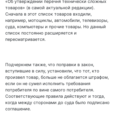
«Об утверждении перечня технически сложных
товаров» (в самой актуальной редакции).
Сначала в этот список товаров входили,
например, мотоциклы, автомобили, телевизоры,
суда, компьютеры и прочие товары. Но данный
список постоянно расширяется и
пересматривается.
Подчеркнем также, что поправки в закон,
вступившие в силу, установили, что тот, кто
произвел товар, больше не облагается штрафом,
если он не сумел исполнить требования
потребителя по вине самого потребителя.
Соответствующие правила действуют и тогда,
когда между сторонами до суда было подписано
соглашение.