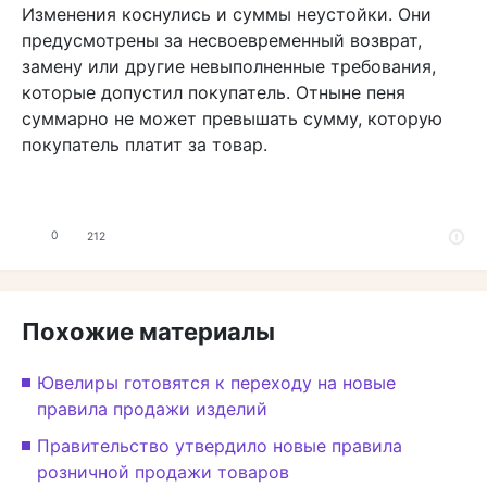
Изменения коснулись и суммы неустойки. Они
предусмотрены за несвоевременный возврат,
замену или другие невыполненные требования,
которые допустил покупатель. Отныне пеня
суммарно не может превышать сумму, которую
покупатель платит за товар.
0
212
Похожие материалы
Ювелиры готовятся к переходу на новые
правила продажи изделий
Правительство утвердило новые правила
розничной продажи товаров