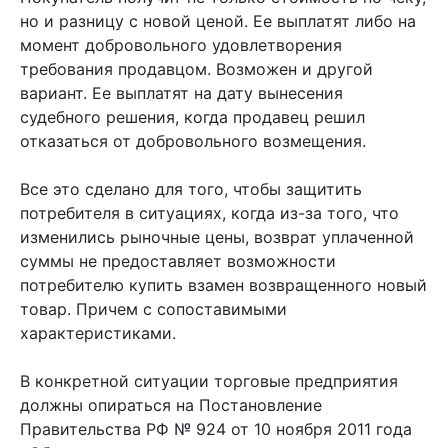
но и разницу с новой ценой. Ее выплатят либо на
момент добровольного удовлетворения
требования продавцом. Возможен и другой
вариант. Ее выплатят на дату вынесения
судебного решения, когда продавец решил
отказаться от добровольного возмещения.
Все это сделано для того, чтобы защитить
потребителя в ситуациях, когда из-за того, что
изменились рыночные цены, возврат уплаченной
суммы не предоставляет возможности
потребителю купить взамен возвращенного новый
товар. Причем с сопоставимыми
характеристиками.
В конкретной ситуации торговые предприятия
должны опираться на Постановление
Правительства РФ № 924 от 10 ноября 2011 года