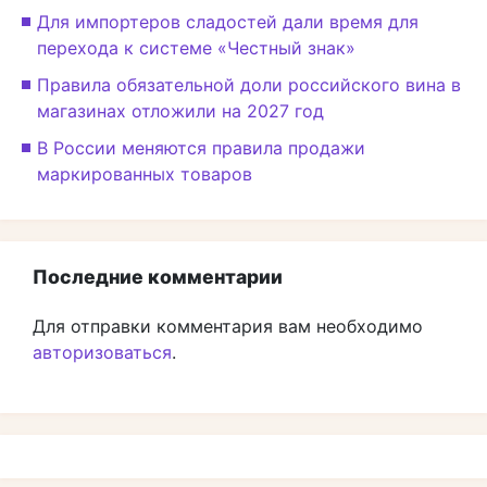
Для импортеров сладостей дали время для
перехода к системе «Честный знак»
Правила обязательной доли российского вина в
магазинах отложили на 2027 год
В России меняются правила продажи
маркированных товаров
Последние комментарии
Для отправки комментария вам необходимо
авторизоваться
.