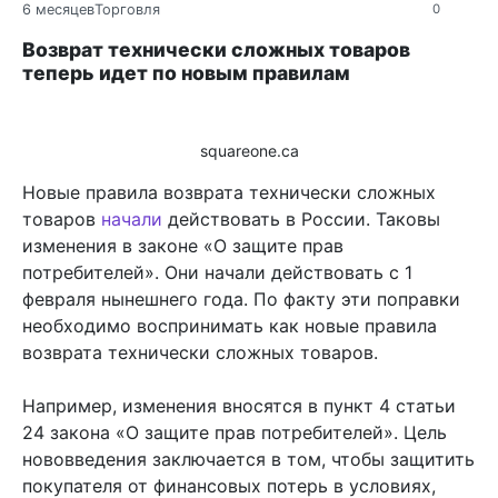
6 месяцев
Торговля
0
Возврат технически сложных товаров
теперь идет по новым правилам
squareone.ca
Новые правила возврата технически сложных
товаров
начали
действовать в России. Таковы
изменения в законе «О защите прав
потребителей». Они начали действовать с 1
февраля нынешнего года. По факту эти поправки
необходимо воспринимать как новые правила
возврата технически сложных товаров.
Например, изменения вносятся в пункт 4 статьи
24 закона «О защите прав потребителей». Цель
нововведения заключается в том, чтобы защитить
покупателя от финансовых потерь в условиях,