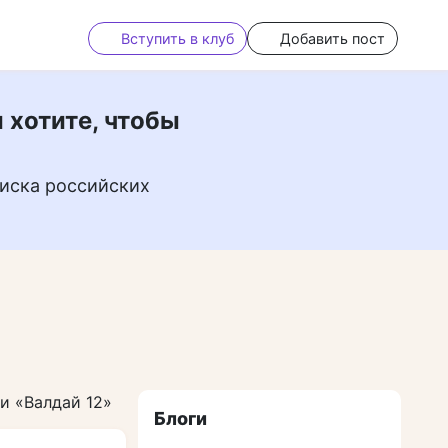
Вступить в клуб
Добавить пост
 хотите, чтобы
иска российских
и «Валдай 12»
Блоги