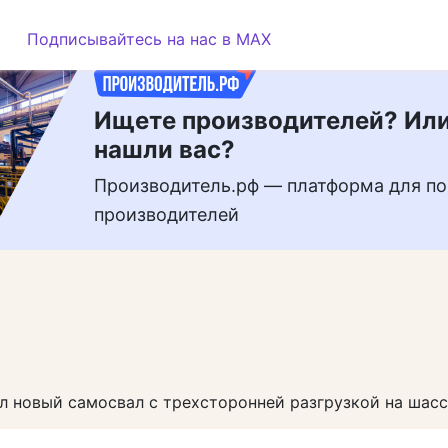
РЕКЛАМА
Подписывайтесь на нас в MAX
Ищете производителей? Или
нашли вас?
Производитель.рф — платформа для по
производителей
 новый самосвал с трехсторонней разгрузкой на шасс