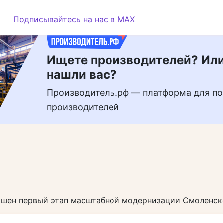
РЕКЛАМА
Подписывайтесь на нас в MAX
Ищете производителей? Или
нашли вас?
Производитель.рф — платформа для по
производителей
ршен первый этап масштабной модернизации Смоленск