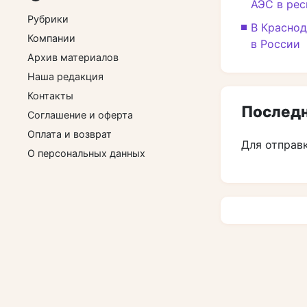
АЭС в рес
Рубрики
В Красно
Компании
в России
Архив материалов
Наша редакция
Контакты
Последн
Соглашение и оферта
Оплата и возврат
Для отправ
О персональных данных