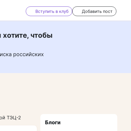
Вступить в клуб
Добавить пост
 хотите, чтобы
иска российских
ой ТЭЦ-2
Блоги