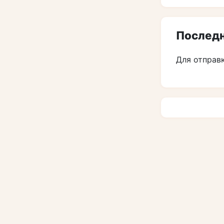
Последн
Для отправ