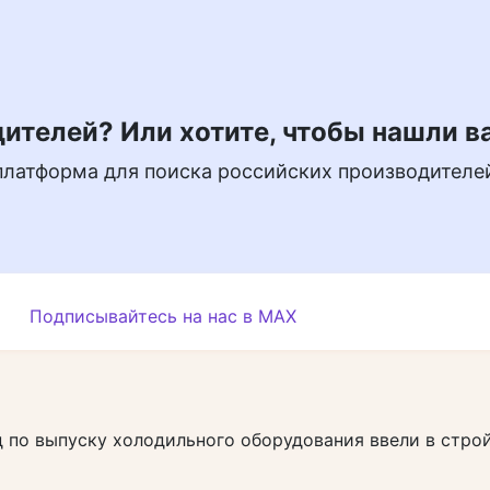
ителей? Или хотите, чтобы нашли в
платформа для поиска российских производителе
Подписывайтесь на нас в MAX
 по выпуску холодильного оборудования ввели в строй