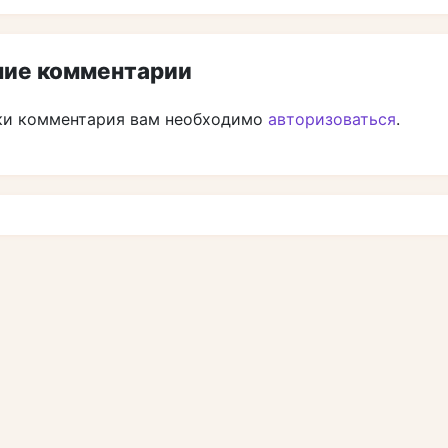
ие комментарии
ки комментария вам необходимо
авторизоваться
.