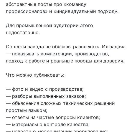
абстрактные посты про «команду
профессионалов» и «индивидуальный подход».
Для промышленной аудитории этого
недостаточно.
Соцсети завода не обязаны развлекать. Их задача
— показывать компетенции, производство,
подход к работе и реальные поводы для доверия.
Что можно публиковать:
— фото и видео с производства;
— разборы выполненных заказов;
— объяснения сложных технических решений
простым языком;
— ответы на частые вопросы клиентов;
— материалы о контроле качества;
— новости о модернизации оборудования;