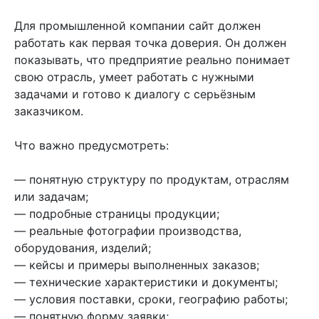
Для промышленной компании сайт должен
работать как первая точка доверия. Он должен
показывать, что предприятие реально понимает
свою отрасль, умеет работать с нужными
задачами и готово к диалогу с серьёзным
заказчиком.
Что важно предусмотреть:
— понятную структуру по продуктам, отраслям
или задачам;
— подробные страницы продукции;
— реальные фотографии производства,
оборудования, изделий;
— кейсы и примеры выполненных заказов;
— технические характеристики и документы;
— условия поставки, сроки, географию работы;
— понятную форму заявки;