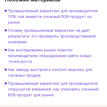
Промышленный маркетинг для производителя
ПЛК: как вывести сложный B2B-продукт на
рынок
Почему промышленный маркетинг не дает
результата: что проверить производственной
компании
Как исследование рынка помогло
производителю оборудования найти новые
точки роста
Как заводу выстроить контент-воронку для
сложных продаж
Промышленный маркетинг для производителя
спецсортов алюминия: как упаковать сложный
B2B-продукт для рынка