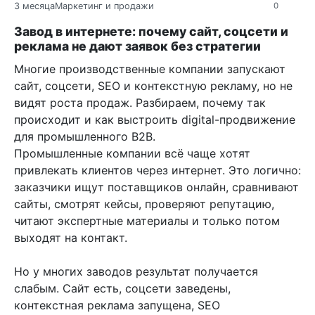
3 месяца
Маркетинг и продажи
0
Завод в интернете: почему сайт, соцсети и
реклама не дают заявок без стратегии
Многие производственные компании запускают
сайт, соцсети, SEO и контекстную рекламу, но не
видят роста продаж. Разбираем, почему так
происходит и как выстроить digital-продвижение
для промышленного B2B.
Промышленные компании всё чаще хотят
привлекать клиентов через интернет. Это логично:
заказчики ищут поставщиков онлайн, сравнивают
сайты, смотрят кейсы, проверяют репутацию,
читают экспертные материалы и только потом
выходят на контакт.
Но у многих заводов результат получается
слабым. Сайт есть, соцсети заведены,
контекстная реклама запущена, SEO