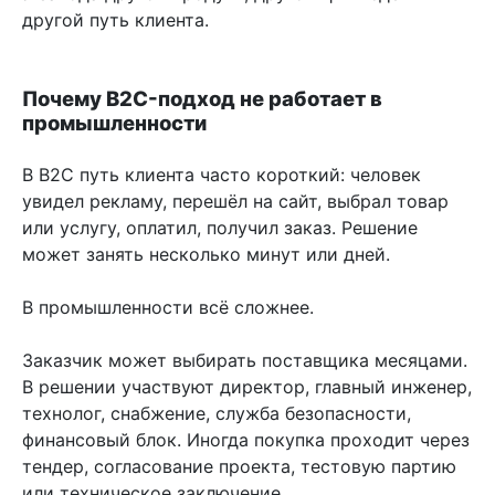
другой путь клиента.
Почему B2C-подход не работает в
промышленности
В B2C путь клиента часто короткий: человек
увидел рекламу, перешёл на сайт, выбрал товар
или услугу, оплатил, получил заказ. Решение
может занять несколько минут или дней.
В промышленности всё сложнее.
Заказчик может выбирать поставщика месяцами.
В решении участвуют директор, главный инженер,
технолог, снабжение, служба безопасности,
финансовый блок. Иногда покупка проходит через
тендер, согласование проекта, тестовую партию
или техническое заключение.