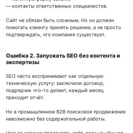
— контакты ответственных специалистов.
Сайт не обязан быть сложным. Но он должен
помогать клиенту принять решение, а не просто
подтверждать, что компания существует.
Ошибка 2. Запускать SEO без контента и
экспертизы
SEO часто воспринимают как отдельную
техническую услугу: заключили договор,
подрядчик что-то делает, каждый месяц
приходит отчёт.
Но в промышленном B2B поисковое продвижение
невозможно без содержательной работы.
Нельзя хорошо продвигать сайт, если на нём нет