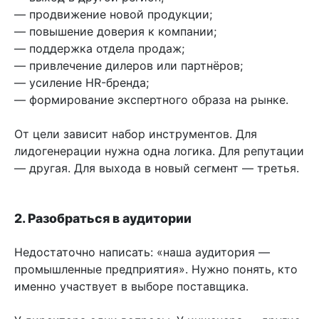
— продвижение новой продукции;
— повышение доверия к компании;
— поддержка отдела продаж;
— привлечение дилеров или партнёров;
— усиление HR-бренда;
— формирование экспертного образа на рынке.
От цели зависит набор инструментов. Для
лидогенерации нужна одна логика. Для репутации
— другая. Для выхода в новый сегмент — третья.
2. Разобраться в аудитории
Недостаточно написать: «наша аудитория —
промышленные предприятия». Нужно понять, кто
именно участвует в выборе поставщика.