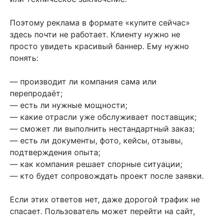
Поэтому реклама в формате «купите сейчас»
здесь почти не работает. Клиенту нужно не
просто увидеть красивый баннер. Ему нужно
понять:
— производит ли компания сама или
перепродаёт;
— есть ли нужные мощности;
— какие отрасли уже обслуживает поставщик;
— сможет ли выполнить нестандартный заказ;
— есть ли документы, фото, кейсы, отзывы,
подтверждения опыта;
— как компания решает спорные ситуации;
— кто будет сопровождать проект после заявки.
Если этих ответов нет, даже дорогой трафик не
спасает. Пользователь может перейти на сайт,