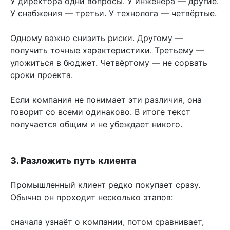
У директора одни вопросы. У инженера — другие.
У снабжения — третьи. У технолога — четвёртые.
Одному важно снизить риски. Другому —
получить точные характеристики. Третьему —
уложиться в бюджет. Четвёртому — не сорвать
сроки проекта.
Если компания не понимает эти различия, она
говорит со всеми одинаково. В итоге текст
получается общим и не убеждает никого.
3. Разложить путь клиента
Промышленный клиент редко покупает сразу.
Обычно он проходит несколько этапов:
сначала узнаёт о компании, потом сравнивает,