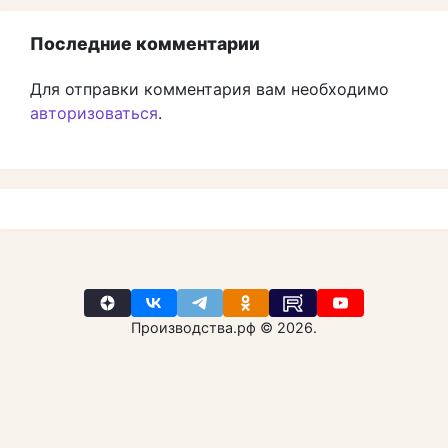
Последние комментарии
Для отправки комментария вам необходимо
авторизоваться
.
Производства.рф © 2026.