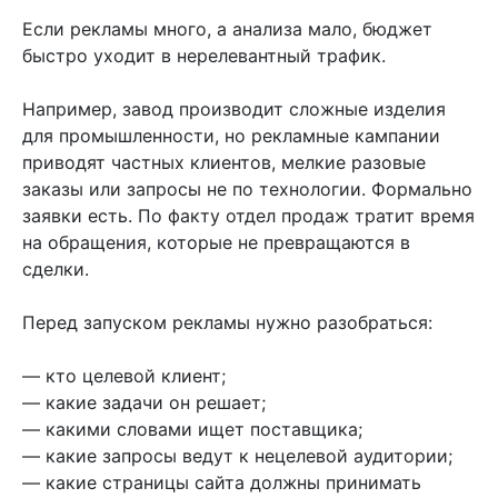
Если рекламы много, а анализа мало, бюджет
быстро уходит в нерелевантный трафик.
Например, завод производит сложные изделия
для промышленности, но рекламные кампании
приводят частных клиентов, мелкие разовые
заказы или запросы не по технологии. Формально
заявки есть. По факту отдел продаж тратит время
на обращения, которые не превращаются в
сделки.
Перед запуском рекламы нужно разобраться:
— кто целевой клиент;
— какие задачи он решает;
— какими словами ищет поставщика;
— какие запросы ведут к нецелевой аудитории;
— какие страницы сайта должны принимать