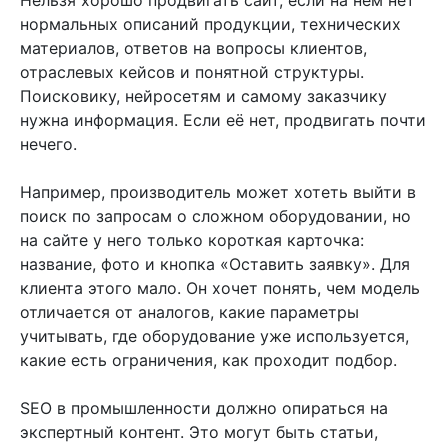
нормальных описаний продукции, технических
материалов, ответов на вопросы клиентов,
отраслевых кейсов и понятной структуры.
Поисковику, нейросетям и самому заказчику
нужна информация. Если её нет, продвигать почти
нечего.
Например, производитель может хотеть выйти в
поиск по запросам о сложном оборудовании, но
на сайте у него только короткая карточка:
название, фото и кнопка «Оставить заявку». Для
клиента этого мало. Он хочет понять, чем модель
отличается от аналогов, какие параметры
учитывать, где оборудование уже используется,
какие есть ограничения, как проходит подбор.
SEO в промышленности должно опираться на
экспертный контент. Это могут быть статьи,