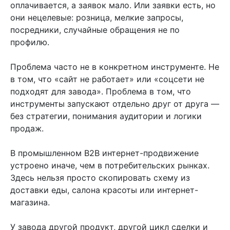
оплачивается, а заявок мало. Или заявки есть, но
они нецелевые: розница, мелкие запросы,
посредники, случайные обращения не по
профилю.
Проблема часто не в конкретном инструменте. Не
в том, что «сайт не работает» или «соцсети не
подходят для завода». Проблема в том, что
инструменты запускают отдельно друг от друга —
без стратегии, понимания аудитории и логики
продаж.
В промышленном B2B интернет-продвижение
устроено иначе, чем в потребительских рынках.
Здесь нельзя просто скопировать схему из
доставки еды, салона красоты или интернет-
магазина.
У завода другой продукт, другой цикл сделки и