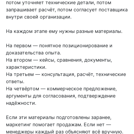
потом уточняет технические детали, потом
запрашивает расчёт, потом согласует поставщика
внутри своей организации.
На каждом этапе ему нужны разные материалы.
На первом — понятное позиционирование и
доказательства опыта.
На втором — кейсы, сравнения, документы,
характеристики.
На третьем — консультация, расчёт, технические
ответы.
На четвёртом — коммерческое предложение,
аргументы для согласования, подтверждение
надёжности.
Если эти материалы подготовлены заранее,
маркетинг помогает продажам. Если нет —
менеджеры каждый раз объясняют всё вручную.