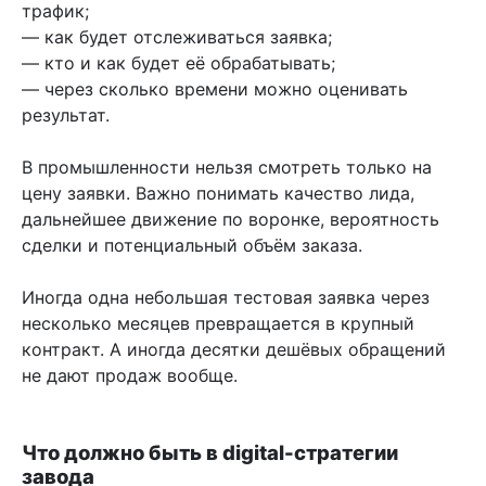
трафик;
— как будет отслеживаться заявка;
— кто и как будет её обрабатывать;
— через сколько времени можно оценивать
результат.
В промышленности нельзя смотреть только на
цену заявки. Важно понимать качество лида,
дальнейшее движение по воронке, вероятность
сделки и потенциальный объём заказа.
Иногда одна небольшая тестовая заявка через
несколько месяцев превращается в крупный
контракт. А иногда десятки дешёвых обращений
не дают продаж вообще.
Что должно быть в digital-стратегии
завода