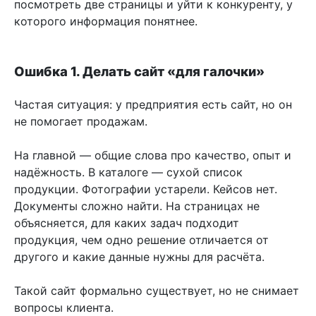
посмотреть две страницы и уйти к конкуренту, у
которого информация понятнее.
Ошибка 1. Делать сайт «для галочки»
Частая ситуация: у предприятия есть сайт, но он
не помогает продажам.
На главной — общие слова про качество, опыт и
надёжность. В каталоге — сухой список
продукции. Фотографии устарели. Кейсов нет.
Документы сложно найти. На страницах не
объясняется, для каких задач подходит
продукция, чем одно решение отличается от
другого и какие данные нужны для расчёта.
Такой сайт формально существует, но не снимает
вопросы клиента.