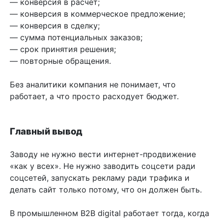
— конверсия в расчёт;
— конверсия в коммерческое предложение;
— конверсия в сделку;
— сумма потенциальных заказов;
— срок принятия решения;
— повторные обращения.
Без аналитики компания не понимает, что
работает, а что просто расходует бюджет.
Главный вывод
Заводу не нужно вести интернет-продвижение
«как у всех». Не нужно заводить соцсети ради
соцсетей, запускать рекламу ради трафика и
делать сайт только потому, что он должен быть.
В промышленном B2B digital работает тогда, когда