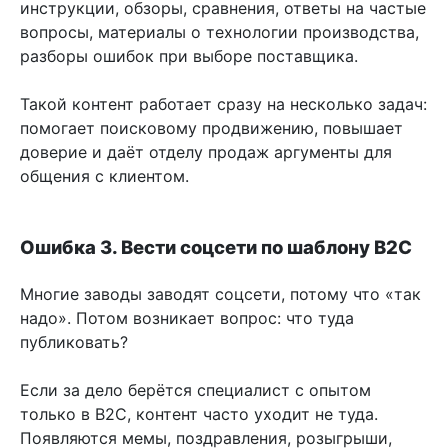
инструкции, обзоры, сравнения, ответы на частые
вопросы, материалы о технологии производства,
разборы ошибок при выборе поставщика.
Такой контент работает сразу на несколько задач:
помогает поисковому продвижению, повышает
доверие и даёт отделу продаж аргументы для
общения с клиентом.
Ошибка 3. Вести соцсети по шаблону B2C
Многие заводы заводят соцсети, потому что «так
надо». Потом возникает вопрос: что туда
публиковать?
Если за дело берётся специалист с опытом
только в B2C, контент часто уходит не туда.
Появляются мемы, поздравления, розыгрыши,