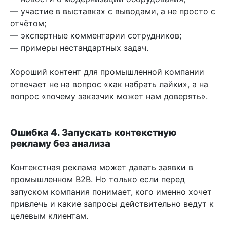
— участие в выставках с выводами, а не просто с
отчётом;
— экспертные комментарии сотрудников;
— примеры нестандартных задач.
Хороший контент для промышленной компании
отвечает не на вопрос «как набрать лайки», а на
вопрос «почему заказчик может нам доверять».
Ошибка 4. Запускать контекстную
рекламу без анализа
Контекстная реклама может давать заявки в
промышленном B2B. Но только если перед
запуском компания понимает, кого именно хочет
привлечь и какие запросы действительно ведут к
целевым клиентам.