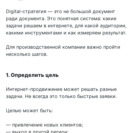
Digital-стратегия — это не большой документ
ради документа. Это понятная система: какие
задачи решаем в интернете, для какой аудитории,
какими инструментами и как измеряем результат.
Для производственной компании важно пройти
несколько шагов.
1. Определить цель
Интернет-продвижение может решать разные
задачи. Не всегда это только быстрые заявки.
Целью может быть:
— привлечение новых клиентов;
— выход в другой регион;