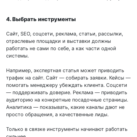
4. Выбрать инструменты
Сайт, SEO, соцсети, реклама, статьи, рассылки,
отраслевые площадки и выставки должны
работать не сами по себе, а как части одной
системы.
Например, экспертная статья может приводить
трафик на сайт. Сайт — собирать заявки. Кейсы —
помогать менеджеру убеждать клиента. Соцсети
— поддерживать доверие. Реклама — приводить
аудиторию на конкретные посадочные страницы.
Аналитика — показывать, какие каналы дают не
просто обращения, а качественные лиды.
Только в связке инструменты начинают работать
сильнее.