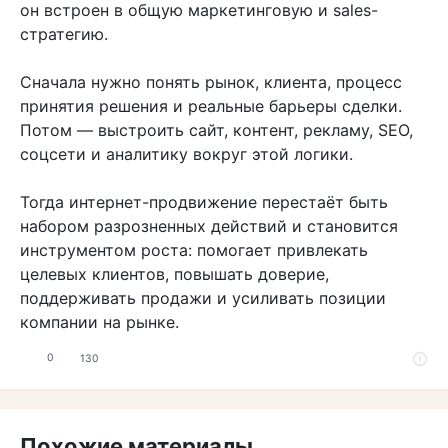
он встроен в общую маркетинговую и sales-
стратегию.
Сначала нужно понять рынок, клиента, процесс
принятия решения и реальные барьеры сделки.
Потом — выстроить сайт, контент, рекламу, SEO,
соцсети и аналитику вокруг этой логики.
Тогда интернет-продвижение перестаёт быть
набором разрозненных действий и становится
инструментом роста: помогает привлекать
целевых клиентов, повышать доверие,
поддерживать продажи и усиливать позиции
компании на рынке.
0
130
Похожие материалы