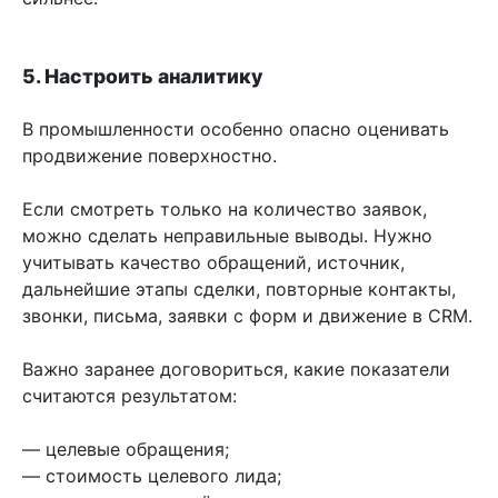
5. Настроить аналитику
В промышленности особенно опасно оценивать
продвижение поверхностно.
Если смотреть только на количество заявок,
можно сделать неправильные выводы. Нужно
учитывать качество обращений, источник,
дальнейшие этапы сделки, повторные контакты,
звонки, письма, заявки с форм и движение в CRM.
Важно заранее договориться, какие показатели
считаются результатом:
— целевые обращения;
— стоимость целевого лида;