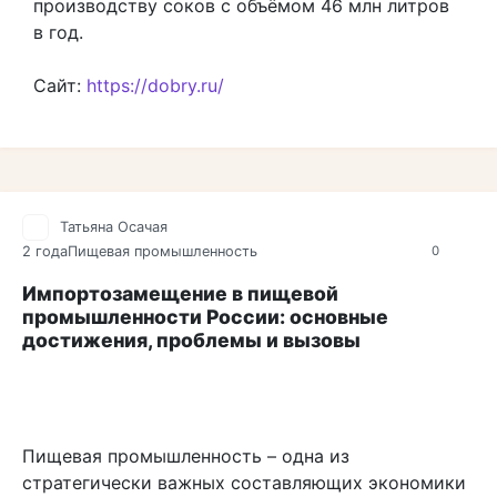
производству соков с объёмом 46 млн литров
в год.
Сайт:
https://dobry.ru/
Татьяна Осачая
2 года
Пищевая промышленность
0
Импортозамещение в пищевой
промышленности России: основные
достижения, проблемы и вызовы
Пищевая промышленность – одна из
стратегически важных составляющих экономики