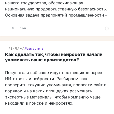
нашего государства, обеспечивающая
национальную продовольственную безопасность.
Основная задача предприятий промышленности –
0
1247
Разместить
РЕКЛАМА
Как сделать так, чтобы нейросети начали
упоминать ваше производство?
Покупатели всё чаще ищут поставщиков через
ИИ-ответы и нейросети. Разбираем, как
проверить текущие упоминания, привести сайт в
порядок и на каких площадках размещать
экспертные материалы, чтобы компанию чаще
находили в поиске и нейросетях.