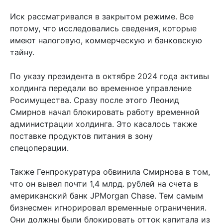
Иск рассматривался в закрытом режиме. Все
потому, что исследовались сведения, которые
имеют налоговую, коммерческую и банковскую
тайну.
По указу президента в октябре 2024 года активы
холдинга передали во временное управление
Росимущества. Сразу после этого Леонид
Смирнов начал блокировать работу временной
администрации холдинга. Это касалось также
поставке продуктов питания в зону
спецоперации.
Также Генпрокуратура обвинила Смирнова в том,
что он вывел почти 1,4 млрд. рублей на счета в
американский банк JPMorgan Chase. Тем самым
бизнесмен игнорировал временные ограничения.
Они должны были блокировать отток капитала из