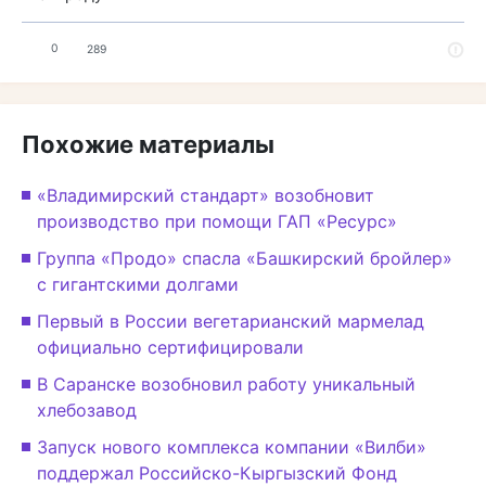
0
289
Похожие материалы
«Владимирский стандарт» возобновит
производство при помощи ГАП «Ресурс»
Группа «Продо» спасла «Башкирский бройлер»
с гигантскими долгами
Первый в России вегетарианский мармелад
официально сертифицировали
В Саранске возобновил работу уникальный
хлебозавод
Запуск нового комплекса компании «Вилби»
поддержал Российско-Кыргызский Фонд