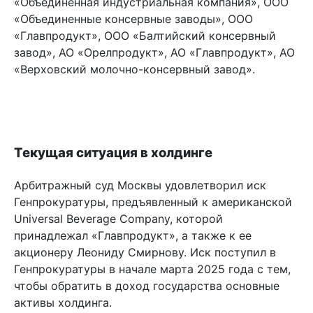
«Объединенная индустриальная компания», ООО
«Объединенные консервные заводы», ООО
«Главпродукт», ООО «Балтийский консервный
завод», АО «Орелпродукт», АО «Главпродукт», АО
«Верховский молочно-консервный завод».
Текущая ситуация в холдинге
Арбитражный суд Москвы удовлетворил иск
Генпрокуратуры, предъявленный к американской
Universal Beverage Company, которой
принадлежал «Главпродукт», а также к ее
акционеру Леониду Смирнову. Иск поступил в
Генпрокуратуры в начале марта 2025 года с тем,
чтобы обратить в доход государства основные
активы холдинга.