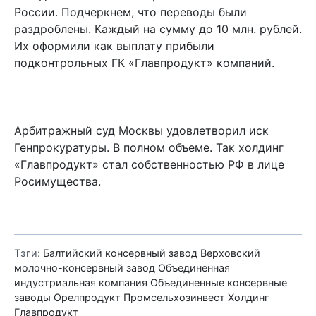
России. Подчеркнем, что переводы были
раздроблены. Каждый на сумму до 10 млн. рублей.
Их оформили как выплату прибыли
подконтрольных ГК «Главпродукт» компаний.
Арбитражный суд Москвы удовлетворил иск
Генпрокуратуры. В полном объеме. Так холдинг
«Главпродукт» стал собственностью РФ в лице
Росимущества.
Тэги:
Балтийский консервный завод
Верховский
молочно-консервный завод
Объединенная
индустриальная компания
Объединенные консервные
заводы
Орелпродукт
Промсельхозинвест
Холдинг
Главпродукт