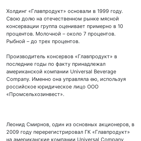
Холдинг «Главпродукт» основали в 1999 году.
Свою долю на отечественном рынке мясной
консервации группа оценивает примерно в 10
процентов. Молочной – около 7 процентов.
Рыбной – до трех процентов.
Производитель консервов «Главпродукт» в
последние годы по факту принадлежал
американской компании Universal Beverage
Company. Именно она управляла ею, используя
российское юридическое лицо ООО
«Промсельхозинвест».
Леонид Смирнов, один из основных акционеров, в
2009 году перерегистрировал ГК «Главпродукт»
на американские компании Universal Company