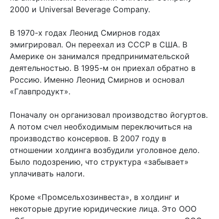
2000 и Universal Beverage Company.
В 1970-х годах Леонид Смирнов годах
эмигрировал. Он переехал из СССР в США. В
Америке он занимался предпринимательской
деятельностью. В 1995-м он приехал обратно в
Россию. Именно Леонид Смирнов и основал
«Главпродукт».
Поначалу он организовал производство йогуртов.
А потом счел необходимым переключиться на
производство консервов. В 2007 году в
отношении холдинга возбудили уголовное дело.
Было подозрению, что структура «забывает»
уплачивать налоги.
Кроме «Промсельхозинвеста», в холдинг и
некоторые другие юридические лица. Это ООО