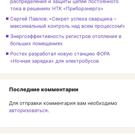
распределения и защиты цепей постоянного
тока в решениях НТК «Приборэнерго»
Сергей Павлов: «Секрет успеха сварщика –
максимальный контроль над всем процессом!»
Энергоэффективность регистров отопления в
больших помещениях
Ростех разработал новую станцию ФОРА
«Ночная зарядка» для электробусов
Последние комментарии
Для отправки комментария вам необходимо
авторизоваться
.