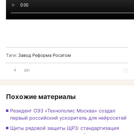
Тэги:
Завод Реформа
Росатом
0
331
Похожие материалы
Резидент ОЭЗ «Технополис Москва» создал
первый российский ускоритель для нейросетей
Щиты рядовой защиты ЩРЗ: стандартизация