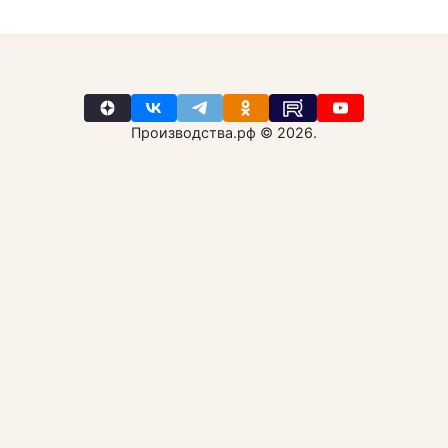
Производства.рф © 2026.