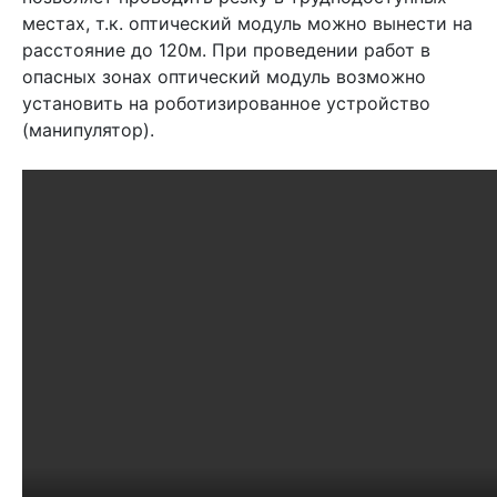
местах, т.к. оптический модуль можно вынести на
расстояние до 120м. При проведении работ в
опасных зонах оптический модуль возможно
установить на роботизированное устройство
(манипулятор).