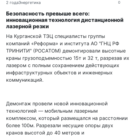
2 года
Энергетика
0
Безопасность превыше всего:
инновационная технология дистанционной
лазерной резки
На Курганской ТЭЦ специалисты группы
компаний «Реформа» и института АО "ГНЦ РФ
ТРИНИТИ" (РОСАТОМ) демонтировали высотные
краны грузоподъемностью 15т и 32 т, разрезав их
лазером с полным сохранением действующих
инфраструктурных объектов и инженерных
коммуникаций.
Демонтаж провели новой инновационной
технологией — мобильным лазерным
комплексом, который размещался на расстоянии
более 100м. Разрезали несущие опоры двух
кранов высотой до 40 метров и