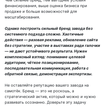
финансирования, выше оценка бизнеса при
продаже и больше возможностей для
масштабирования.
Однако построить сильный бренд завода без
системного подхода сложно. Хаотичные
действия — разовая реклама, обновление сайта
без стратегии
,
участие в выставках ради галочки
— не дают устойчивого результата. Нужен
комплексный взгляд: понимание целевой
аудитории, чёткое позиционирование,
последовательная коммуникация, работа с
обратной связью, демонстрация экспертизы.
Не оставляйте репутацию вашего завода на
самотёк. Бренд — это не роскошь, а
стратегический актив, который можно и нужно
развивать осознанно. Доверьте эту задачу