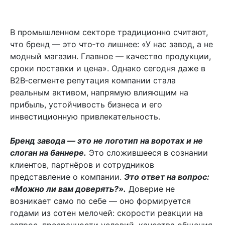
В промышленном секторе традиционно считают,
что бренд — это что‑то лишнее: «У нас завод, а не
модный магазин. Главное — качество продукции,
сроки поставки и цена». Однако сегодня даже в
B2B‑сегменте репутация компании стала
реальным активом, напрямую влияющим на
прибыль, устойчивость бизнеса и его
инвестиционную привлекательность.
Бренд завода — это не логотип на воротах и не
слоган на баннере.
Это сложившееся в сознании
клиентов, партнёров и сотрудников
представление о компании.
Это ответ на вопрос:
«Можно ли вам доверять?».
Доверие не
возникает само по себе — оно формируется
годами из сотен мелочей: скорости реакции на
запрос, прозрачности условий, качества общения