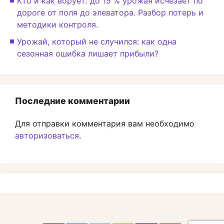
Кто и как ворует: до 15 % урожая исчезает по
дороге от поля до элеватора. Разбор потерь и
методики контроля.
Урожай, который не случился: как одна
сезонная ошибка лишает прибыли?
Последние комментарии
Для отправки комментария вам необходимо
авторизоваться
.