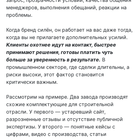
менеджеров, выполнения обещаний, реакции на
проблемы.
Когда бренд силён, он работает на вас даже тогда,
когда вы не прилагаете дополнительных усилий.
Клиенты охотнее идут на контакт, быстрее
принимают решения, готовы платить чуть
больше за уверенность в результате.
В
промышленном секторе, где сделки длительны, а
риски высоки, этот фактор становится
критически важным.
Рассмотрим на примере. Два завода производят
схожие комплектующие для строительной
отрасли. У первого — устаревший сайт,
разрозненные отзывы и отсутствие публичной
экспертизы. У второго — понятные кейсы с
цифрами, видео с производства, статьи