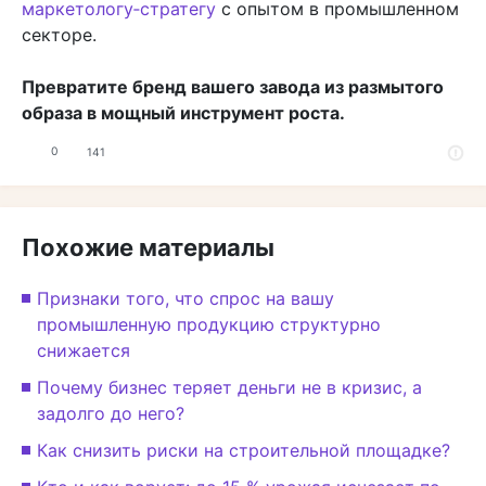
маркетологу‑стратегу
с опытом в промышленном
секторе.
Превратите бренд вашего завода из размытого
образа в мощный инструмент роста.
0
141
Похожие материалы
Признаки того, что спрос на вашу
промышленную продукцию структурно
снижается
Почему бизнес теряет деньги не в кризис, а
задолго до него?
Как снизить риски на строительной площадке?