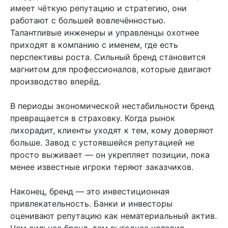
имеет чёткую репутацию и стратегию, они
работают с большей вовлечённостью.
Талантливые инженеры и управленцы охотнее
приходят в компанию с именем, где есть
перспективы роста. Сильный бренд становится
магнитом для профессионалов, которые двигают
производство вперёд.
В периоды экономической нестабильности бренд
превращается в страховку. Когда рынок
лихорадит, клиенты уходят к тем, кому доверяют
больше. Завод с устоявшейся репутацией не
просто выживает — он укрепляет позиции, пока
менее известные игроки теряют заказчиков.
Наконец, бренд — это инвестиционная
привлекательность. Банки и инвесторы
оценивают репутацию как нематериальный актив.
Чем сильнее бренд, тем выгоднее условия