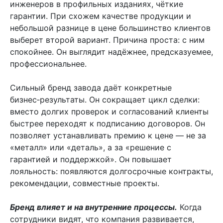
инженеров в профильных изданиях, чёткие
гарантии. При схожем качестве продукции и
небольшой разнице в цене большинство клиентов
выберет второй вариант. Причина проста: с ним
спокойнее. Он выглядит надёжнее, предсказуемее,
профессиональнее.
Сильный бренд завода даёт конкретные
бизнес‑результаты. Он сокращает цикл сделки:
вместо долгих проверок и согласований клиенты
быстрее переходят к подписанию договоров. Он
позволяет устанавливать премию к цене — не за
«металл» или «деталь», а за «решение с
гарантией и поддержкой». Он повышает
лояльность: появляются долгосрочные контракты,
рекомендации, совместные проекты.
Бренд влияет и на внутренние процессы.
Когда
сотрудники видят, что компания развивается,