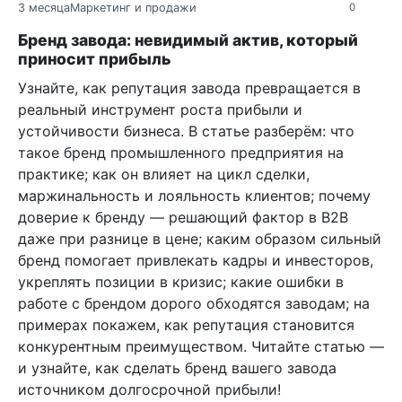
3 месяца
Маркетинг и продажи
0
Бренд завода: невидимый актив, который
приносит прибыль
Узнайте, как репутация завода превращается в
реальный инструмент роста прибыли и
устойчивости бизнеса. В статье разберём: что
такое бренд промышленного предприятия на
практике; как он влияет на цикл сделки,
маржинальность и лояльность клиентов; почему
доверие к бренду — решающий фактор в B2B
даже при разнице в цене; каким образом сильный
бренд помогает привлекать кадры и инвесторов,
укреплять позиции в кризис; какие ошибки в
работе с брендом дорого обходятся заводам; на
примерах покажем, как репутация становится
конкурентным преимуществом. Читайте статью —
и узнайте, как сделать бренд вашего завода
источником долгосрочной прибыли!