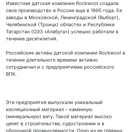
Известная датская компания Rockwool создала
свое производство в России еще в 1995 года. Ее
заводы в Московской, Ленинградской (Выборг),
Челябинской (Троицк) областях и Республике
Татарстан (ОЭЗ «Алабуга») успешно работали в
течение десятилетий.
Российские активы датской компании Rockwool в
течение длительного времени активно
сотрудничал и с предприятиями российского
ВПК.
Эти предприятия выпускали уникальный
изоляционный материал – каменную
(минеральную) вату. Такой материал высоко
ценят в строительстве, судостроении и в
оборонной промышленности. Одно из ее главных