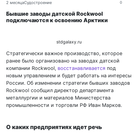
2 месяца
Судостроение
0
Бывшие заводы датской Rockwool
подключаются к освоению Арктики
stdgalaxy.ru
Стратегически важное производство, которое
ранее было организовано на заводах датской
компании Rockwool,
восстанавливается
под
новым управлением и будет работать на интересы
России. Об изменении стратегии бывших заводов
Rockwool сообщил директор департамента
металлургии и материалов Министерства
промышленности и торговли РФ Иван Марков.
О каких предприятиях идет речь