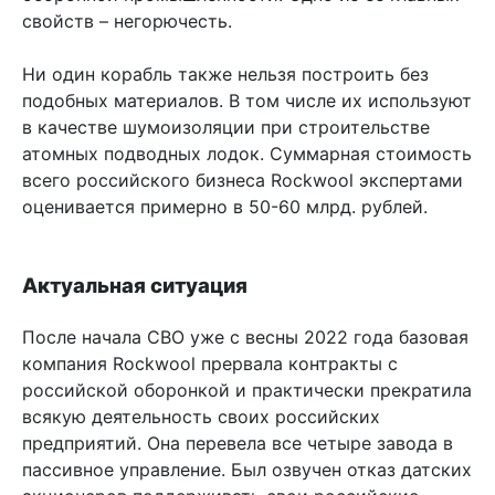
свойств – негорючесть.
Ни один корабль также нельзя построить без
подобных материалов. В том числе их используют
в качестве шумоизоляции при строительстве
атомных подводных лодок. Суммарная стоимость
всего российского бизнеса Rockwool экспертами
оценивается примерно в 50-60 млрд. рублей.
Актуальная ситуация
После начала СВО уже с весны 2022 года базовая
компания Rockwool прервала контракты с
российской оборонкой и практически прекратила
всякую деятельность своих российских
предприятий. Она перевела все четыре завода в
пассивное управление. Был озвучен отказ датских