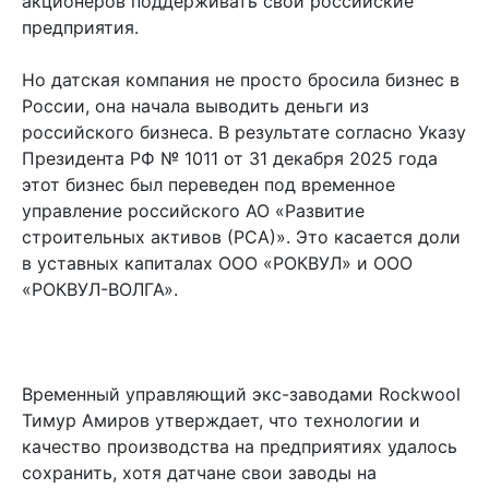
акционеров поддерживать свои российские
предприятия.
Но датская компания не просто бросила бизнес в
России, она начала выводить деньги из
российского бизнеса. В результате согласно Указу
Президента РФ № 1011 от 31 декабря 2025 года
этот бизнес был переведен под временное
управление российского АО «Развитие
строительных активов (РСА)». Это касается доли
в уставных капиталах ООО «РОКВУЛ» и ООО
«РОКВУЛ-ВОЛГА».
Временный управляющий экс-заводами Rockwool
Тимур Амиров утверждает, что технологии и
качество производства на предприятиях удалось
сохранить, хотя датчане свои заводы на