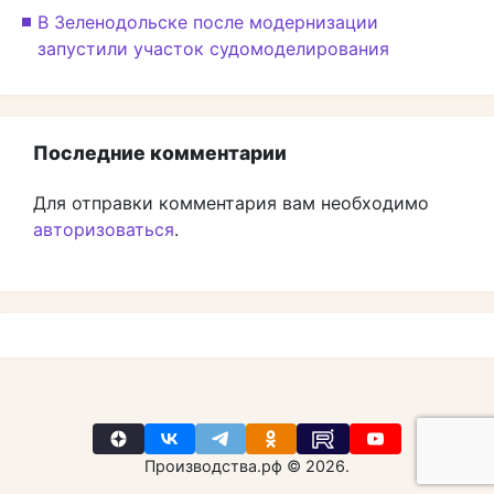
В Зеленодольске после модернизации
запустили участок судомоделирования
Последние комментарии
Для отправки комментария вам необходимо
авторизоваться
.
Производства.рф © 2026.