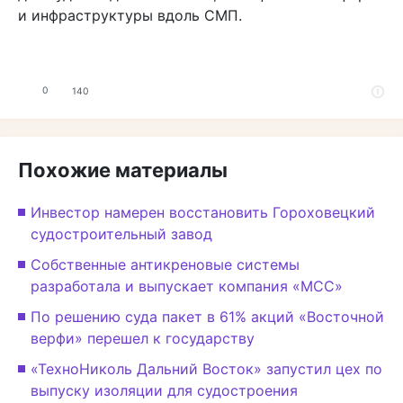
и инфраструктуры вдоль СМП.
0
140
Похожие материалы
Инвестор намерен восстановить Гороховецкий
судостроительный завод
Собственные антикреновые системы
разработала и выпускает компания «МСС»
По решению суда пакет в 61% акций «Восточной
верфи» перешел к государству
«ТехноНиколь Дальний Восток» запустил цех по
выпуску изоляции для судостроения