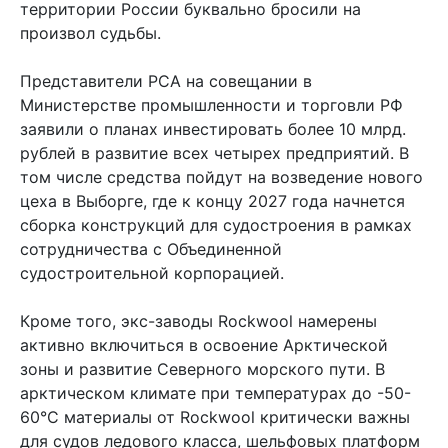
территории России буквально бросили на
произвол судьбы.
Представители РСА на совещании в
Министерстве промышленности и торговли РФ
заявили о планах инвестировать более 10 млрд.
рублей в развитие всех четырех предприятий. В
том числе средства пойдут на возведение нового
цеха в Выборге, где к концу 2027 года начнется
сборка конструкций для судостроения в рамках
сотрудничества с Объединенной
судостроительной корпорацией.
Кроме того, экс-заводы Rockwool намерены
активно включиться в освоение Арктической
зоны и развитие Северного морского пути. В
арктическом климате при температурах до -50-
60°C материалы от Rockwool критически важны
для судов ледового класса, шельфовых платформ