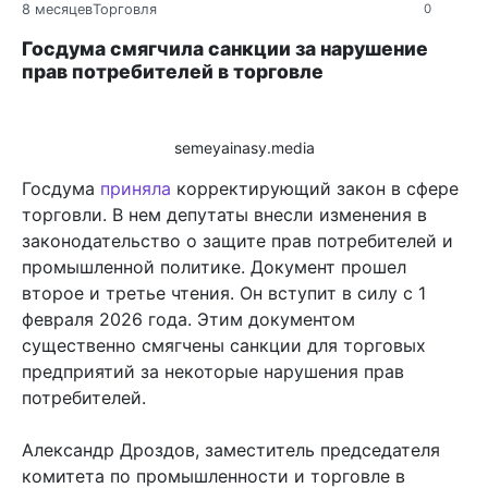
8 месяцев
Торговля
0
Госдума смягчила санкции за нарушение
прав потребителей в торговле
semeyainasy.media
Госдума
приняла
корректирующий закон в сфере
торговли. В нем депутаты внесли изменения в
законодательство о защите прав потребителей и
промышленной политике. Документ прошел
второе и третье чтения. Он вступит в силу с 1
февраля 2026 года. Этим документом
существенно смягчены санкции для торговых
предприятий за некоторые нарушения прав
потребителей.
Александр Дроздов, заместитель председателя
комитета по промышленности и торговле в