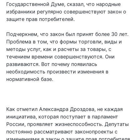
Государственной Думе, сказал, что народные
избранники регулярно совершенствуют закон о
защите прав потребителей.
Подчеркнем, что закон был принят более 30 лет.
Проблема в том, что формы торговли, виды и
методы услуг, как и расчеты за товары, с
течением времени совершенствуются. Они
развиваются. Вот почему появилась
необходимость произвести изменения в
нормативной базе.
Как отметил Александра Дроздова, не каждая
инициатива, которая поступает в парламент
России, проявляет жизнеспособность. Депутаты
постоянно рассматривают законопроекты с
изменениями в закон о защите прав потребителя.