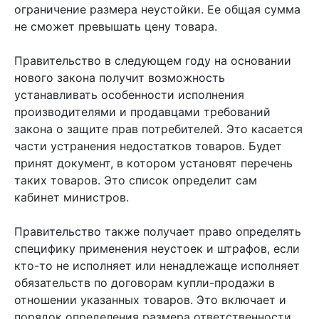
ограничение размера неустойки. Ее общая сумма
не сможет превышать цену товара.
Правительство в следующем году на основании
нового закона получит возможность
устанавливать особенности исполнения
производителями и продавцами требований
закона о защите прав потребителей. Это касается
части устранения недостатков товаров. Будет
принят документ, в котором установят перечень
таких товаров. Это список определит сам
кабинет министров.
Правительство также получает право определять
специфику применения неустоек и штрафов, если
кто-то не исполняет или ненадлежаще исполняет
обязательств по договорам купли-продажи в
отношении указанных товаров. Это включает и
порядок определения размера ответственности.