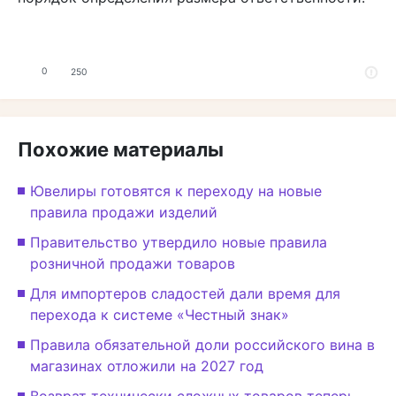
0
250
Похожие материалы
Ювелиры готовятся к переходу на новые
правила продажи изделий
Правительство утвердило новые правила
розничной продажи товаров
Для импортеров сладостей дали время для
перехода к системе «Честный знак»
Правила обязательной доли российского вина в
магазинах отложили на 2027 год
Возврат технически сложных товаров теперь