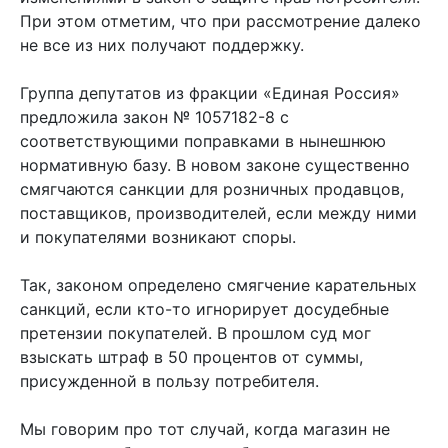
При этом отметим, что при рассмотрение далеко
не все из них получают поддержку.
Группа депутатов из фракции «Единая Россия»
предложила закон № 1057182-8 с
соответствующими поправками в нынешнюю
нормативную базу. В новом законе существенно
смягчаются санкции для розничных продавцов,
поставщиков, производителей, если между ними
и покупателями возникают споры.
Так, законом определено смягчение карательных
санкций, если кто-то игнорирует досудебные
претензии покупателей. В прошлом суд мог
взыскать штраф в 50 процентов от суммы,
присужденной в пользу потребителя.
Мы говорим про тот случай, когда магазин не