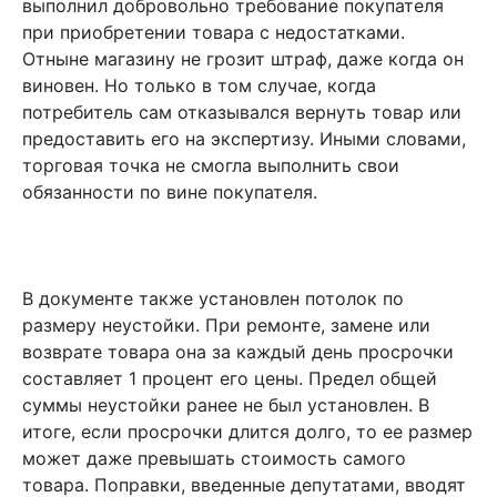
выполнил добровольно требование покупателя
при приобретении товара с недостатками.
Отныне магазину не грозит штраф, даже когда он
виновен. Но только в том случае, когда
потребитель сам отказывался вернуть товар или
предоставить его на экспертизу. Иными словами,
торговая точка не смогла выполнить свои
обязанности по вине покупателя.
В документе также установлен потолок по
размеру неустойки. При ремонте, замене или
возврате товара она за каждый день просрочки
составляет 1 процент его цены. Предел общей
суммы неустойки ранее не был установлен. В
итоге, если просрочки длится долго, то ее размер
может даже превышать стоимость самого
товара. Поправки, введенные депутатами, вводят