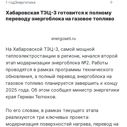
1 год
Энергетика
0
Хабаровская ТЭЦ-3 готовится к полному
переводу энергоблока на газовое топливо
energoseti.ru
На Хабаровской ТЭЦ-3, самой мощной
теплоэлектростанции в регионе, начался второй
этап модернизации энергоблока №2. Работы
проводятся в рамках программы технического
обновления, а полный перевод энергоблока на
газовое топливо планируется завершить к концу
2025 года. Об этом сообщил министр энергетики
края Герман Тютюков.
По его словам, в рамках текущего этапа
реализуются три ключевых проекта:
модернизация поверхностей нагрева, перевод на