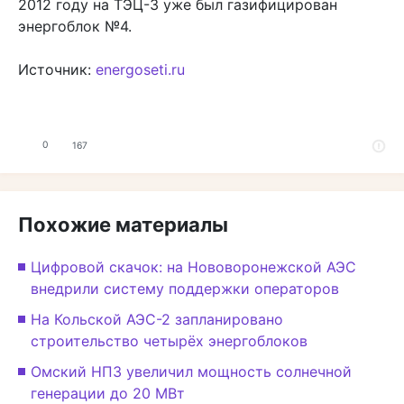
2012 году на ТЭЦ-3 уже был газифицирован
энергоблок №4.
Источник:
energoseti.ru
0
167
Похожие материалы
Цифровой скачок: на Нововоронежской АЭС
внедрили систему поддержки операторов
На Кольской АЭС-2 запланировано
строительство четырёх энергоблоков
Омский НПЗ увеличил мощность солнечной
генерации до 20 МВт