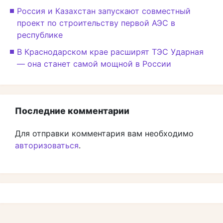
Россия и Казахстан запускают совместный
проект по строительству первой АЭС в
республике
В Краснодарском крае расширят ТЭС Ударная
— она станет самой мощной в России
Последние комментарии
Для отправки комментария вам необходимо
авторизоваться
.