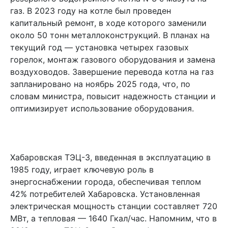
газ. В 2023 году на котле был проведен
капитальный ремонт, в ходе которого заменили
около 50 тонн металлоконструкций. В планах на
текущий год — установка четырех газовых
горелок, монтаж газового оборудования и замена
воздуховодов. Завершение перевода котла на газ
запланировано на ноябрь 2025 года, что, по
словам министра, повысит надежность станции и
оптимизирует использование оборудования.
Хабаровская ТЭЦ-3, введенная в эксплуатацию в
1985 году, играет ключевую роль в
энергоснабжении города, обеспечивая теплом
42% потребителей Хабаровска. Установленная
электрическая мощность станции составляет 720
МВт, а тепловая — 1640 Гкал/час. Напомним, что в