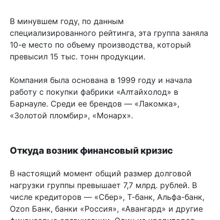
В минувшем году, по данным
специализированного рейтинга, эта группа заняла
10-е место по объему производства, который
превысил 15 тыс. тонн продукции.
Компания была основана в 1999 году и начала
работу с покупки фабрики «Алтайхолод» в
Барнауле. Среди ее брендов — «Лакомка»,
«Золотой пломбир», «Монарх».
Откуда возник финансовый кризис
В настоящий момент общий размер долговой
нагрузки группы превышает 7,7 млрд. рублей. В
числе кредиторов — «Сбер», Т-банк, Альфа-банк,
Ozon Банк, банки «Россия», «Авангард» и другие