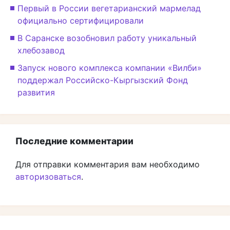
Первый в России вегетарианский мармелад
официально сертифицировали
В Саранске возобновил работу уникальный
хлебозавод
Запуск нового комплекса компании «Вилби»
поддержал Российско-Кыргызский Фонд
развития
Последние комментарии
Для отправки комментария вам необходимо
авторизоваться
.