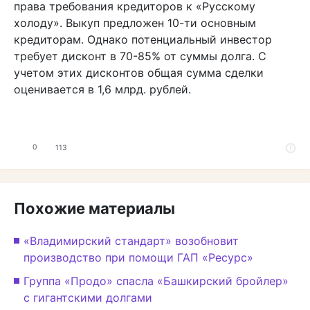
права требования кредиторов к «Русскому
холоду». Выкуп предложен 10-ти основным
кредиторам. Однако потенциальный инвестор
требует дисконт в 70-85% от суммы долга. С
учетом этих дисконтов общая сумма сделки
оценивается в 1,6 млрд. рублей.
0
113
Похожие материалы
«Владимирский стандарт» возобновит
производство при помощи ГАП «Ресурс»
Группа «Продо» спасла «Башкирский бройлер»
с гигантскими долгами