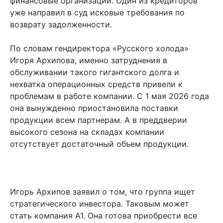
финансовые организации. Один из кредиторов
уже направил в суд исковые требования по
возврату задолженности.
По словам гендиректора «Русского холода»
Игоря Архипова, именно затруднения в
обслуживании такого гигантского долга и
нехватка операционных средств привели к
проблемам в работе компании. С 1 мая 2026 года
она вынужденно приостановила поставки
продукции всем партнерам. А в преддверии
высокого сезона на складах компании
отсутствует достаточный объем продукции.
Игорь Архипов заявил о том, что группа ищет
стратегического инвестора. Таковым может
стать компания А1. Она готова приобрести все