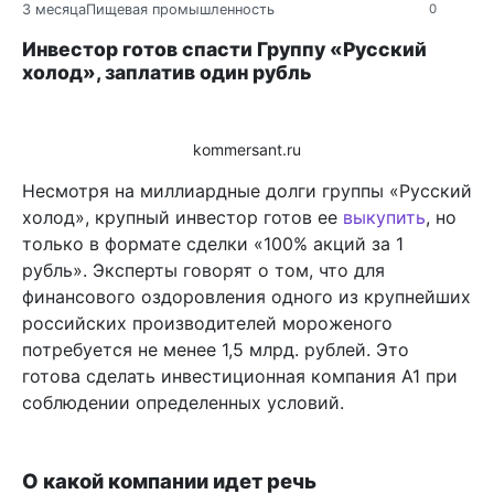
3 месяца
Пищевая промышленность
0
Инвестор готов спасти Группу «Русский
холод», заплатив один рубль
kommersant.ru
Несмотря на миллиардные долги группы «Русский
холод», крупный инвестор готов ее
выкупить
, но
только в формате сделки «100% акций за 1
рубль». Эксперты говорят о том, что для
финансового оздоровления одного из крупнейших
российских производителей мороженого
потребуется не менее 1,5 млрд. рублей. Это
готова сделать инвестиционная компания А1 при
соблюдении определенных условий.
О какой компании идет речь