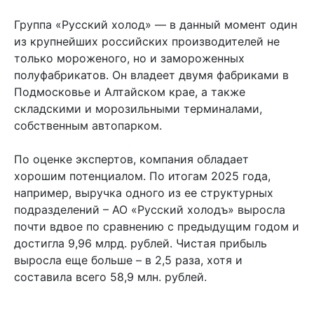
Группа «Русский холод» — в данный момент один
из крупнейших российских производителей не
только мороженого, но и замороженных
полуфабрикатов. Он владеет двумя фабриками в
Подмосковье и Алтайском крае, а также
складскими и морозильными терминалами,
собственным автопарком.
По оценке экспертов, компания обладает
хорошим потенциалом. По итогам 2025 года,
например, выручка одного из ее структурных
подразделений – АО «Русский холодъ» выросла
почти вдвое по сравнению с предыдущим годом и
достигла 9,96 млрд. рублей. Чистая прибыль
выросла еще больше – в 2,5 раза, хотя и
составила всего 58,9 млн. рублей.