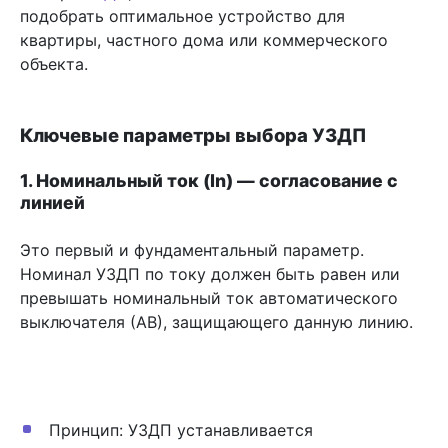
подобрать оптимальное устройство для
квартиры, частного дома или коммерческого
объекта.
Ключевые параметры выбора УЗДП
1. Номинальный ток (In) — согласование с
линией
Это первый и фундаментальный параметр.
Номинал УЗДП по току должен быть равен или
превышать номинальный ток автоматического
выключателя (АВ), защищающего данную линию.
Принцип: УЗДП устанавливается