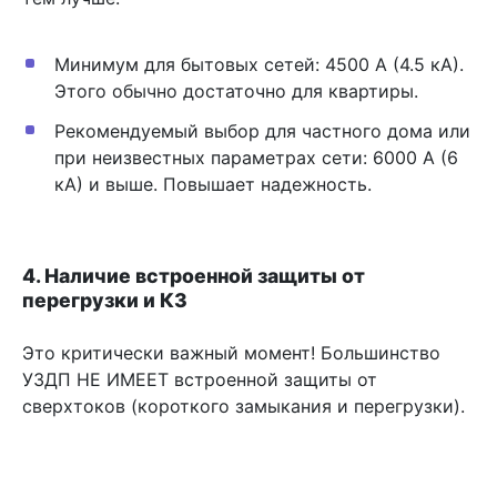
Минимум для бытовых сетей: 4500 А (4.5 кА).
Этого обычно достаточно для квартиры.
Рекомендуемый выбор для частного дома или
при неизвестных параметрах сети: 6000 А (6
кА) и выше. Повышает надежность.
4. Наличие встроенной защиты от
перегрузки и КЗ
Это критически важный момент! Большинство
УЗДП НЕ ИМЕЕТ встроенной защиты от
сверхтоков (короткого замыкания и перегрузки).