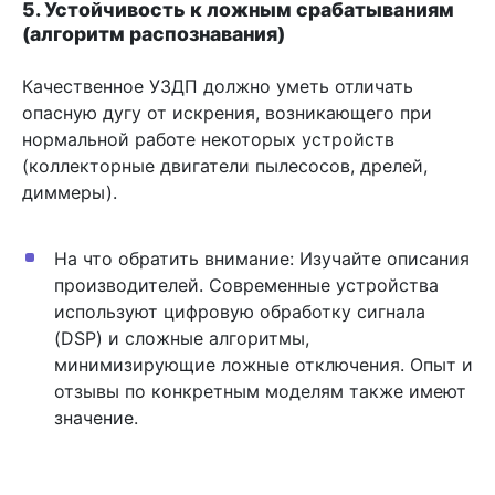
5. Устойчивость к ложным срабатываниям
(алгоритм распознавания)
Качественное УЗДП должно уметь отличать
опасную дугу от искрения, возникающего при
нормальной работе некоторых устройств
(коллекторные двигатели пылесосов, дрелей,
диммеры).
На что обратить внимание: Изучайте описания
производителей. Современные устройства
используют цифровую обработку сигнала
(DSP) и сложные алгоритмы,
минимизирующие ложные отключения. Опыт и
отзывы по конкретным моделям также имеют
значение.