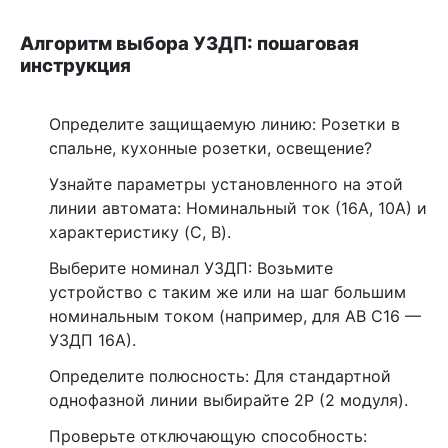
Алгоритм выбора УЗДП: пошаговая
инструкция
Определите защищаемую линию: Розетки в
спальне, кухонные розетки, освещение?
Узнайте параметры установленного на этой
линии автомата: Номинальный ток (16А, 10А) и
характеристику (C, B).
Выберите номинал УЗДП: Возьмите
устройство с таким же или на шаг большим
номинальным током (например, для АВ С16 —
УЗДП 16А).
Определите полюсность: Для стандартной
однофазной линии выбирайте 2P (2 модуля).
Проверьте отключающую способность: