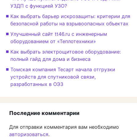
УЗДП с функцией УЗО?
Как выбрать барьер искрозащиты: критерии для
безопасной работы на взрывоопасных объектах
Улучшенный сайт tt46.ru с инженерным
оборудованием от «Теплотехники»
Как выбрать электрощитовое оборудование:
полный гайд для дома и бизнеса
Томская компания Тесарт начала отгрузки
устройств для спутниковой связи,
разработанных в ОЭЗ
Последние комментарии
Для отправки комментария вам необходимо
авторизоваться
.