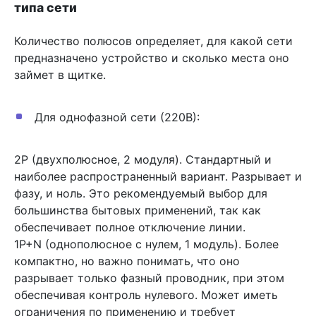
типа сети
Количество полюсов определяет, для какой сети
предназначено устройство и сколько места оно
займет в щитке.
Для однофазной сети (220В):
2P (двухполюсное, 2 модуля). Стандартный и
наиболее распространенный вариант. Разрывает и
фазу, и ноль. Это рекомендуемый выбор для
большинства бытовых применений, так как
обеспечивает полное отключение линии.
1P+N (однополюсное с нулем, 1 модуль). Более
компактно, но важно понимать, что оно
разрывает только фазный проводник, при этом
обеспечивая контроль нулевого. Может иметь
ограничения по применению и требует