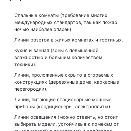
Спальные комнаты (требование многих
международных стандартов, так как пожар
ночью наиболее опасен).
Линии розеток в жилых комнатах и гостиных.
Кухня и ванная (зоны с повышенной
влажностью и большим количеством
техники).
Линии, проложенные скрыто в сгораемых
конструкциях (деревянные дома, каркасные
перегородки).
Линии, питающие стационарные мощные
приборы (кондиционеры, электроплиты).
Линии освещения (можно ставить, но стоит
выбирать модели, устойчивые к помехам от
выключателей с подсветкой и драйверов