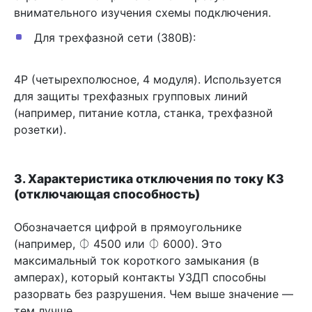
внимательного изучения схемы подключения.
Для трехфазной сети (380В):
4P (четырехполюсное, 4 модуля). Используется
для защиты трехфазных групповых линий
(например, питание котла, станка, трехфазной
розетки).
3. Характеристика отключения по току КЗ
(отключающая способность)
Обозначается цифрой в прямоугольнике
(например, ⏀ 4500 или ⏀ 6000). Это
максимальный ток короткого замыкания (в
амперах), который контакты УЗДП способны
разорвать без разрушения. Чем выше значение —
тем лучше.