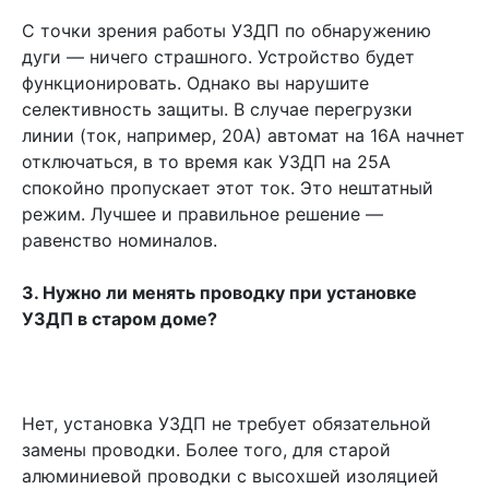
С точки зрения работы УЗДП по обнаружению
дуги — ничего страшного. Устройство будет
функционировать. Однако вы нарушите
селективность защиты. В случае перегрузки
линии (ток, например, 20А) автомат на 16А начнет
отключаться, в то время как УЗДП на 25А
спокойно пропускает этот ток. Это нештатный
режим. Лучшее и правильное решение —
равенство номиналов.
3. Нужно ли менять проводку при установке
УЗДП в старом доме?
Нет, установка УЗДП не требует обязательной
замены проводки. Более того, для старой
алюминиевой проводки с высохшей изоляцией