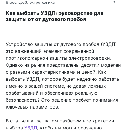
6 месяцев
Электротехника
0
Как выбрать УЗДП: руководство для
защиты от от дугового пробоя
Устройство защиты от дугового пробоя (УЗДП) —
это важнейший элемент современной
противопожарной защиты электропроводки.
Однако на рынке представлены десятки моделей
с разными характеристиками и ценой. Как
выбрать УЗДП, которое будет надежно работать
именно в вашей системе, не давая ложных
срабатываний и обеспечивая реальную
безопасность? Это решение требует понимания
ключевых параметров.
В статье шаг за шагом разберем все критерии
выбора
УЗДП
, чтобы вы могли осознанно