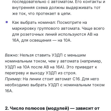
последовательно с автоматом. Его контакты и
внутренняя схема должны выдерживать тот
же ток, что протекает в цепи.
Как выбрать номинал: Посмотрите на
маркировку группового автомата. Чаще всего
для розеточных линий используются АВ на
16А, для освещения — на 10А.
Важно:
Нельзя ставить УЗДП с меньшим
номинальным током, чем у автомата (например,
УЗДП на 10А после АВ на 16А). Это приведет к
перегреву и выходу УЗДП из строя.
Пример:
На линии стоит автомат С16. Для него
необходимо выбрать УЗДП с номинальным током
16А.
2. Число полюсов (модулей) — зависит от