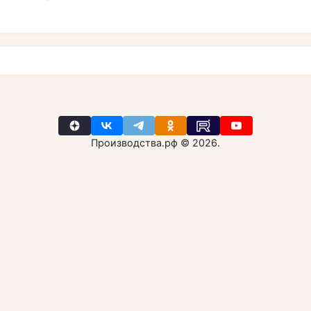
Производства.рф © 2026.