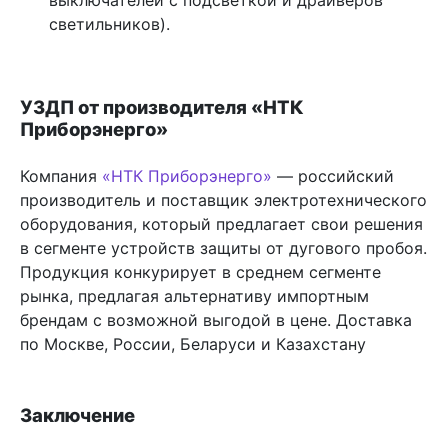
светильников).
УЗДП от производителя «НТК
Приборэнерго»
Компания
«НТК Приборэнерго»
— российский
производитель и поставщик электротехнического
оборудования, который предлагает свои решения
в сегменте устройств защиты от дугового пробоя.
Продукция конкурирует в среднем сегменте
рынка, предлагая альтернативу импортным
брендам с возможной выгодой в цене. Доставка
по Москве, России, Беларуси и Казахстану
Заключение