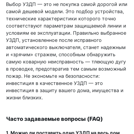
Выбор УЗДП — это не покупка самой дорогой или
самой дешевой модели. Это подбор устройства,
технические характеристики которого точно
соответствуют параметрам защищаемой линии и
условиям ее эксплуатации. Правильно выбранное
УЗДП, установленное после исправного
автоматического выключателя, станет надежным
и «зрячим» стражем, способным обнаружить
самую коварную неисправность — тлеющую дугу
в проводке, предотвратив тем самым возможный
пожар. Не экономьте на безопасности:
инвестиция в качественное УЗДП — это
инвестиция в защиту вашего дома, имущества и
жизни близких.
Часто задаваемые вопросы (FAQ)
1. Можно ли поставить одно УЗДП на весь дом