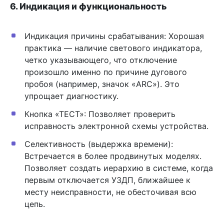
6. Индикация и функциональность
Индикация причины срабатывания: Хорошая
практика — наличие светового индикатора,
четко указывающего, что отключение
произошло именно по причине дугового
пробоя (например, значок «ARC»). Это
упрощает диагностику.
Кнопка «ТЕСТ»: Позволяет проверить
исправность электронной схемы устройства.
Селективность (выдержка времени):
Встречается в более продвинутых моделях.
Позволяет создать иерархию в системе, когда
первым отключается УЗДП, ближайшее к
месту неисправности, не обесточивая всю
цепь.