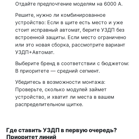
Отдайте предпочтение моделям на 6000 А.
Решите, нужно ли комбинированное
устройство: Если в щите есть место и уже
стоит исправный автомат, берите УЗДП без
встроенной защиты. Если место ограничено
или это новая сборка, рассмотрите вариант
УЗДП+Автомат.
Выберите бренд в соответствии с бюджетом:
В приоритете — средний сегмент.
Убедитесь в возможности монтажа:
Проверьте, сколько модулей займет
устройство, и хватит ли места в вашем
распределительном щитке.
Где ставить УЗДП в первую очередь?
Приоритет линий