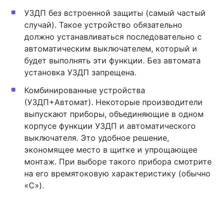
УЗДП без встроенной защиты (самый частый
случай). Такое устройство обязательно
должно устанавливаться последовательно с
автоматическим выключателем, который и
будет выполнять эти функции. Без автомата
установка УЗДП запрещена.
Комбинированные устройства
(УЗДП+Автомат). Некоторые производители
выпускают приборы, объединяющие в одном
корпусе функции УЗДП и автоматического
выключателя. Это удобное решение,
экономящее место в щитке и упрощающее
монтаж. При выборе такого прибора смотрите
на его времятоковую характеристику (обычно
«C»).