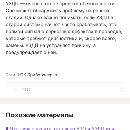
УЗДП — очень важное средство безопасности.
Оно может обнаружить проблему на ранней
стадии. Однако важно понимать: если УЗДП в
старой системе начнет часто срабатывать, это
прямой сигнал о серьезных дефектах в проводке,
которые требуют диагностики и, скорее всего,
замены. УЗДП не устраняет причину, а
предупреждает о ней.
Тэги:
НТК Приборэнерго
0
1335
Похожие материалы
Что лучше купить: отдельно УЗО и УЗДП или