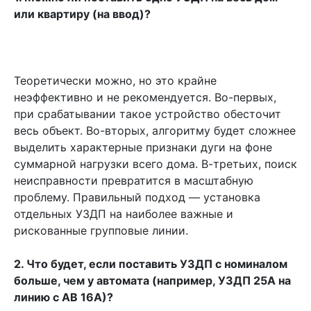
или квартиру (на ввод)?
Теоретически можно, но это крайне
неэффективно и не рекомендуется. Во-первых,
при срабатывании такое устройство обесточит
весь объект. Во-вторых, алгоритму будет сложнее
выделить характерные признаки дуги на фоне
суммарной нагрузки всего дома. В-третьих, поиск
неисправности превратится в масштабную
проблему. Правильный подход — установка
отдельных УЗДП на наиболее важные и
рискованные групповые линии.
2. Что будет, если поставить УЗДП с номиналом
больше, чем у автомата (например, УЗДП 25А на
линию с АВ 16А)?