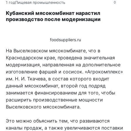
1 год
Пищевая промышленность
0
Кубанский мясокомбинат нарастил
производство после модернизации
foodsuppliers.ru
На Выселковском мясокомбинате, что в
Краснодарском крае, проведена значительная
модернизация, направленная на дополнительное
изготовление фаршей и сосисок. «Агрокомплекс»
им. Н. И. Ткачева, в состав которого входит
данный мясокомбинат, второй год подряд
занимается финансированием для того, чтобы
расширить производственные мощности
Выселковского мясокомбината.
Это можно объяснить тем, что развиваются
каналы продаж, а также увеличиваются поставки