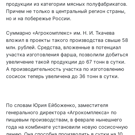
продукции из категории мясных полуфабрикатов.
Причем не только в центральный регион страны,
но и на побережье России.
Суммарно «Агрокомплекс» им. Н. И. Ткачева
вложил в проекты такого производства свыше 58
млн. рублей. Средства, вложенные в потенциал
участка изготовления фарша, позволили добиться
увеличение такой продукции до 67 тонн в сутки.
А производительность участка по изготовлению
сосисок теперь увеличена до 36 тонн в сутки.
По словам Юрия Ейбоженко, заместителя
генерального директора «Агрокомплекса» по
пищевым производствам, в феврале нынешнего
года на комбинате установили новую сосисочную
линию. Она способна производить в сутки на 10