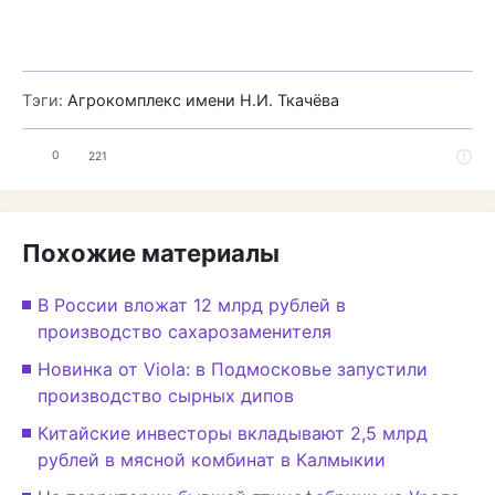
Тэги:
Агрокомплекс имени Н.И. Ткачёва
0
221
Похожие материалы
В России вложат 12 млрд рублей в
производство сахарозаменителя
Новинка от Viola: в Подмосковье запустили
производство сырных дипов
Китайские инвесторы вкладывают 2,5 млрд
рублей в мясной комбинат в Калмыкии