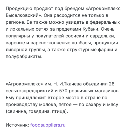
Продукцию продают под брендом «Агрокомплекс
Выселковский». Она расходится не только в
регионе. Ее также можно увидеть в федеральных
и локальных сетях за пределами Кубани. Очень
популярны у покупателей сосиски и сардельки,
вареные и варено-копченые колбасы, продукция
ливерной группы, а также структурные фарши и
полуфабрикаты.
«Агрокомплекс» им. Н. И.Ткачева объединил 28
сельхозпредприятий и 570 розничных магазинов.
Ему принадлежит второе место в стране по
производству молока, пятое — по сахару и мясу
(свинина, говядина, птица).
Источник:
foodsuppliers.ru