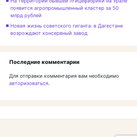
На территории бывшей птицефабрики на Урале
появится агропромышленный кластер за 50
млрд рублей
Новая жизнь советского гиганта: в Дагестане
возрождают консервный завод
Последние комментарии
Для отправки комментария вам необходимо
авторизоваться
.