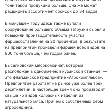
тонн такой продукции больше. Она же может
расширить ассортимент сосисок до 34 видов.
В минувшем году здесь также купили
оборудование большего объема загрузки сырья и
повысили производительность участка
фаршесоставления на 20 процентов. В результате
на предприятии произвели фаршей всех видов на
800 тонн больше, чем годом ранее.
Выселковский мясокомбинат, который
расположен в одноименной кубанской станице, —
это флагманское предприятие «Агрокомплекса».
Предприятие работает на рынке уже более трех
десятилетий. В настоящее время оно производит
свыше 75 видов колбасных изделий из
натурального мяса. Причем с собственных ферм
агрохолдинга.