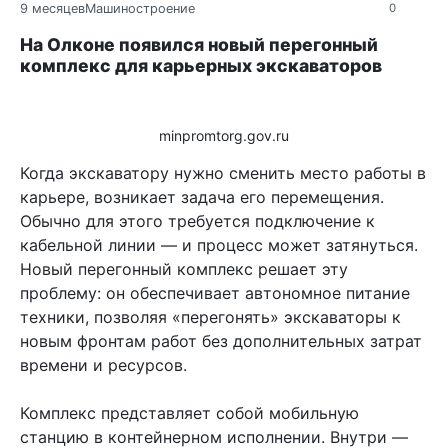
9 месяцев
Машиностроение
0
На Олконе появился новый перегонный
комплекс для карьерных экскаваторов
minpromtorg.gov.ru
Когда экскаватору нужно сменить место работы в
карьере, возникает задача его перемещения.
Обычно для этого требуется подключение к
кабельной линии — и процесс может затянуться.
Новый перегонный комплекс решает эту
проблему: он обеспечивает автономное питание
техники, позволяя «перегонять» экскаваторы к
новым фронтам работ без дополнительных затрат
времени и ресурсов.
Комплекс представляет собой мобильную
станцию в контейнерном исполнении. Внутри —