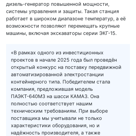
дизель-генератор повышенной мощности,
системы управления и защиты. Такая станция
работает в широком диапазоне температур, а её
возможности позволяют перемещать крупные
машины, включая экскаваторы серии ЭКГ-15.
«В рамках одного из инвестиционных
проектов в начале 2025 года был проведён
открытый конкурс на поставку передвижной
автоматизированной электростанции
контейнерного типа. Победителем стала
компания, предложившая модель
ПАЭКТ-640М3 на шасси КАМАЗ. Она
полностью соответствует нашим
техническим требованиям. При выборе
поставщика мы учитывали не только
характеристики оборудования, но и
надёжность производителя, а также