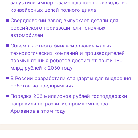
запустили импортозамещающее производство
конвейерных цепей полного цикла
Свердловский завод выпускает детали для
российского производителя гоночных
автомобилей
Объем льготного финансирования малых
технологических компаний и производителей
промышленных роботов достигнет почти 180
млрд рублей к 2030 году
В России разработали стандарты для внедрения
роботов на предприятиях
Порядка 206 миллионов рублей господдержки
направили на развитие промкомплекса
Армавира в этом году