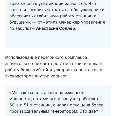
возможность унификации запчастей. Это
позволит снизить затраты на обслуживание и
обеспечить стабильную работу станции в
будущем», — отметила менеджер управления
по закупкам
Анастасия Соллер
.
Использование перегонного комплекса
значительно снижает простои техники, делает
работу более гибкой и ускоряет перестановку
экскаваторов внутри карьера.
«Мы заказали станцию повышенной
мощности, потому что у нас уже работают
50-я и 51-я станции, а новая оснащена более
производительным генератором. Это даёт