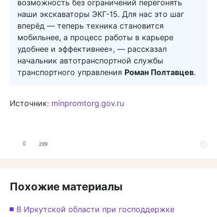
возможность без ограничений перегонять
наши экскаваторы ЭКГ-15. Для нас это шаг
вперёд — теперь техника становится
мобильнее, а процесс работы в карьере
удобнее и эффективнее», — рассказал
начальник автотранспортной службы
транспортного управления
Роман Полтавцев
.
Источник:
minpromtorg.gov.ru
0
299
Похожие материалы
В Иркутской области при господдержке