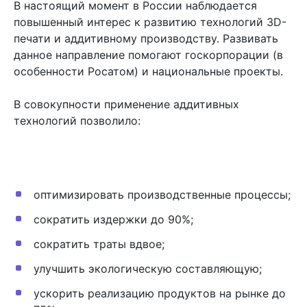
В настоящий момент в России наблюдается
повышенный интерес к развитию технологий 3D-
печати и аддитивному производству. Развивать
данное направление помогают госкорпорации (в
особенности Росатом) и национальные проекты.
В совокупности применение аддитивных
технологий позволило:
оптимизировать производственные процессы;
сократить издержки до 90%;
сократить траты вдвое;
улучшить экологическую составляющую;
ускорить реализацию продуктов на рынке до