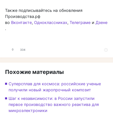
Также подписывайтесь на обновления
Производства.рф
во
Вконтакте
,
Одноклассниках
,
Телеграме
и
Дзене
.
0
334
Похожие материалы
Суперсплав для космоса: российские ученые
получили новый жаропрочный композит
Шаг к независимости: в России запустили
первое производство важного реактива для
микроэлектроники