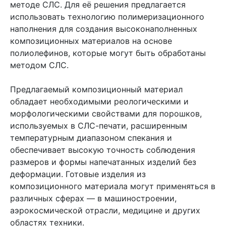
методе СЛС. Для её решения предлагается
использовать технологию полимеризационного
наполнения для создания высоконаполненных
композиционных материалов на основе
полиолефинов, которые могут быть обработаны
методом СЛС.
Предлагаемый композиционный материал
обладает необходимыми реологическими и
морфологическими свойствами для порошков,
используемых в СЛС-печати, расширенным
температурным диапазоном спекания и
обеспечивает высокую точность соблюдения
размеров и формы напечатанных изделий без
деформации. Готовые изделия из
композиционного материала могут применяться в
различных сферах — в машиностроении,
аэрокосмической отрасли, медицине и других
областях техники.