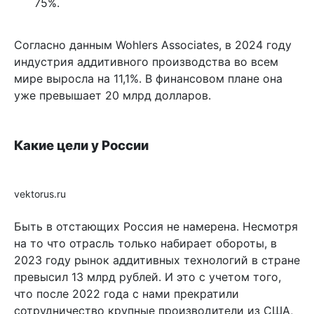
75%.
Согласно данным Wohlers Associates, в 2024 году
индустрия аддитивного производства во всем
мире выросла на 11,1%. В финансовом плане она
уже превышает 20 млрд долларов.
Какие цели у России
vektorus.ru
Быть в отстающих Россия не намерена. Несмотря
на то что отрасль только набирает обороты, в
2023 году рынок аддитивных технологий в стране
превысил 13 млрд рублей. И это с учетом того,
что после 2022 года с нами прекратили
сотрудничество крупные производители из США,