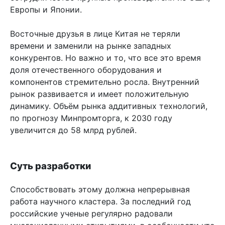
Европы и Японии.
Восточные друзья в лице Китая не теряли
времени и заменили на рынке западных
конкурентов. Но важно и то, что все это время
доля отечественного оборудования и
компонентов стремительно росла. Внутренний
рынок развивается и имеет положительную
динамику. Объём рынка аддитивных технологий,
по прогнозу Минпромторга, к 2030 году
увеличится до 58 млрд рублей.
Суть разработки
Способствовать этому должна непрерывная
работа научного кластера. За последний год
российские ученые регулярно радовали