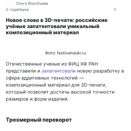
Ольга Воробьева
2 года
Наука
0
Новое слово в 3D-печати: российские
учёные запатентовали уникальный
композиционный материал
Фото: festivalnauki.ru
Отечественные ученые из ФИЦ ХФ РАН
представили и
запатентовали
новую разработку в
сфере аддитивных технологий —
композиционный материал для 3D-печати,
который позволит достичь высокой точности
размеров и форм изделий.
Трехмерный переворот