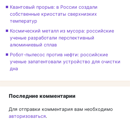
Квантовый прорыв: в России создали
собственные криостаты сверхнизких
температур
Космический металл из мусора: российские
ученые разработали перспективный
алюминиевый сплав
Робот-пылесос против нефти: российские
ученые запатентовали устройство для очистки
дна
Последние комментарии
Для отправки комментария вам необходимо
авторизоваться
.