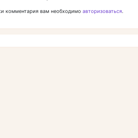
ки комментария вам необходимо
авторизоваться
.