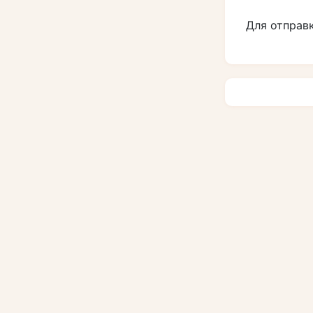
Для отправ