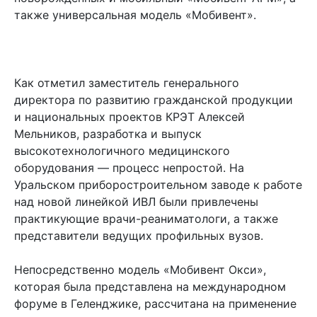
также универсальная модель «Мобивент».
Как отметил заместитель генерального
директора по развитию гражданской продукции
и национальных проектов КРЭТ Алексей
Мельников, разработка и выпуск
высокотехнологичного медицинского
оборудования — процесс непростой. На
Уральском приборостроительном заводе к работе
над новой линейкой ИВЛ были привлечены
практикующие врачи-реаниматологи, а также
представители ведущих профильных вузов.
Непосредственно модель «Мобивент Окси»,
которая была представлена на международном
форуме в Геленджике, рассчитана на применение