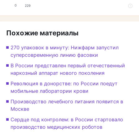
0
229
Похожие материалы
270 упаковок в минуту: Нижфарм запустил
суперсовременную линию фасовки
В России представлен первый отечественный
наркозный аппарат нового поколения
Революция в донорстве: по России поедут
мобильные лаборатории крови
Производство лечебного питания появится в
Москве
Сердце под контролем: в России стартовало
производство медицинских роботов