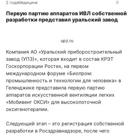
2 года
Медицина
0
Первую партию аппаратов ИВЛ собственной
разработки представил уральский завод
upz.ru
Компания АО «Уральский приборостроительный
завод (УПЗ)», которая входит в состав КРЭТ
Госкорпорации Ростех, на первом
международном форуме «Биопром:
промышленность и технологии для человека» в
Геленджике представила первую партию
аппаратов искусственной вентиляции легких
«Мобивент ОКСИ» для высокопоточной
оксигенотерапии.
Следующий этап – это регистрация собственной
разработки в Росздравнадзоре, после чего