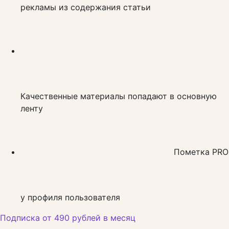
рекламы из содержания статьи
Качественные материалы попадают в основную
ленту
Пометка PRO
у профиля пользователя
Подписка от 490 рублей в месяц