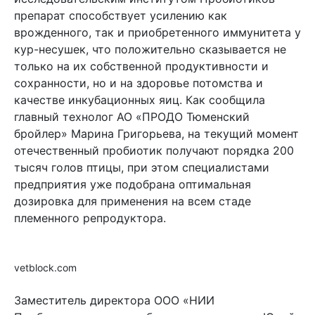
препарат способствует усилению как
врожденного, так и приобретенного иммунитета у
кур-несушек, что положительно сказывается не
только на их собственной продуктивности и
сохранности, но и на здоровье потомства и
качестве инкубационных яиц. Как сообщила
главный технолог АО «ПРОДО Тюменский
бройлер» Марина Григорьева, на текущий момент
отечественный пробиотик получают порядка 200
тысяч голов птицы, при этом специалистами
предприятия уже подобрана оптимальная
дозировка для применения на всем стаде
племенного репродуктора.
vetblock.com
Заместитель директора ООО «НИИ