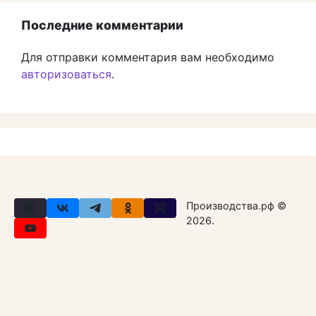
Последние комментарии
Для отправки комментария вам необходимо
авторизоваться
.
Производства.рф ©
2026.