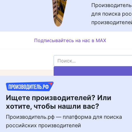
Производитель
для поиска ро
производителе
Подписывайтесь на нас в MAX
Подписывайтесь
на нас в MAX
Ищете производителей? Или
хотите, чтобы нашли вас?
Производитель.рф — платформа для поиска
российских производителей