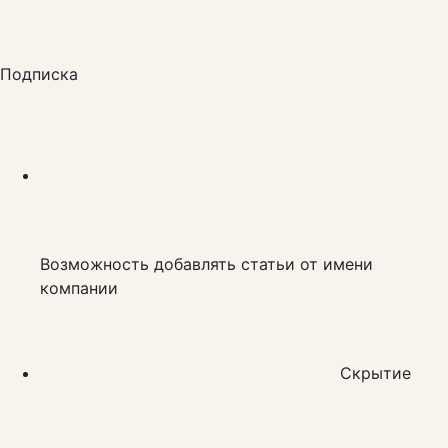
Подписка
Возможность добавлять статьи от имени
компании
Скрытие