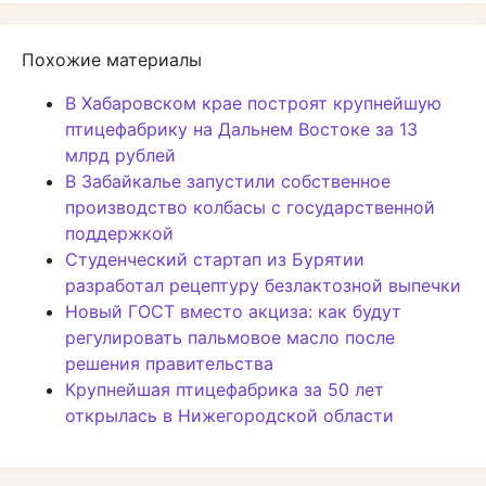
Похожие материалы
В Хабаровском крае построят крупнейшую
птицефабрику на Дальнем Востоке за 13
млрд рублей
В Забайкалье запустили собственное
производство колбасы с государственной
поддержкой
Студенческий стартап из Бурятии
разработал рецептуру безлактозной выпечки
Новый ГОСТ вместо акциза: как будут
регулировать пальмовое масло после
решения правительства
Крупнейшая птицефабрика за 50 лет
открылась в Нижегородской области