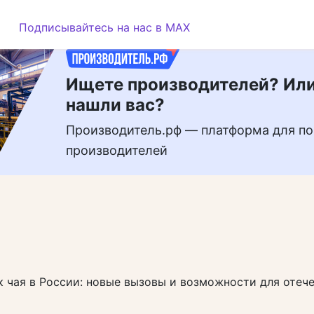
РЕКЛАМА
Подписывайтесь на нас в MAX
Ищете производителей? Или
нашли вас?
Производитель.рф — платформа для по
производителей
 чая в России: новые вызовы и возможности для отеч