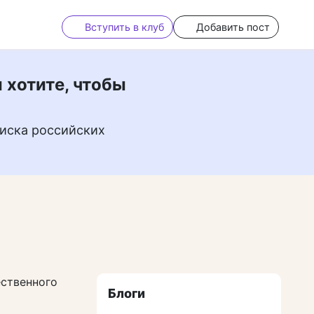
Вступить в клуб
Добавить пост
 хотите, чтобы
иска российских
ественного
Блоги