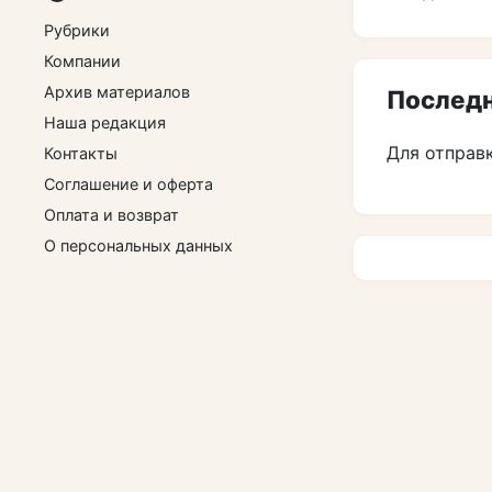
Рубрики
Компании
Архив материалов
Последн
Наша редакция
Для отправ
Контакты
Соглашение и оферта
Оплата и возврат
О персональных данных