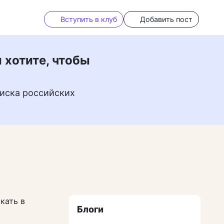
Вступить в клуб
Добавить пост
 хотите, чтобы
иска российских
кать в
Блоги