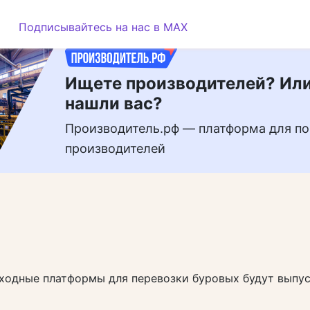
РЕКЛАМА
Подписывайтесь на нас в MAX
Ищете производителей? Или
нашли вас?
Производитель.рф — платформа для по
производителей
ходные платформы для перевозки буровых будут выпус