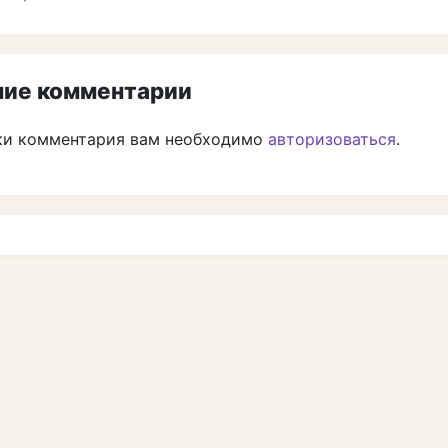
ие комментарии
ки комментария вам необходимо
авторизоваться
.