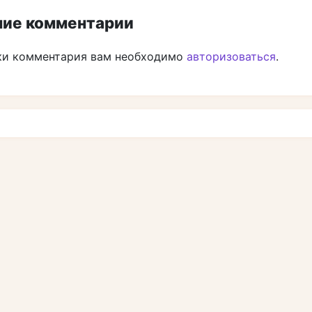
ие комментарии
ки комментария вам необходимо
авторизоваться
.