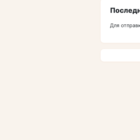
Последн
Для отправ