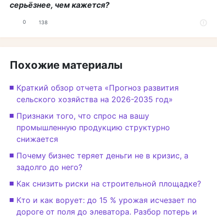
серьёзнее, чем кажется?
0
138
Похожие материалы
Краткий обзор отчета «Прогноз развития
сельского хозяйства на 2026-2035 год»
Признаки того, что спрос на вашу
промышленную продукцию структурно
снижается
Почему бизнес теряет деньги не в кризис, а
задолго до него?
Как снизить риски на строительной площадке?
Кто и как ворует: до 15 % урожая исчезает по
дороге от поля до элеватора. Разбор потерь и