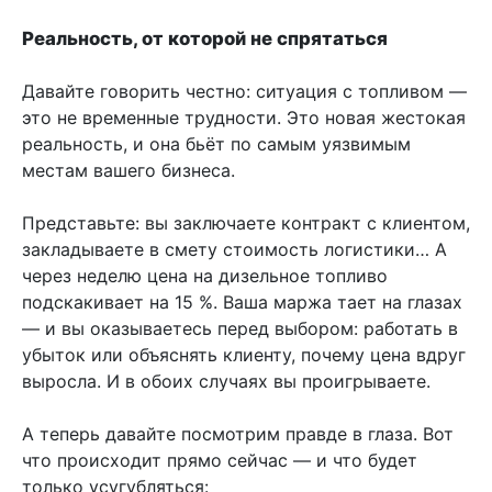
Реальность, от которой не спрятаться
Давайте говорить честно: ситуация с топливом —
это не временные трудности. Это новая жестокая
реальность, и она бьёт по самым уязвимым
местам вашего бизнеса.
Представьте: вы заключаете контракт с клиентом,
закладываете в смету стоимость логистики… А
через неделю цена на дизельное топливо
подскакивает на 15 %. Ваша маржа тает на глазах
— и вы оказываетесь перед выбором: работать в
убыток или объяснять клиенту, почему цена вдруг
выросла. И в обоих случаях вы проигрываете.
А теперь давайте посмотрим правде в глаза. Вот
что происходит прямо сейчас — и что будет
только усугубляться: