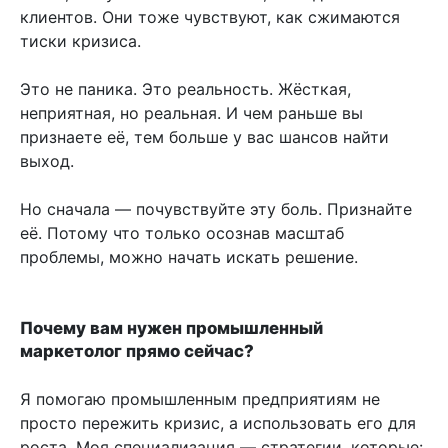
клиентов. Они тоже чувствуют, как сжимаются
тиски кризиса.
Это не паника. Это реальность. Жёсткая,
неприятная, но реальная. И чем раньше вы
признаете её, тем больше у вас шансов найти
выход.
Но сначала — почувствуйте эту боль. Признайте
её. Потому что только осознав масштаб
проблемы, можно начать искать решение.
Почему вам нужен промышленный
маркетолог прямо сейчас?
Я помогаю промышленным предприятиям не
просто пережить кризис, а использовать его для
роста. Моя специализация — стратегии, которые: