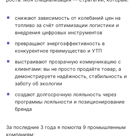
снижают зависимость от колебаний цен на
топливо за счёт оптимизации логистики и
внедрения цифровых инструментов
превращают энергоэффективность в
конкурентное преимущество и УТП
выстраивают прозрачную коммуникацию с
клиентами: вы не просто продаёте товар, а
демонстрируете надёжность, стабильность и
заботу об экологии
создают долгосрочную лояльность через
программы лояльности и позиционирование
бренда
За последние 3 года я помогла 9 промышленным
компаниям: