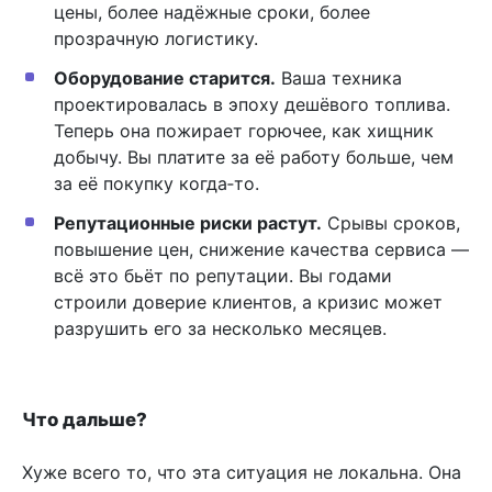
цены, более надёжные сроки, более
прозрачную логистику.
Оборудование старится.
Ваша техника
проектировалась в эпоху дешёвого топлива.
Теперь она пожирает горючее, как хищник
добычу. Вы платите за её работу больше, чем
за её покупку когда‑то.
Репутационные риски растут.
Срывы сроков,
повышение цен, снижение качества сервиса —
всё это бьёт по репутации. Вы годами
строили доверие клиентов, а кризис может
разрушить его за несколько месяцев.
Что дальше?
Хуже всего то, что эта ситуация не локальна. Она