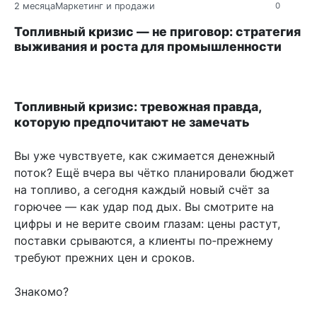
2 месяца
Маркетинг и продажи
0
Топливный кризис — не приговор: стратегия
выживания и роста для промышленности
Топливный кризис: тревожная правда,
которую предпочитают не замечать
Вы уже чувствуете, как сжимается денежный
поток? Ещё вчера вы чётко планировали бюджет
на топливо, а сегодня каждый новый счёт за
горючее — как удар под дых. Вы смотрите на
цифры и не верите своим глазам: цены растут,
поставки срываются, а клиенты по‑прежнему
требуют прежних цен и сроков.
Знакомо?