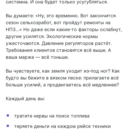
системна. И она будет только усугубляться.
Вы думаете: «Ну, это временно. Вот закончится
сезон сельхозработ, вот пройдут ремонты на
НПЗ…» Но даже если какие‑то факторы ослабнут,
другие усилятся. Экологические нормы
ужесточаются. Давление регуляторов растёт.
Требования клиентов становятся всё выше. А
ваша маржа — всё тоньше.
Вы чувствуете, как земля уходит из‑под ног? Как
будто вы бежите в вязком песке: прилагаете всё
больше усилий, а продвигаетесь всё медленнее?
Каждый день вы:
тратите нервы на поиск топлива
теряете деньги на каждом рейсе техники