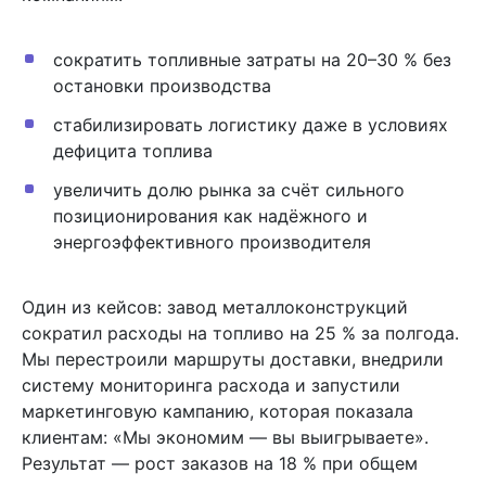
сократить топливные затраты на 20–30 % без
остановки производства
стабилизировать логистику даже в условиях
дефицита топлива
увеличить долю рынка за счёт сильного
позиционирования как надёжного и
энергоэффективного производителя
Один из кейсов: завод металлоконструкций
сократил расходы на топливо на 25 % за полгода.
Мы перестроили маршруты доставки, внедрили
систему мониторинга расхода и запустили
маркетинговую кампанию, которая показала
клиентам: «Мы экономим — вы выигрываете».
Результат — рост заказов на 18 % при общем