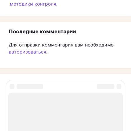
методики контроля.
Последние комментарии
Для отправки комментария вам необходимо
авторизоваться
.
Производства.рф © 2026.