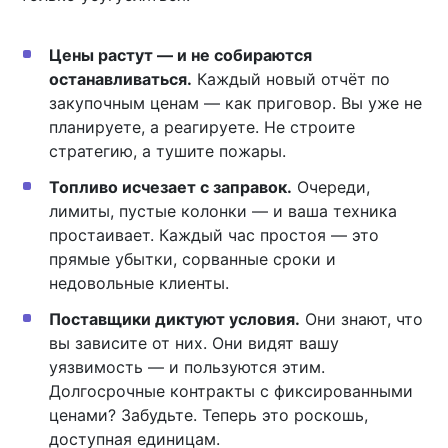
Цены растут — и не собираются
останавливаться.
Каждый новый отчёт по
закупочным ценам — как приговор. Вы уже не
планируете, а реагируете. Не строите
стратегию, а тушите пожары.
Топливо исчезает с заправок.
Очереди,
лимиты, пустые колонки — и ваша техника
простаивает. Каждый час простоя — это
прямые убытки, сорванные сроки и
недовольные клиенты.
Поставщики диктуют условия.
Они знают, что
вы зависите от них. Они видят вашу
уязвимость — и пользуются этим.
Долгосрочные контракты с фиксированными
ценами? Забудьте. Теперь это роскошь,
доступная единицам.