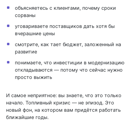
объясняетесь с клиентами, почему сроки
сорваны
уговариваете поставщиков дать хотя бы
вчерашние цены
смотрите, как тает бюджет, заложенный на
развитие
понимаете, что инвестиции в модернизацию
откладываются — потому что сейчас нужно
просто выжить
И самое неприятное: вы знаете, что это только
начало. Топливный кризис — не эпизод. Это
новый фон, на котором вам придётся работать
ближайшие годы.