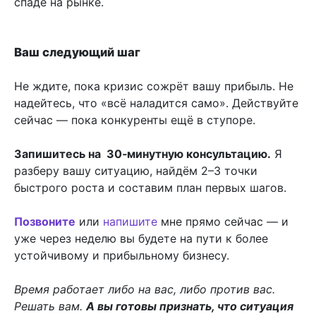
спаде на рынке.
Ваш следующий шаг
Не ждите, пока кризис сожрёт вашу прибыль. Не
надейтесь, что «всё наладится само». Действуйте
сейчас — пока конкуренты ещё в ступоре.
Запишитесь на 30‑минутную консультацию.
Я
разберу вашу ситуацию, найдём 2–3 точки
быстрого роста и составим план первых шагов.
Позвоните
или
напишите
мне прямо сейчас — и
уже через неделю вы будете на пути к более
устойчивому и прибыльному бизнесу.
Время работает либо на вас, либо против вас.
Решать вам.
А вы готовы признать, что ситуация