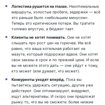
Логистика рушится на глазах.
Неоптимальные
маршруты, холостые пробеги, задержки — всё
это раньше было «небольшим минусом».
Теперь это критические потери. Вы тратите
топливо впустую, а бюджет тает.
Клиенты не хотят понимать.
Они не хотят
слышать про рост цен на горючее. Им всё
равно, что ваша котельная работает на
мазуте, который подорожал вдвое. Они хотят
свои заказы в срок и по прежней цене. И если
вы не можете этого дать — они уйдут к тому,
кто может (или думает, что может).
Конкуренты уходят вперёд.
Пока вы
пытаетесь удержать ситуацию, другие уже
действуют. Они оптимизируют, внедряют,
ищут альтернативы. И скоро они предложат
рынку то, что вы не сможете: более низкие