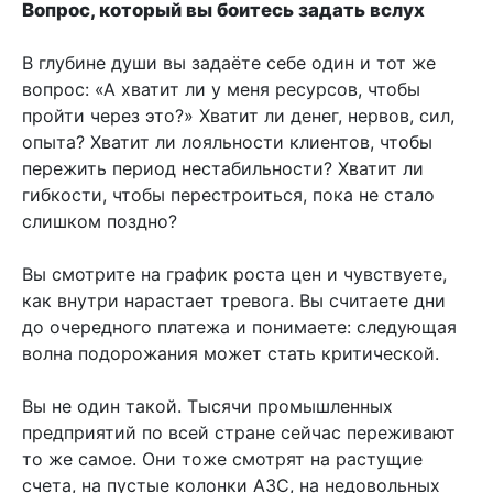
Вопрос, который вы боитесь задать вслух
В глубине души вы задаёте себе один и тот же
вопрос: «А хватит ли у меня ресурсов, чтобы
пройти через это?» Хватит ли денег, нервов, сил,
опыта? Хватит ли лояльности клиентов, чтобы
пережить период нестабильности? Хватит ли
гибкости, чтобы перестроиться, пока не стало
слишком поздно?
Вы смотрите на график роста цен и чувствуете,
как внутри нарастает тревога. Вы считаете дни
до очередного платежа и понимаете: следующая
волна подорожания может стать критической.
Вы не один такой. Тысячи промышленных
предприятий по всей стране сейчас переживают
то же самое. Они тоже смотрят на растущие
счета, на пустые колонки АЗС, на недовольных