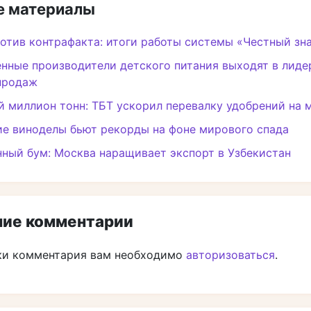
 материалы
отив контрафакта: итоги работы системы «Честный зн
нные производители детского питания выходят в лиде
продаж
 миллион тонн: ТБТ ускорил перевалку удобрений на 
е виноделы бьют рекорды на фоне мирового спада
ный бум: Москва наращивает экспорт в Узбекистан
ие комментарии
ки комментария вам необходимо
авторизоваться
.