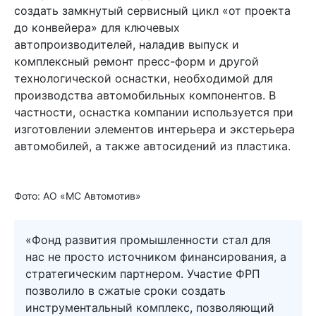
создать замкнутый сервисный цикл «от проекта
до конвейера» для ключевых
автопроизводителей, наладив выпуск и
комплексный ремонт пресс-форм и другой
технологической оснастки, необходимой для
производства автомобильных компонентов. В
частности, оснастка компании используется при
изготовлении элементов интерьера и экстерьера
автомобилей, а также автосидений из пластика.
Фото: АО «МС Автомотив»
«Фонд развития промышленности стал для
нас не просто источником финансирования, а
стратегическим партнером. Участие ФРП
позволило в сжатые сроки создать
инструментальный комплекс, позволяющий