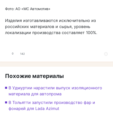
Фото: АО «МС Автомотив»
Изделия изготавливаются исключительно из
российских материалов и сырья, уровень
локализации производства составляет 100%.
0
142
Похожие материалы
В Удмуртии нарастили выпуск изоляционного
материала для автопрома
В Тольятти запустили производство фар и
фонарей для Lada Azimut