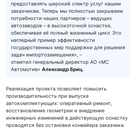
предоставлять широкий спектр услуг нашим
заказчикам. Теперь мы полностью закрываем
потребности наших партнеров – ведущих
автозаводов – в высокоточной оснастке,
обеспечивая её полный жизненный цикл. Это
наглядный пример эффективности
государственных мер поддержки для решения
задач импортозамещения», –
отметил генеральный директор АО «МС
Автомотив»
Александр Бриц.
Реализация проекта позволяет повысить
производительность при выпуске
автокомплектующих: оперативный ремонт,
восстановление геометрии и внедрение
инженерных изменений в действующую оснастку
проводятся без остановки конвейера заказчика.