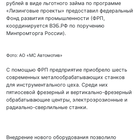
рублей в виде льготного займа по программе
«Лизинговые проекты» предоставил федеральный
Фонд развития промышленности (ФРП,
координируется ВЭБ.РФ по поручению
Минпромторга России).
Фото: АО «МС Автомотив»
С помощью ФРП предприятие приобрело шесть
современных металообрабатывающих станков
для инструментального цеха. Среди них
пятиосевой фрезерный и вертикально-фрезерный
обрабатывающие центры, электроэрозионные и
радиально-сверлильные станки.
Внедрение нового оборудования позволило