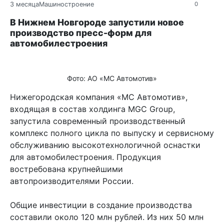
3 месяца
Машиностроение
0
В Нижнем Новгороде запустили новое
производство пресс-форм для
автомобилестроения
Фото: АО «МС Автомотив»
Нижегородская компания «МС Автомотив»,
входящая в состав холдинга MGC Group,
запустила современный производственный
комплекс полного цикла по выпуску и сервисному
обслуживанию высокотехнологичной оснастки
для автомобилестроения. Продукция
востребована крупнейшими
автопроизводителями России.
Общие инвестиции в создание производства
составили около 120 млн рублей. Из них 50 млн