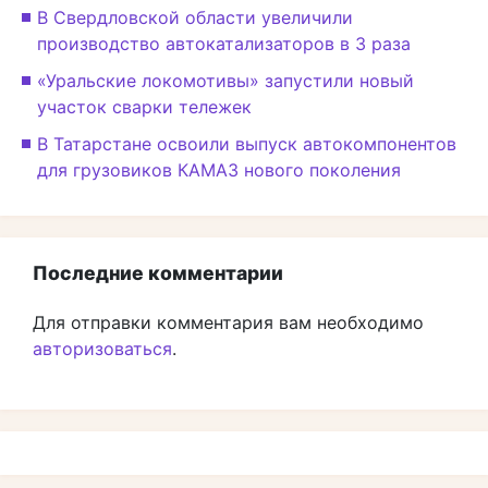
В Свердловской области увеличили
производство автокатализаторов в 3 раза
«Уральские локомотивы» запустили новый
участок сварки тележек
В Татарстане освоили выпуск автокомпонентов
для грузовиков КАМАЗ нового поколения
Последние комментарии
Для отправки комментария вам необходимо
авторизоваться
.