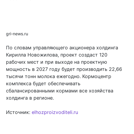
gri-news.ru
По словам управляющего акционера холдинга
Кирилла Новожилова, проект создаст 120
рабочих мест и при выходе на проектную
мощность в 2027 году будет производить 22,66
тысячи тонн молока ежегодно. Кормоцентр
комплекса будет обеспечивать
сбалансированными кормами все хозяйства
холдинга в регионе.
Источник:
elhozproizvoditeli.ru