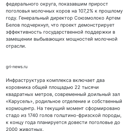
федерального округа, показавшим прирост
поголовья молочных коров на 107,2% к прошлому
году. Генеральный директор Союзмолоко Артем
Белов подчеркнул, что проект демонстрирует
эффективность государственной поддержки в
замещении выбывающих мощностей молочной
отрасли.
gri-news.ru
Инфраструктура комплекса включает два
коровника общей площадью 22 тысячи
квадратных метров, современный доильный зал
«Карусель», родильное отделение и собственный
кормоцентр. На текущий момент сформировано
стадо из 1740 голов голштино-фризской породы,
к концу года планируется довести поголовье до
2000 животных.