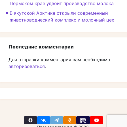
Пермском крае удвоит производство молока
В якутской Арктике открыли современный
животноводческий комплекс и молочный цех
Последние комментарии
Для отправки комментария вам необходимо
авторизоваться
.