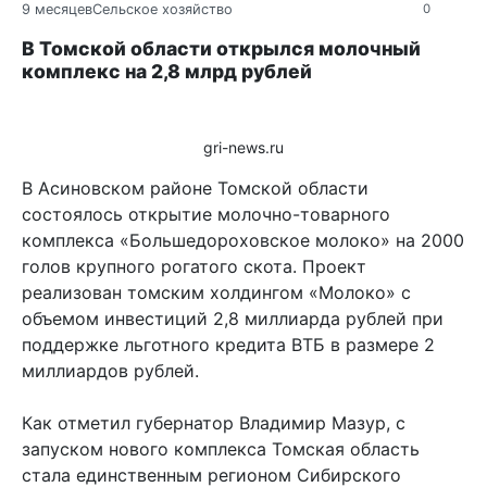
9 месяцев
Сельское хозяйство
0
В Томской области открылся молочный
комплекс на 2,8 млрд рублей
gri-news.ru
В Асиновском районе Томской области
состоялось открытие молочно-товарного
комплекса «Большедороховское молоко» на 2000
голов крупного рогатого скота. Проект
реализован томским холдингом «Молоко» с
объемом инвестиций 2,8 миллиарда рублей при
поддержке льготного кредита ВТБ в размере 2
миллиардов рублей.
Как отметил губернатор Владимир Мазур, с
запуском нового комплекса Томская область
стала единственным регионом Сибирского