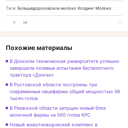
Тэги:
Большедороховское молоко
Холдинг Молоко
0
191
Похожие материалы
В Донском техническом университете успешно
завершили полевые испытания беспилотного
трактора «Донтех»
В Ростовской области построены три
современные овцефермы общей мощностью 36
тысяч голов
В Рязанской области запущен новый блок
молочной фермы на 560 голов КРС
Новый животноводческий комплекс в