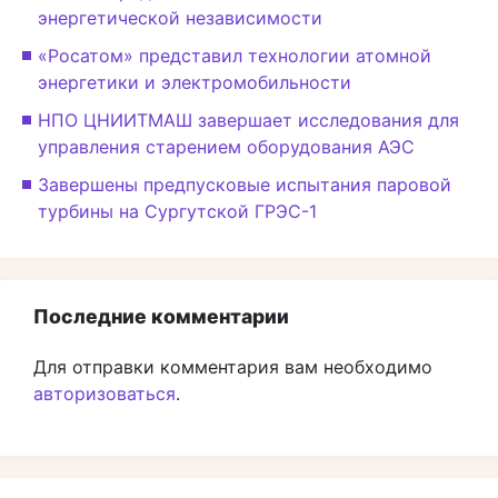
энергетической независимости
«Росатом» представил технологии атомной
энергетики и электромобильности
НПО ЦНИИТМАШ завершает исследования для
управления старением оборудования АЭС
Завершены предпусковые испытания паровой
турбины на Сургутской ГРЭС-1
Последние комментарии
Для отправки комментария вам необходимо
авторизоваться
.