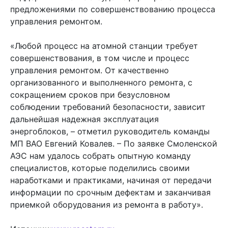
предложениями по совершенствованию процесса
управления ремонтом.
«Любой процесс на атомной станции требует
совершенствования, в том числе и процесс
управления ремонтом. От качественно
организованного и выполненного ремонта, с
сокращением сроков при безусловном
соблюдении требований безопасности, зависит
дальнейшая надежная эксплуатация
энергоблоков, – отметил руководитель команды
МП ВАО Евгений Ковалев. – По заявке Смоленской
АЭС нам удалось собрать опытную команду
специалистов, которые поделились своими
наработками и практиками, начиная от передачи
информации по срочным дефектам и заканчивая
приемкой оборудования из ремонта в работу».