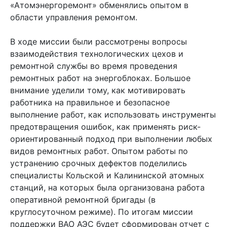
«Атомэнергоремонт» обменялись опытом в
области управления ремонтом.
В ходе миссии были рассмотрены вопросы
взаимодействия технологических цехов и
ремонтной службы во время проведения
ремонтных работ на энергоблоках. Большое
внимание уделили тому, как мотивировать
работника на правильное и безопасное
выполнение работ, как использовать инструменты
предотвращения ошибок, как применять риск-
ориентированный подход при выполнении любых
видов ремонтных работ. Опытом работы по
устранению срочных дефектов поделились
специалисты Кольской и Калининской атомных
станций, на которых была организована работа
оперативной ремонтной бригады (в
круглосуточном режиме). По итогам миссии
поддержки ВАО АЭС будет сформирован отчет с