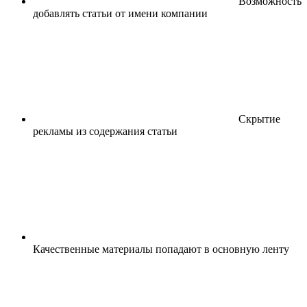
Возможность
добавлять статьи от имени компании
Скрытие
рекламы из содержания статьи
Качественные материалы попадают в основную ленту