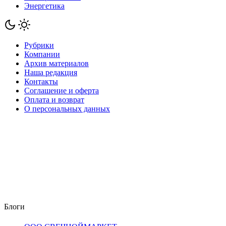
Энергетика
Рубрики
Компании
Архив материалов
Наша редакция
Контакты
Соглашение и оферта
Оплата и возврат
О персональных данных
Блоги