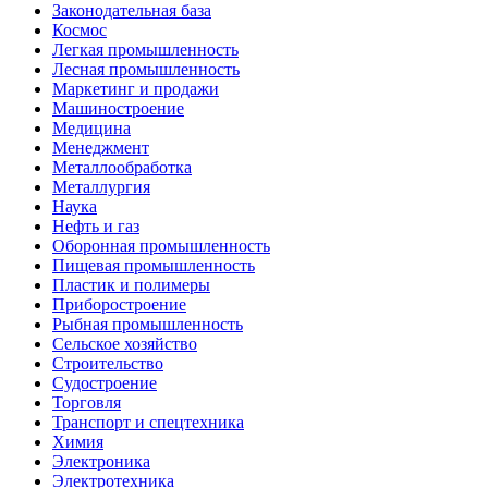
Законодательная база
Космос
Легкая промышленность
Лесная промышленность
Маркетинг и продажи
Машиностроение
Медицина
Менеджмент
Металлообработка
Металлургия
Наука
Нефть и газ
Оборонная промышленность
Пищевая промышленность
Пластик и полимеры
Приборостроение
Рыбная промышленность
Сельское хозяйство
Строительство
Судостроение
Торговля
Транспорт и спецтехника
Химия
Электроника
Электротехника