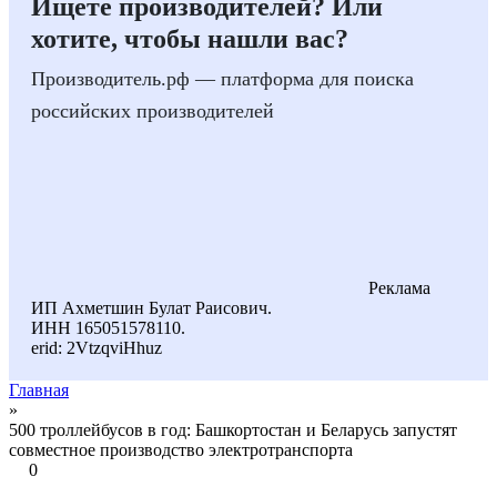
Ищете производителей? Или
хотите, чтобы нашли вас?
Производитель.рф — платформа для поиска
российских производителей
Реклама
ИП Ахметшин Булат Раисович.
ИНН 165051578110.
erid: 2VtzqviHhuz
Главная
»
500 троллейбусов в год: Башкортостан и Беларусь запустят
совместное производство электротранспорта
0