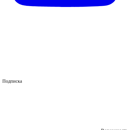
Подписка