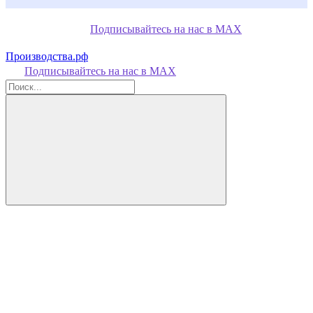
Подписывайтесь на нас в MAX
Производства.рф
Подписывайтесь на нас в MAX