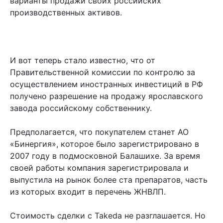
варианты продажи своих российских
производственных активов.
И вот теперь стало известно, что от
Правительственной комиссии по контролю за
осуществлением иностранных инвестиций в РФ
получено разрешение на продажу ярославского
завода российскому собственнику.
Предполагается, что покупателем станет АО
«Бинергия», которое было зарегистрировано в
2007 году в подмосковной Балашихе. За время
своей работы компания зарегистрировала и
выпустила на рынок более ста препаратов, часть
из которых входит в перечень ЖНВЛП.
Стоимость сделки с Takeda не разглашается. Но