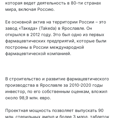
которая ведет деятельность в 80-ти странах
мира, включая Россию.
Ее основной актив на территории России – это
завод «Такеда» (Takeda) в Ярославле. Он
открылся в 2012 году. Это был одно из первых
фармацевтических предприятий, которые были
построены в России международной
фармацевтической компанией.
В строительство и развитие фармацевтического
производства в Ярославле за 2010-2020 годы
инвестор, по его собственным оценкам, вложил
около 98,9 млн. евро.
Проектная мощность позволяет выпускать 90
млн. стерильных ампул и более 3 млрд. таблеток