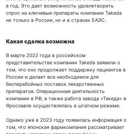
в год. Это дает возможность удовлетворить
спрос на ключевые препараты компании Takeda
не только в России, но и в странах ЕАЭС.
Какая сделка возможна
В марте 2022 года в российском
представительстве компании Takeda заявили о
том, что оно продолжает поддержку пациентов в
России и делает все необходимое для
бесперебойных поставок лекарственных
препаратов. Операционная деятельность
компании в РФ, а также работа завода «Такеда» в
Ярославле осуществлялась в штатном режиме.
Однако уже в 2023 году появилась информация о
том, что японская фармкомпания рассматривает