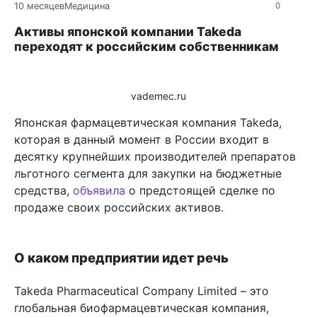
10 месяцев
Медицина
0
Активы японской компании Takeda
переходят к российским собственникам
vademec.ru
Японская фармацевтическая компания Takeda,
которая в данный момент в России входит в
десятку крупнейших производителей препаратов
льготного сегмента для закупки на бюджетные
средства,
объявила
о предстоящей сделке по
продаже своих российских активов.
О каком предприятии идет речь
Takeda Pharmaceutical Company Limited – это
глобальная биофармацевтическая компания,