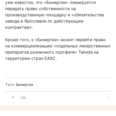
уже известно, что «Бинергии» планируется
передать право собственности на
производственную площадку и «обязательства
завода в Ярославле по действующим
контрактам».
Кроме того, к «Бинергии» может перейти право
на коммерциализацию «отдельных лекарственных
препаратов розничного портфеля» Takeda на
территории стран ЕАЭС.
Тэги:
Бинергия
0
323