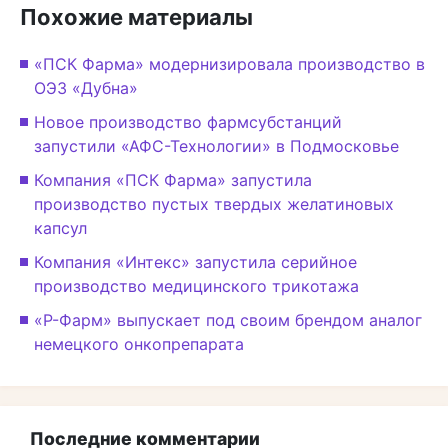
Похожие материалы
«ПСК Фарма» модернизировала производство в
ОЭЗ «Дубна»
Новое производство фармсубстанций
запустили «АФС-Технологии» в Подмосковье
Компания «ПСК Фарма» запустила
производство пустых твердых желатиновых
капсул
Компания «Интекс» запустила серийное
производство медицинского трикотажа
«Р-Фарм» выпускает под своим брендом аналог
немецкого онкопрепарата
Последние комментарии