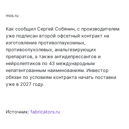
mos.ru
Как сообщил Сергей Собянин, с производителем
уже подписан второй офсетный контракт на
изготовление противоглаукомных,
противоопухолевых, анальгезирующих
препаратов, а также антидепрессантов и
нейролептиков по 43 международным
непатентованным наименованиям. Инвестор
обязан по условиям контракта начать поставки
уже в 2027 году.
Источник:
fabricators.ru