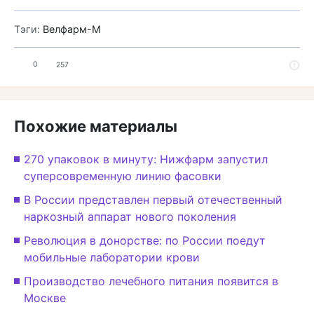
Тэги:
Велфарм-М
0
257
Похожие материалы
270 упаковок в минуту: Нижфарм запустил
суперсовременную линию фасовки
В России представлен первый отечественный
наркозный аппарат нового поколения
Революция в донорстве: по России поедут
мобильные лаборатории крови
Производство лечебного питания появится в
Москве