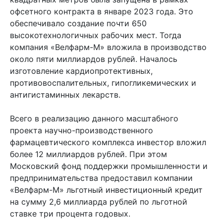
офсетного контракта в январе 2023 года. Это
обеспечивало создание почти 650
высокотехнологичных рабочих мест. Тогда
компания «Велфарм-М» вложила в производство
около пяти миллиардов рублей. Началось
изготовление кардиопротективных,
противовоспалительных, гипогликемических и
антигистаминных лекарств.
Всего в реализацию данного масштабного
проекта научно-производственного
фармацевтического комплекса инвестор вложил
более 12 миллиардов рублей. При этом
Московский фонд поддержки промышленности и
предпринимательства предоставил компании
«Велфарм-М» льготный инвестиционный кредит
на сумму 2,6 миллиарда рублей по льготной
ставке три процента годовых.