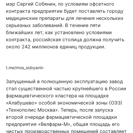
мэр Сергей Собянин, по условиям офсетного
контракта предприятие будет поставлять городу
медицинские препараты для лечения нескольких
серьезных заболеваний. В течение пяти
ближайших лет, как установлено условиями
контракта, российская столица должна получить
около 242 миллионов единиц продукции.
t.me/mos_sobyanin
Запущенный в полноценную эксплуатацию завод
стал существенной частью крупнейшего в России
фармацевтического кластера на площадке
«Алабушево» особой экономической зоны (ОЭЗ)
«Технополис Москва». Теперь, после запуска
второй очереди фармацевтической площадки
предприятия «Велфарм-М», общая площадь его
чистых производственных помещений составляет