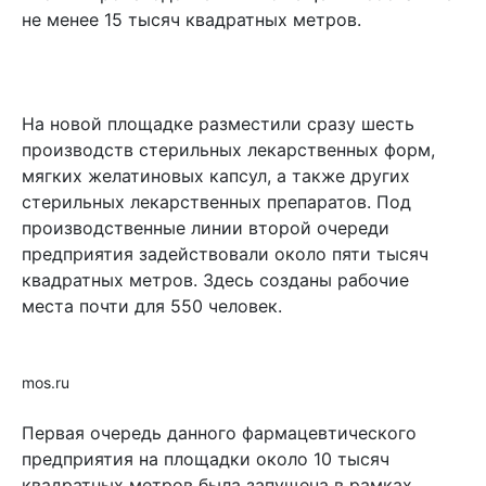
не менее 15 тысяч квадратных метров.
На новой площадке разместили сразу шесть
производств стерильных лекарственных форм,
мягких желатиновых капсул, а также других
стерильных лекарственных препаратов. Под
производственные линии второй очереди
предприятия задействовали около пяти тысяч
квадратных метров. Здесь созданы рабочие
места почти для 550 человек.
mos.ru
Первая очередь данного фармацевтического
предприятия на площадки около 10 тысяч
квадратных метров была запущена в рамках