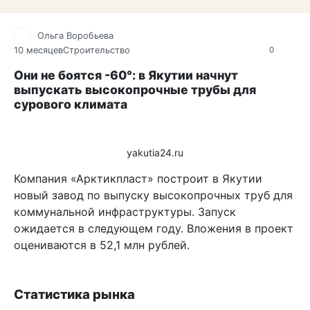
Ольга Воробьева
10 месяцев
Строительство
0
Они не боятся -60°: в Якутии начнут
выпускать высокопрочные трубы для
сурового климата
yakutia24.ru
Компания «Арктикпласт» построит в Якутии
новый завод по выпуску высокопрочных труб для
коммунальной инфраструктуры. Запуск
ожидается в следующем году. Вложения в проект
оцениваются в 52,1 млн рублей.
Статистика рынка