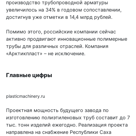
производство трубопроводной арматуры
увеличилось на 34% в годовом сопоставлении,
достигнув уже отметки в 14,4 млрд рублей.
Помимо этого, российские компании сейчас
активно продвигают инновационные полимерные
трубы для различных отраслей. Компания
«Арктикпласт» – не исключение.
Главные цифры
plasticmachinery.ru
Проектная мощность будущего завода по
изготовлению полиэтиленовых труб составит до 7
тыс. тонн изделий ежегодно. Реализация проекта
направлена на снабжение Республики Саха