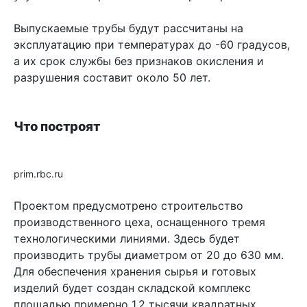
Выпускаемые трубы будут рассчитаны на
эксплуатацию при температурах до -60 градусов,
а их срок службы без признаков окисления и
разрушения составит около 50 лет.
Что построят
prim.rbc.ru
Проектом предусмотрено строительство
производственного цеха, оснащенного тремя
технологическими линиями. Здесь будет
производить трубы диаметром от 20 до 630 мм.
Для обеспечения хранения сырья и готовых
изделий будет создан складской комплекс
площадью примерно 1,2 тысячи квадратных