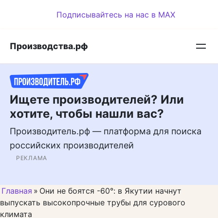
Перейти
Подписывайтесь на нас в MAX
к
контенту
Производства.рф
Ищете производителей? Или
хотите, чтобы нашли вас?
Производитель.рф — платформа для поиска
российских производителей
РЕКЛАМА
Главная
»
Они не боятся -60°: в Якутии начнут
выпускать высокопрочные трубы для сурового
климата