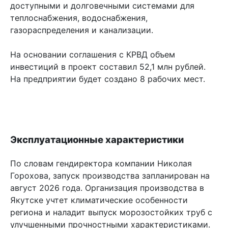
доступными и долговечными системами для
теплоснабжения, водоснабжения,
газораспределения и канализации.
На основании соглашения с КРВД объем
инвестиций в проект составил 52,1 млн рублей.
На предприятии будет создано 8 рабочих мест.
Эксплуатационные характеристики
По словам гендиректора компании Николая
Горохова, запуск производства запланирован на
август 2026 года. Организация производства в
Якутске учтет климатические особенности
региона и наладит выпуск морозостойких труб с
улучшенными прочностными характеристиками.