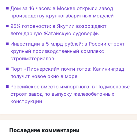
Дом за 16 часов: в Москве открыли завод
производству крупногабаритных модулей
95% готовности: в Якутии возрождают
легендарную Жатайскую судоверфь
Инвестиции в 5 млрд рублей: в России строят
крупный производственный комплекс
стройматериалов
Порт «Пионерский» почти готов: Калининград
получит новое окно в море
Российское вместо импортного: в Подмосковье
строят завод по выпуску железобетонных
конструкций
Последние комментарии