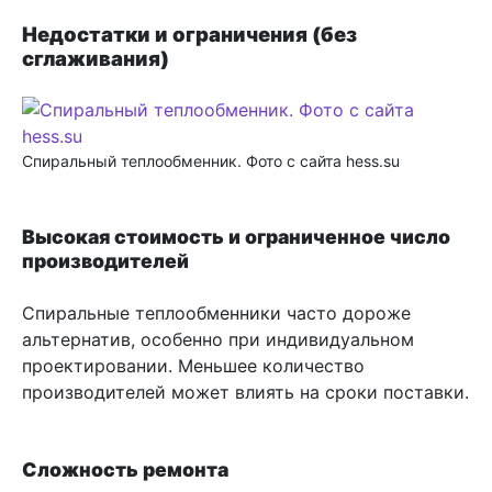
Недостатки и ограничения (без
сглаживания)
Спиральный теплообменник. Фото с сайта hess.su
Высокая стоимость и ограниченное число
производителей
Спиральные теплообменники часто дороже
альтернатив, особенно при индивидуальном
проектировании. Меньшее количество
производителей может влиять на сроки поставки.
Сложность ремонта