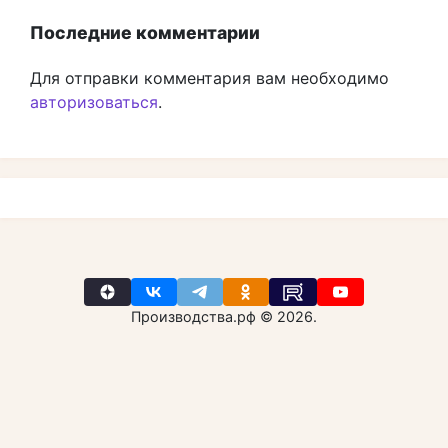
Последние комментарии
Для отправки комментария вам необходимо
авторизоваться
.
Производства.рф © 2026.