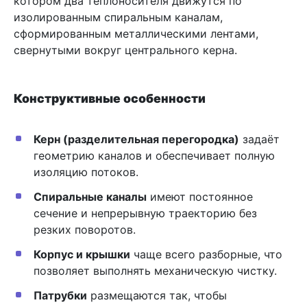
котором два теплоносителя движутся по
изолированным спиральным каналам,
сформированным металлическими лентами,
свернутыми вокруг центрального керна.
Конструктивные особенности
Керн (разделительная перегородка)
задаёт
геометрию каналов и обеспечивает полную
изоляцию потоков.
Спиральные каналы
имеют постоянное
сечение и непрерывную траекторию без
резких поворотов.
Корпус и крышки
чаще всего разборные, что
позволяет выполнять механическую чистку.
Патрубки
размещаются так, чтобы