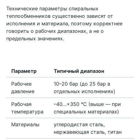
Технические параметры спиральных
теплообменников существенно зависят от
исполнения и материала, поэтому корректнее
говорить о рабочих диапазонах, а не о
предельных значениях.
Параметр
Типичный диапазон
Рабочее
10–20 бар (до 25 бар в
давление
отдельных исполнениях)
Рабочая
–40…+350 °C (выше — при
температура
специальных материалах)
Материалы
углеродистая сталь,
нержавеющая сталь, титан