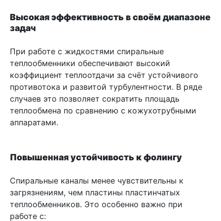
Высокая эффективность в своём диапазоне
задач
При работе с жидкостями спиральные
теплообменники обеспечивают высокий
коэффициент теплоотдачи за счёт устойчивого
противотока и развитой турбулентности. В ряде
случаев это позволяет сократить площадь
теплообмена по сравнению с кожухотрубными
аппаратами.
Повышенная устойчивость к фолингу
Спиральные каналы менее чувствительны к
загрязнениям, чем пластины пластинчатых
теплообменников. Это особенно важно при
работе с: