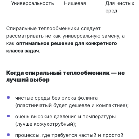
Универсальность
Нишевая
Для чистых
сред
Спиральные теплообменники следует
рассматривать не как универсальную замену, а
как
оптимальное решение для конкретного
класса задач
.
Когда спиральный теплообменник — не
лучший выбор
чистые среды без риска фолинга
(пластинчатый будет дешевле и компактнее);
очень высокие давления и температуры
(лучше кожухотрубный);
процессы, где требуется частый и простой