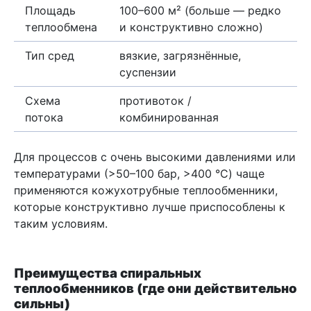
Площадь
100–600 м² (больше — редко
теплообмена
и конструктивно сложно)
Тип сред
вязкие, загрязнённые,
суспензии
Схема
противоток /
потока
комбинированная
Для процессов с очень высокими давлениями или
температурами (>50–100 бар, >400 °C) чаще
применяются кожухотрубные теплообменники,
которые конструктивно лучше приспособлены к
таким условиям.
Преимущества спиральных
теплообменников (где они действительно
сильны)