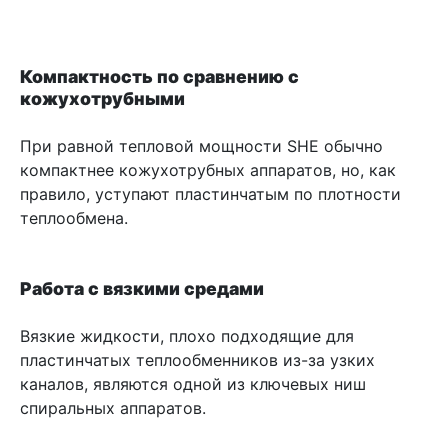
Компактность по сравнению с
кожухотрубными
При равной тепловой мощности SHE обычно
компактнее кожухотрубных аппаратов, но, как
правило, уступают пластинчатым по плотности
теплообмена.
Работа с вязкими средами
Вязкие жидкости, плохо подходящие для
пластинчатых теплообменников из-за узких
каналов, являются одной из ключевых ниш
спиральных аппаратов.