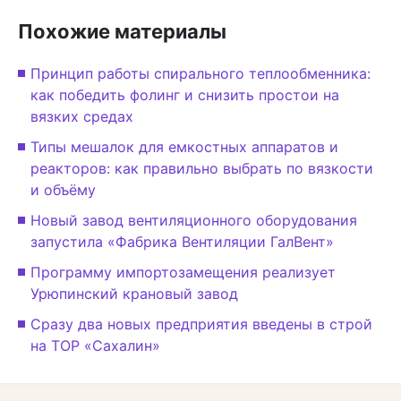
Похожие материалы
Принцип работы спирального теплообменника:
как победить фолинг и снизить простои на
вязких средах
Типы мешалок для емкостных аппаратов и
реакторов: как правильно выбрать по вязкости
и объёму
Новый завод вентиляционного оборудования
запустила «Фабрика Вентиляции ГалВент»
Программу импортозамещения реализует
Урюпинский крановый завод
Сразу два новых предприятия введены в строй
на ТОР «Сахалин»