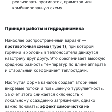
реализовать противоток, прямоток или
комбинированную схему.
Принцип работы и гидродинамика
Наиболее распространённый вариант —
противоточная схема (Type 1)
, при которой
горячий и холодный теплоносители движутся
навстречу друг другу. Это обеспечивает высокую
среднюю разность температур по длине аппарата
и стабильный коэффициент теплоотдачи.
Изогнутая форма каналов создаёт вторичные
вихревые потоки и повышенную турбулентность.
За счёт этого снижается склонность к
локальному осаждению загрязнений, однако
важно понимать:
эффект самоочистки не