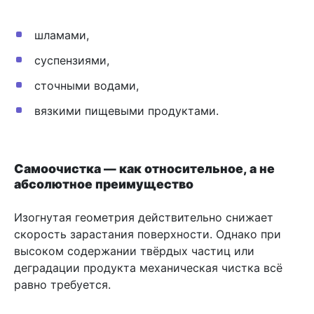
шламами,
суспензиями,
сточными водами,
вязкими пищевыми продуктами.
Самоочистка — как относительное, а не
абсолютное преимущество
Изогнутая геометрия действительно снижает
скорость зарастания поверхности. Однако при
высоком содержании твёрдых частиц или
деградации продукта механическая чистка всё
равно требуется.