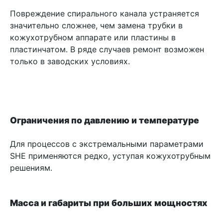
Повреждение спирального канала устраняется
значительно сложнее, чем замена трубки в
кожухотрубном аппарате или пластины в
пластинчатом. В ряде случаев ремонт возможен
только в заводских условиях.
Ограничения по давлению и температуре
Для процессов с экстремальными параметрами
SHE применяются редко, уступая кожухотрубным
решениям.
Масса и габариты при больших мощностях