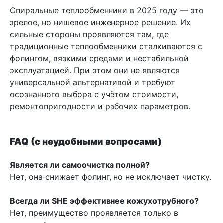
Спиральные теплообменники в 2025 году — это
зрелое, но нишевое инженерное решение. Их
сильные стороны проявляются там, где
традиционные теплообменники сталкиваются с
фолингом, вязкими средами и нестабильной
эксплуатацией. При этом они не являются
универсальной альтернативой и требуют
осознанного выбора с учётом стоимости,
ремонтопригодности и рабочих параметров.
FAQ (с неудобными вопросами)
Является ли самоочистка полной?
Нет, она снижает фолинг, но не исключает чистку.
Всегда ли SHE эффективнее кожухотрубного?
Нет, преимущество проявляется только в