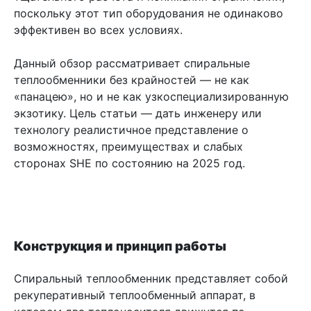
поскольку этот тип оборудования не одинаково
эффективен во всех условиях.
Данный обзор рассматривает спиральные
теплообменники без крайностей — не как
«панацею», но и не как узкоспециализированную
экзотику. Цель статьи — дать инженеру или
технологу реалистичное представление о
возможностях, преимуществах и слабых
сторонах SHE по состоянию на 2025 год.
Конструкция и принцип работы
Спиральный теплообменник представляет собой
рекуперативный теплообменный аппарат, в