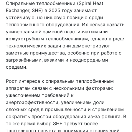
Спиральные теплообменники (Spiral Heat
Exchanger, SHE) в 2025 году занимают
устойчивую, но нишевую позицию среди
теплообменного оборудования. Их нельзя назвать
универсальной заменой пластинчатым или
кожухотрубным теплообменникам, однако в ряде
технологических задач они демонстрируют
заметные преимущества, особенно при работе с
загрязнёнными, вязкими и неоднородными
средами.
Рост интереса к спиральным теплообменным
аппаратам связан с несколькими факторами:
ужесточением требований к
энергоэффективности, увеличением доли
сложных сред в промышленности и стремлением
сократить простои оборудования из-за фолинга. В
то же время выбор SHE требует более
тщательного расчёта и понимания ограничений,