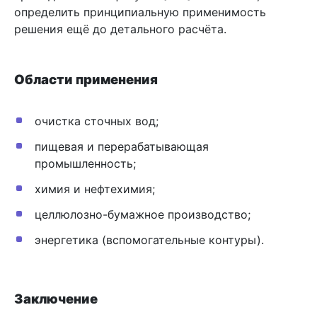
определить принципиальную применимость
решения ещё до детального расчёта.
Области применения
очистка сточных вод;
пищевая и перерабатывающая
промышленность;
химия и нефтехимия;
целлюлозно-бумажное производство;
энергетика (вспомогательные контуры).
Заключение