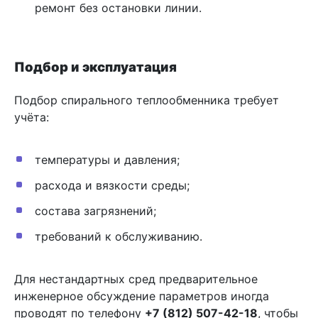
ремонт без остановки линии.
Подбор и эксплуатация
Подбор спирального теплообменника требует
учёта:
температуры и давления;
расхода и вязкости среды;
состава загрязнений;
требований к обслуживанию.
Для нестандартных сред предварительное
инженерное обсуждение параметров иногда
проводят по телефону
+7 (812) 507-42-18
, чтобы