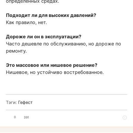
определённых средах.
Подходит ли для высоких давлений?
Как правило, нет.
Дороже ли он в эксплуатации?
Часто дешевле по обслуживанию, но дороже по
ремонту.
Это массовое или нишевое решение?
Нишевое, но устойчиво востребованное.
Тэги:
Гефест
0
391