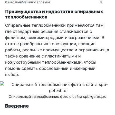
8 месяцев
Машиностроение
0
Преимущества и недостатки спиральных
теплообменников
Спиральные теплообменники применяются там,
где стандартные решения сталкиваются с
фолингом, вязкими средами и загрязнениями. В
статье разобраны их конструкция, принцип
работы, реальные преимущества и ограничения, а
также сравнение с пластинчатыми и
кожухотрубными теплообменниками, чтобы
помочь сделать обоснованный инженерный
выбор.
Спиральный теплообменник фото с сайта spb-gefest.ru
Введение