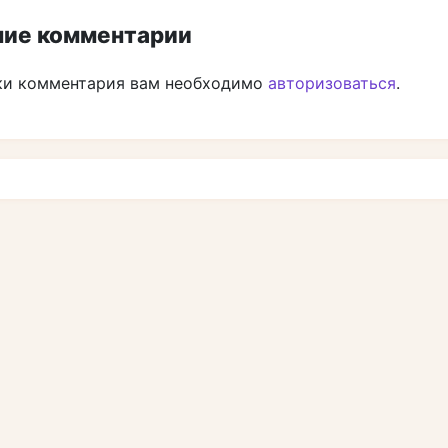
ие комментарии
ки комментария вам необходимо
авторизоваться
.