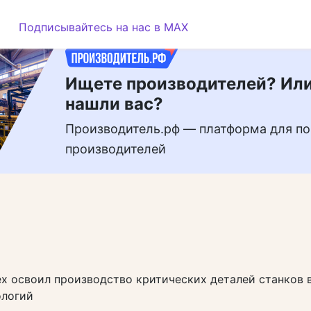
РЕКЛАМА
Подписывайтесь на нас в MAX
Ищете производителей? Или
нашли вас?
Производитель.рф — платформа для по
производителей
х освоил производство критических деталей станков 
ологий