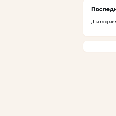
Последн
Для отправ