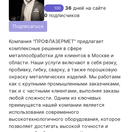
36
дней на сайте
100
0
подписчиков
Подписаться
Компания "ПРОФЛАЗЕРМЕТ" предлагает
комплексные решения в сфере
металлообработки для клиентов в Москве и
области. Наши услуги включают в себя резку,
пробивку, гибку, сварку, а также порошковую
окраску металлических изделий. Мы работаем
как с крупными промышленными заказчиками,
так и с частными клиентами, выполняя заказы
любой сложности. Одним из ключевых
преимуществ нашей компании является
использование современного
высокотехнологичного оборудования, которое
позволяет достигать высокой точности и