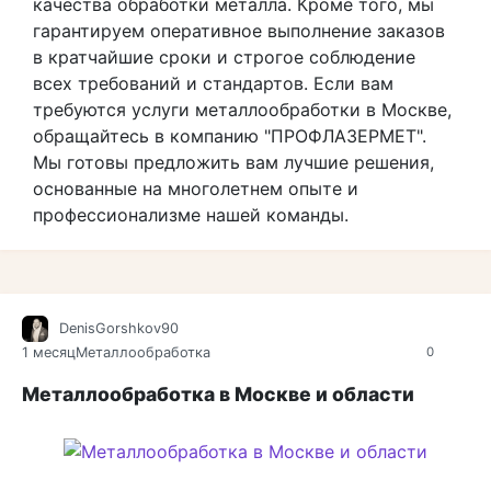
качества обработки металла. Кроме того, мы
гарантируем оперативное выполнение заказов
в кратчайшие сроки и строгое соблюдение
всех требований и стандартов. Если вам
требуются услуги металлообработки в Москве,
обращайтесь в компанию "ПРОФЛАЗЕРМЕТ".
Мы готовы предложить вам лучшие решения,
основанные на многолетнем опыте и
профессионализме нашей команды.
DenisGorshkov90
1 месяц
Металлообработка
0
Металлообработка в Москве и области